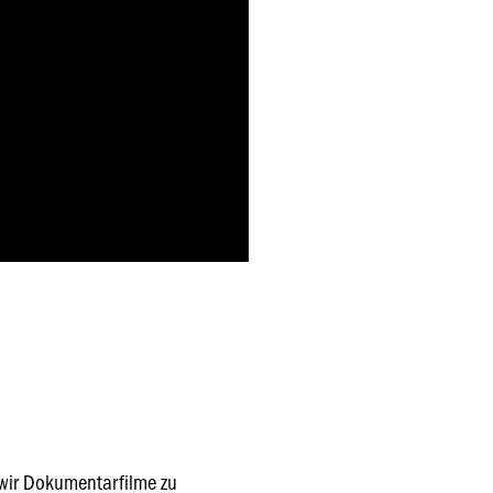
n wir Dokumentarfilme zu