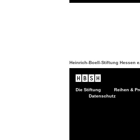
Heinrich-Boell-Stiftung Hessen e
Die Stiftung
Reihen & Pr
Datenschutz