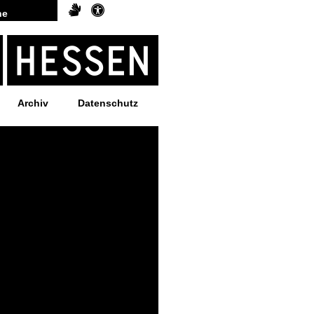
Archiv
Datenschutz