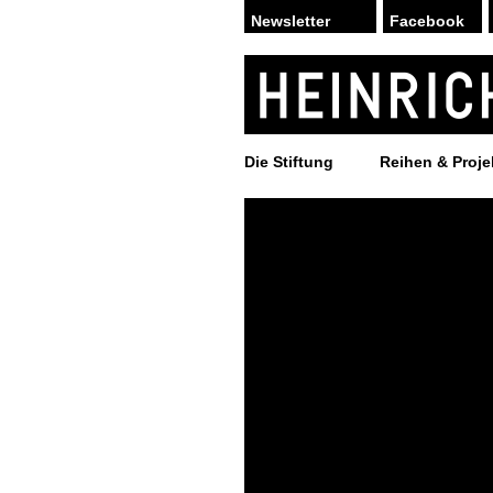
Facebook
Die Stiftung
Reihen & Proje