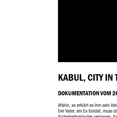
KABUL, CITY IN
DOKUMENTATION VOM 26
Afshin, so erklärt es ihm sein Vat
Der Vater, ein Ex-Soldat, muss 
Sicherheitsgründen verlassen. S