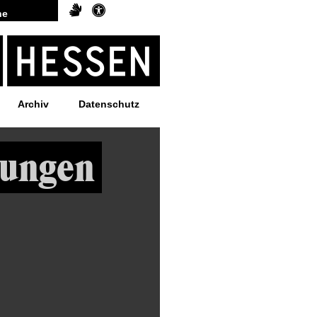
Archiv
Datenschutz
kungen