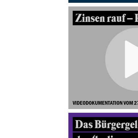
Zinsen rauf – 
VIDEODOKUMENTATION VOM 2
Das Bürgergeld