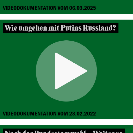
VIDEODOKUMENTATION VOM 06.03.2025
Wie umgehen mit Putins Russland?
VIDEODOKUMENTATION VOM 23.02.2022