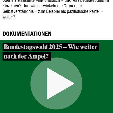
Einzelnen? Und wie entwickeln die Grünen ihr
Selbstverständnis – zum Beispiel als pazifistische Partei –
weiter?
DOKUMENTATIONEN
Bundestagswahl 2025 – Wie weiter
nach der Ampel?