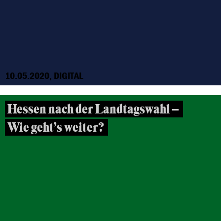
10.05.2020, DIGITAL
Hessen nach der Landtagswahl –
Wie geht’s weiter?