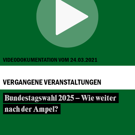
VIDEODOKUMENTATION VOM 24.03.2021
VERGANGENE VERANSTALTUNGEN
Bundestagswahl 2025 – Wie weiter
nach der Ampel?