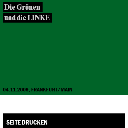
Die Grünen
und die LINKE
04.11.2009, FRANKFURT/MAIN
SEITE DRUCKEN