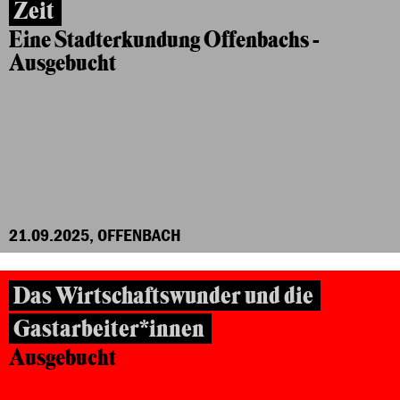
Zeit
Eine Stadterkundung Offenbachs -
Ausgebucht
21.09.2025, OFFENBACH
Das Wirtschaftswunder und die
Gastarbeiter*innen
Ausgebucht