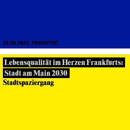
29.06.2025, FRANKFURT
Lebensqualität im Herzen Frankfurts:
Stadt am Main 2030
Stadtspaziergang