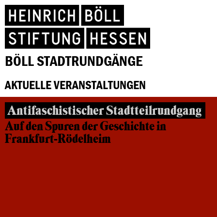
BÖLL STADTRUNDGÄNGE
AKTUELLE VERANSTALTUNGEN
Antifaschistischer Stadtteilrundgang
Auf den Spuren der Geschichte in
Frankfurt-Rödelheim