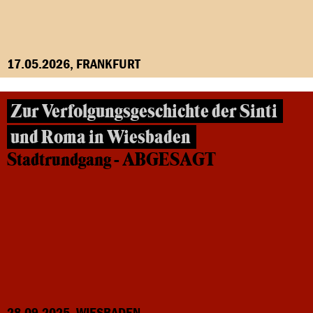
17.05.2026, FRANKFURT
Zur Verfolgungsgeschichte der Sinti
und Roma in Wiesbaden
Stadtrundgang - ABGESAGT
28.09.2025, WIESBADEN