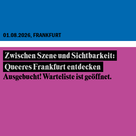
01.08.2026, FRANKFURT
Zwischen Szene und Sichtbarkeit:
Queeres Frankfurt entdecken
Ausgebucht! Warteliste ist geöffnet.