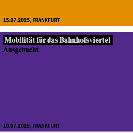
15.07.2025, FRANKFURT
Mobilität für das Bahnhofsviertel
Ausgebucht
10.07.2025, FRANKFURT