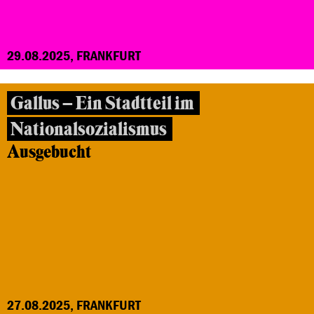
29.08.2025, FRANKFURT
Gallus – Ein Stadtteil im
Nationalsozialismus
Ausgebucht
27.08.2025, FRANKFURT