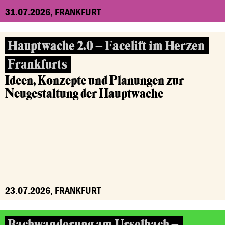
31.07.2026, FRANKFURT
Hauptwache 2.0 – Facelift im Herzen
Frankfurts
Ideen, Konzepte und Planungen zur
Neugestaltung der Hauptwache
23.07.2026, FRANKFURT
Bachwanderung am Urselbach –