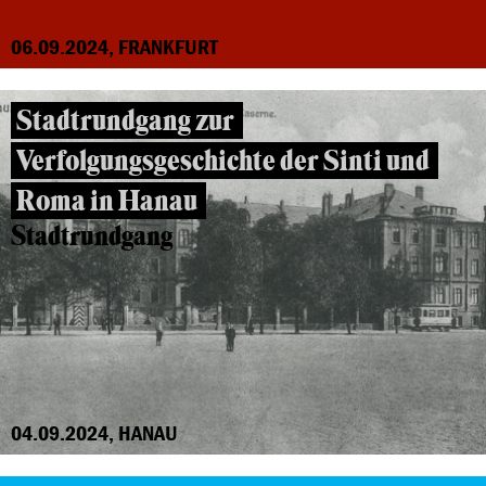
06.09.2024, FRANKFURT
Stadtrundgang zur
Verfolgungsgeschichte der Sinti und
Roma in Hanau
Stadtrundgang
04.09.2024, HANAU