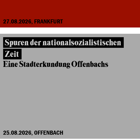
27.08.2026, FRANKFURT
Spuren der nationalsozialistischen
Zeit
Eine Stadterkundung Offenbachs
25.08.2026, OFFENBACH