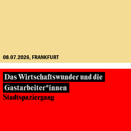
08.07.2026, FRANKFURT
Das Wirtschaftswunder und die
Gastarbeiter*innen
Stadtspaziergang