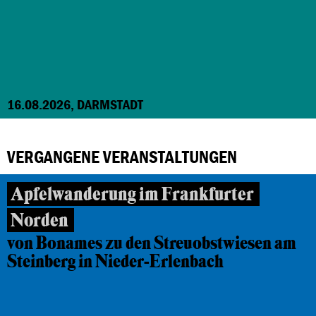
16.08.2026, DARMSTADT
VERGANGENE VERANSTALTUNGEN
Apfelwanderung im Frankfurter
Norden
von Bonames zu den Streuobstwiesen am
Steinberg in Nieder-Erlenbach