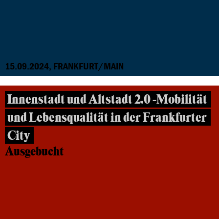
15.09.2024, FRANKFURT/MAIN
Innenstadt und Altstadt 2.0 -Mobilität
und Lebensqualität in der Frankfurter
City
Ausgebucht