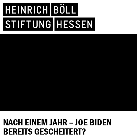
NACH EINEM JAHR – JOE BIDEN
BEREITS GESCHEITERT?