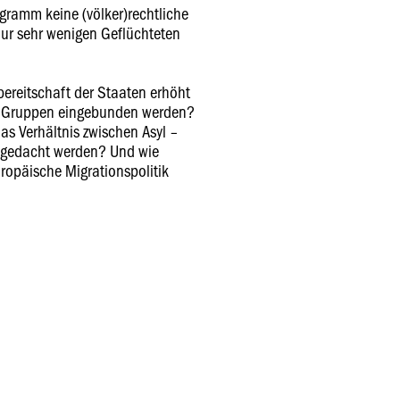
rogramm keine (völker)rechtliche
nur sehr wenigen Geflüchteten
ereitschaft der Staaten erhöht
he Gruppen eingebunden werden?
as Verhältnis zwischen Asyl –
gedacht werden? Und wie
ropäische Migrationspolitik