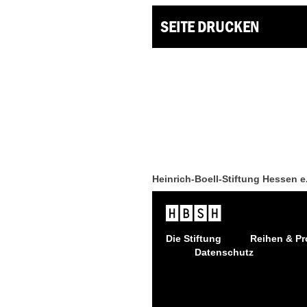
SEITE DRUCKEN
Heinrich-Boell-Stiftung Hessen e
Die Stiftung
Reihen & Pr
Datenschutz