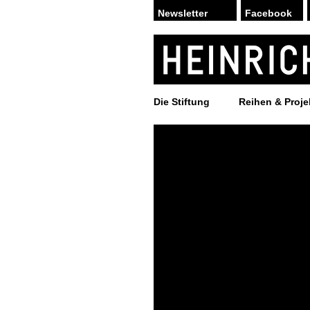
Facebook
Die Stiftung
Reihen & Proje