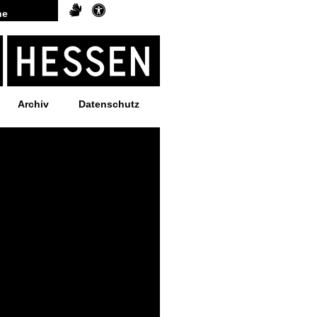
Archiv
Datenschutz