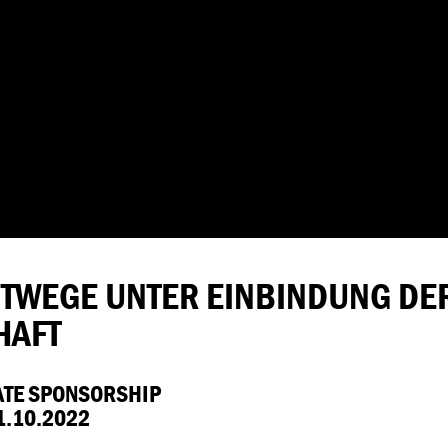
HTWEGE UNTER EINBINDUNG DE
HAFT
ATE SPONSORSHIP
.10.2022