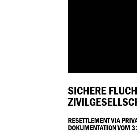
SICHERE FLUC
ZIVILGESELLSC
RESETTLEMENT VIA PRIV
DOKUMENTATION VOM 31