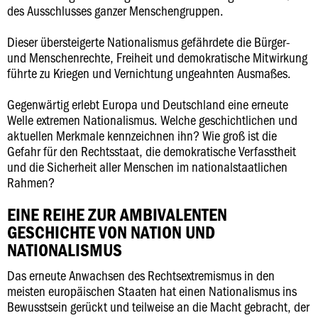
des Ausschlusses ganzer Menschengruppen.
Dieser übersteigerte Nationalismus gefährdete die Bürger-
und Menschenrechte, Freiheit und demokratische Mitwirkung
führte zu Kriegen und Vernichtung ungeahnten Ausmaßes.
Gegenwärtig erlebt Europa und Deutschland eine erneute
Welle extremen Nationalismus. Welche geschichtlichen und
aktuellen Merkmale kennzeichnen ihn? Wie groß ist die
Gefahr für den Rechtsstaat, die demokratische Verfasstheit
und die Sicherheit aller Menschen im nationalstaatlichen
Rahmen?
EINE REIHE ZUR AMBIVALENTEN
GESCHICHTE VON NATION UND
NATIONALISMUS
Das erneute Anwachsen des Rechtsextremismus in den
meisten europäischen Staaten hat einen Nationalismus ins
Bewusstsein gerückt und teilweise an die Macht gebracht, der