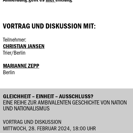
VORTRAG UND DISKUSSION MIT:
Teilnehmer:
CHRISTIAN JANSEN
Trier/Berlin
MARIANNE ZEPP
Berlin
GLEICHHEIT – EINHEIT – AUSSCHLUSS?
EINE REIHE ZUR AMBIVALENTEN GESCHICHTE VON NATION
UND NATIONALISMUS
VORTRAG UND DISKUSSION
MITTWOCH, 28. FEBRUAR 2024, 18:00 UHR