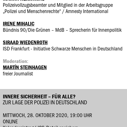
Polizeivollzugsbeamter und Mitglied in der Arbeitsgruppe
„Polizei und Menschenrechte“ / Amnesty International
IRENE MIHALIC
Bündnis 90/Die Grünen – MdB – Sprecherin für Innenpolitik
SIRAAD WIEDENROTH
ISD Frankfurt - Initiative Schwarze Menschen in Deutschland
Moderation:
MARTÍN STEINHAGEN
freier Journalist
INNERE SICHERHEIT – FÜR ALLE?
ZUR LAGE DER POLIZEI IN DEUTSCHLAND
MITTWOCH, 28. OKTOBER 2020, 19:00 UHR
ONLINE