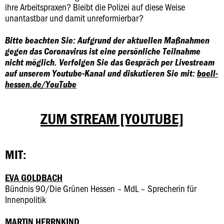
ihre Arbeitspraxen? Bleibt die Polizei auf diese Weise
unantastbar und damit unreformierbar?
Bitte beachten Sie: Aufgrund der aktuellen Maßnahmen
gegen das Coronavirus ist eine persönliche Teilnahme
nicht möglich. Verfolgen Sie das Gespräch per Livestream
auf unserem Youtube-Kanal und diskutieren Sie mit:
boell-
hessen.de/YouTube
ZUM STREAM [YOUTUBE]
MIT:
EVA GOLDBACH
Bündnis 90/Die Grünen Hessen – MdL – Sprecherin für
Innenpolitik
MARTIN HERRNKIND