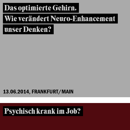
Das optimierte Gehirn.
Wie verändert Neuro-Enhancement
unser Denken?
13.06.2014, FRANKFURT/MAIN
Psychisch krank im Job?