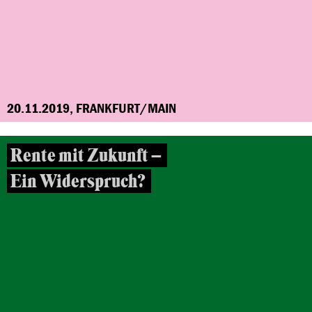
20.11.2019, FRANKFURT/MAIN
Rente mit Zukunft –
Ein Widerspruch?