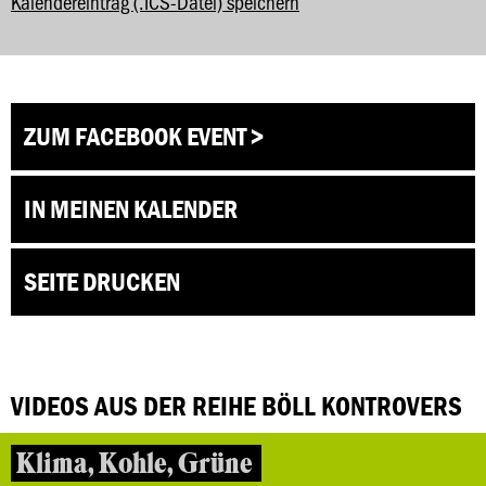
Kalendereintrag (.ICS-Datei) speichern
ZUM FACEBOOK EVENT >
IN MEINEN KALENDER
SEITE DRUCKEN
VIDEOS AUS DER REIHE BÖLL KONTROVERS
Klima, Kohle, Grüne