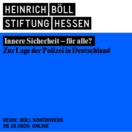
Innere Sicherheit – für alle?
Zur Lage der Polizei in Deutschland
REIHE: BÖLL KONTROVERS
28.10.2020, ONLINE