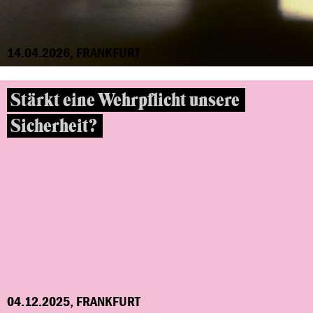
14.04.2026, FRANKFURT
Stärkt eine Wehrpflicht unsere
Sicherheit?
04.12.2025, FRANKFURT