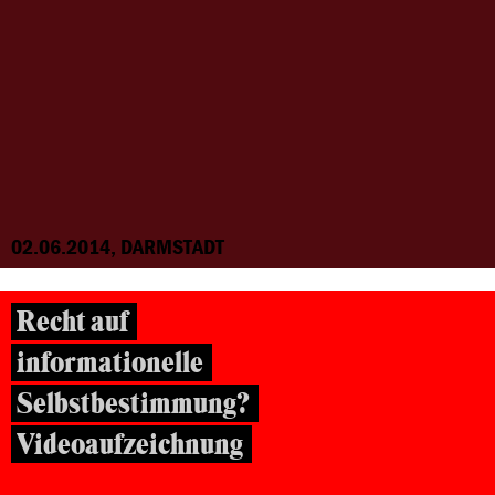
02.06.2014, DARMSTADT
Recht auf
informationelle
Selbstbestimmung?
Videoaufzeichnung