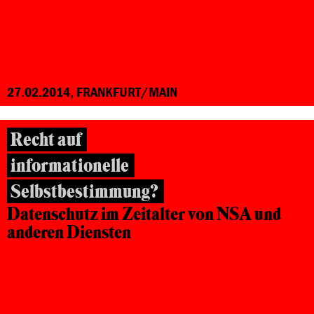
27.02.2014, FRANKFURT/MAIN
Recht auf
informationelle
Selbstbestimmung?
Datenschutz im Zeitalter
von NSA und
anderen Diensten