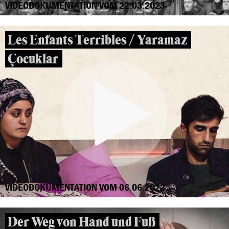
VIDEODOKUMENTATION VOM 22.03.2023
Les Enfants Terribles / Yaramaz
Çocuklar
VIDEODOKUMENTATION VOM 06.06.2022
Der Weg von Hand und Fuß