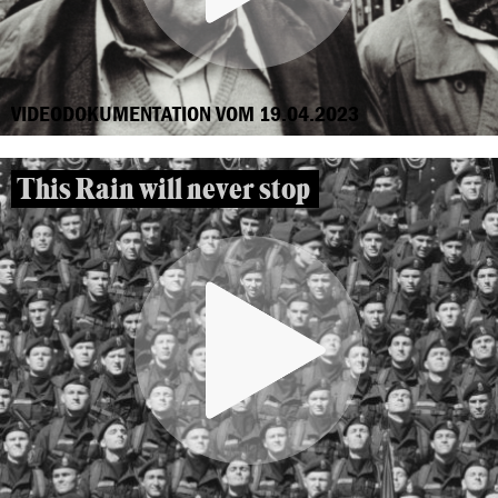
VIDEODOKUMENTATION VOM 19.04.2023
This Rain will never stop