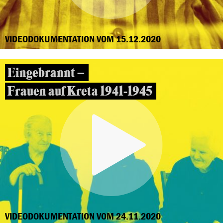
VIDEODOKUMENTATION VOM 15.12.2020
Eingebrannt –
Frauen auf Kreta 1941-1945
VIDEODOKUMENTATION VOM 24.11.2020