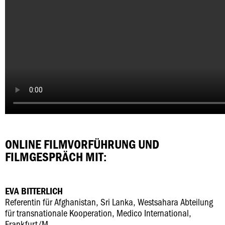
ONLINE FILMVORFÜHRUNG UND
FILMGESPRÄCH MIT:
EVA BITTERLICH
Referentin für Afghanistan, Sri Lanka, Westsahara Abteilung
für transnationale Kooperation, Medico International,
Frankfurt/M.