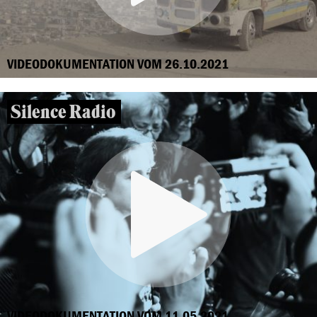
VIDEODOKUMENTATION VOM 26.10.2021
Silence Radio
VIDEODOKUMENTATION VOM 11.05.2021