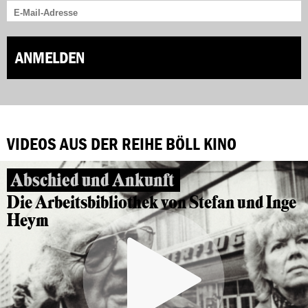
ANMELDEN
VIDEOS AUS DER REIHE BÖLL KINO
Abschied und Ankunft
Die Arbeitsbibliothek von Stefan und Inge
Heym