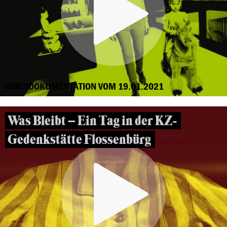
VIDEODOKUMENTATION VOM 19.01.2021
Was Bleibt – Ein Tag in der KZ-
Gedenkstätte Flossenbürg