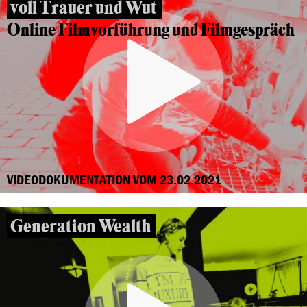
voll Trauer und Wut
Online Filmvorführung und Filmgespräch
VIDEODOKUMENTATION VOM 23.02.2021
Generation Wealth