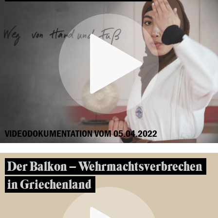
VIDEODOKUMENTATION VOM 05.04.2022
Der Balkon – Wehrmachtsverbrechen
in Griechenland