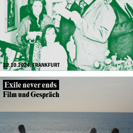
22.10.2024, FRANKFURT
Exile never ends
Film und Gespräch