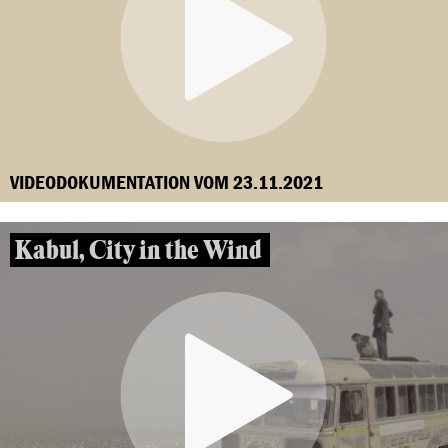
VIDEODOKUMENTATION VOM 23.11.2021
Kabul, City in the Wind