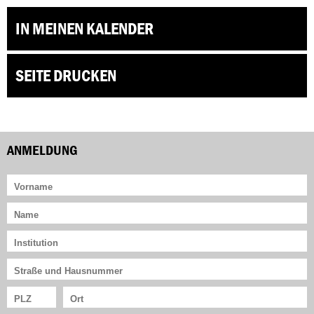
IN MEINEN KALENDER
SEITE DRUCKEN
ANMELDUNG