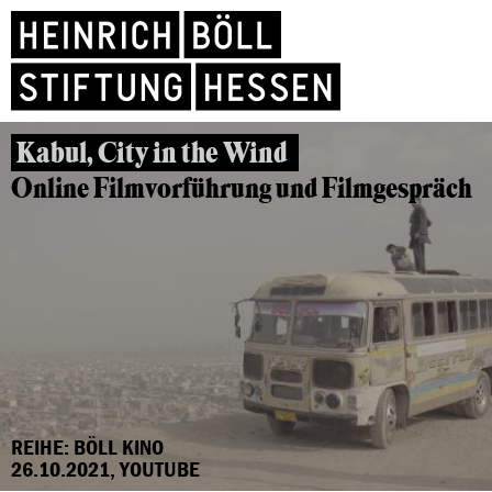
Kabul, City in the Wind
Online Filmvorführung und Filmgespräch
REIHE: BÖLL KINO
26.10.2021, YOUTUBE