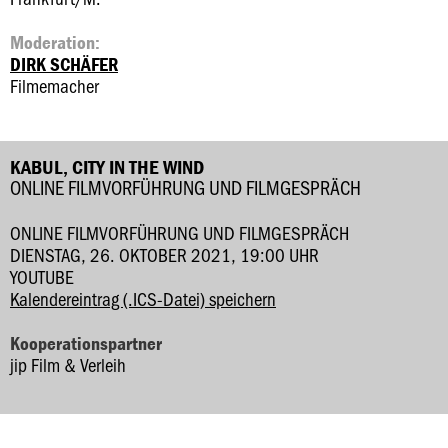
Moderation:
DIRK SCHÄFER
Filmemacher
KABUL, CITY IN THE WIND
ONLINE FILMVORFÜHRUNG UND FILMGESPRÄCH
ONLINE FILMVORFÜHRUNG UND FILMGESPRÄCH
DIENSTAG, 26. OKTOBER 2021, 19:00 UHR
YOUTUBE
Kalendereintrag (.ICS-Datei) speichern
Kooperationspartner
jip Film & Verleih