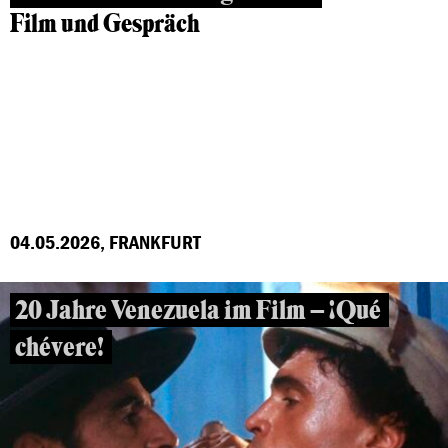
Film und Gespräch
04.05.2026, FRANKFURT
20 Jahre Venezuela im Film – ¡Qué
chévere!