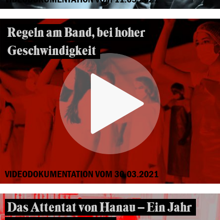
Regeln am Band, bei hoher
Geschwindigkeit
VIDEODOKUMENTATION VOM 30.03.2021
Das Attentat von Hanau – Ein Jahr