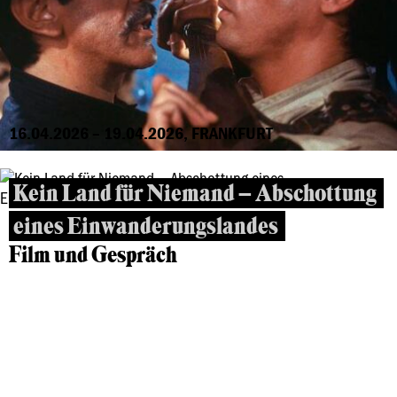
16.04.2026 – 19.04.2026, FRANKFURT
Kein Land für Niemand – Abschottung
eines Einwanderungslandes
Film und Gespräch