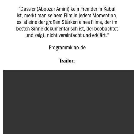
“Dass er (Aboozar Amini) kein Fremder in Kabul
ist, merkt man seinem Film in jedem Moment an,
es ist eine der großen Stärken eines Films, der im
besten Sinne dokumentarisch ist, der beobachtet
und zeigt, nicht vereinfacht und erklärt.“
Programmkino.de
Trailer: