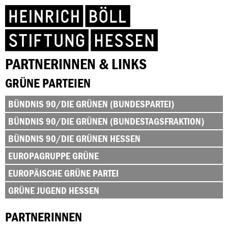
PARTNERINNEN & LINKS
GRÜNE PARTEIEN
BÜNDNIS 90/DIE GRÜNEN (BUNDESPARTEI)
BÜNDNIS 90/DIE GRÜNEN (BUNDESTAGSFRAKTION)
BÜNDNIS 90/DIE GRÜNEN HESSEN
EUROPAGRUPPE GRÜNE
EUROPÄISCHE GRÜNE PARTEI
GRÜNE JUGEND HESSEN
PARTNERINNEN