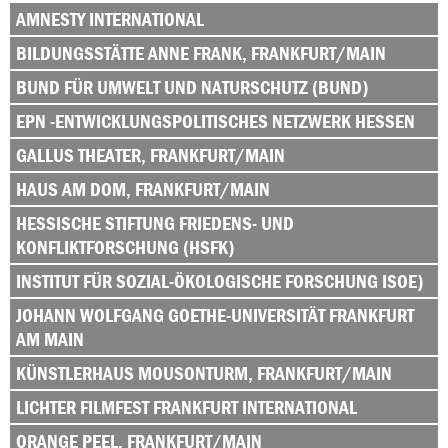
AMNESTY INTERNATIONAL
BILDUNGSSTÄTTE ANNE FRANK, FRANKFURT/MAIN
BUND FÜR UMWELT UND NATURSCHUTZ (BUND)
EPN -ENTWICKLUNGSPOLITISCHES NETZWERK HESSEN
GALLUS THEATER, FRANKFURT/MAIN
HAUS AM DOM, FRANKFURT/MAIN
HESSISCHE STIFTUNG FRIEDENS- UND
KONFLIKTFORSCHUNG (HSFK)
INSTITUT FÜR SOZIAL-ÖKOLOGISCHE FORSCHUNG ISOE)
JOHANN WOLFGANG GOETHE-UNIVERSITÄT FRANKFURT
AM MAIN
KÜNSTLERHAUS MOUSONTURM, FRANKFURT/MAIN
LICHTER FILMFEST FRANKFURT INTERNATIONAL
ORANGE PEEL, FRANKFURT/MAIN