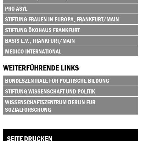
PRO ASYL
STIFTUNG FRAUEN IN EUROPA, FRANKFURT/MAIN
STIFTUNG ÖKOHAUS FRANKFURT
BASIS E.V., FRANKFURT/MAIN
MEDICO INTERNATIONAL
WEITERFÜHRENDE LINKS
BUNDESZENTRALE FÜR POLITISCHE BILDUNG
STIFTUNG WISSENSCHAFT UND POLITIK
WISSENSCHAFTSZENTRUM BERLIN FÜR
SOZIALFORSCHUNG
SEITE DRUCKEN