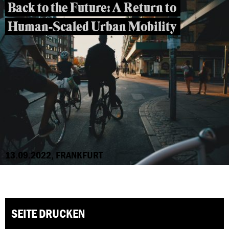
Back to the Future: A Return to
Human-Scaled Urban Mobility
13.09.2022, FRANKFURT
SEITE DRUCKEN