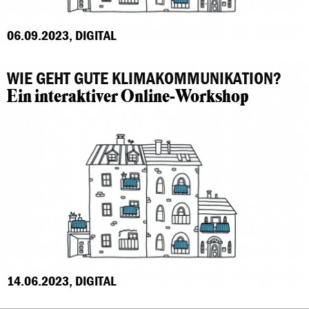
06.09.2023, DIGITAL
WIE GEHT GUTE KLIMAKOMMUNIKATION?
Ein interaktiver Online-Workshop
14.06.2023, DIGITAL