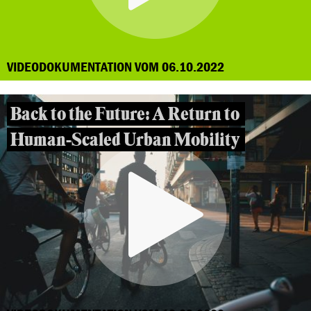
VIDEODOKUMENTATION VOM 06.10.2022
Back to the Future: A Return to
Human-Scaled Urban Mobility