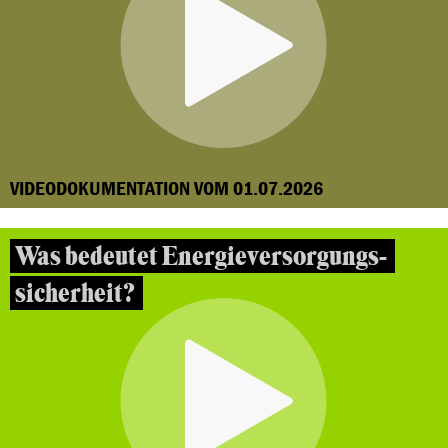
VIDEODOKUMENTATION VOM 01.07.2026
Was bedeutet Energieversorgungs-
sicherheit?