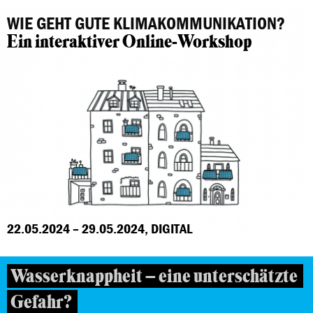
WIE GEHT GUTE KLIMAKOMMUNIKATION?
Ein interaktiver Online-Workshop
22.05.2024 – 29.05.2024, DIGITAL
Wasserknappheit – eine unterschätzte
Gefahr?