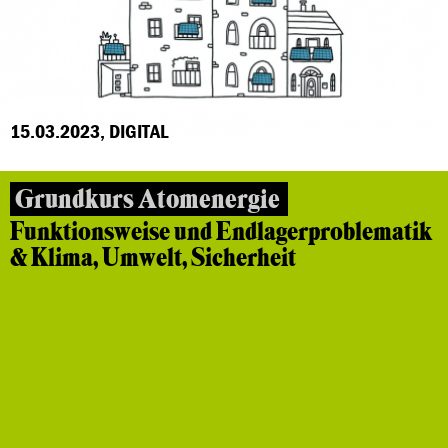
15.03.2023, DIGITAL
Grundkurs Atomenergie
Funktionsweise und Endlagerproblematik
& Klima, Umwelt, Sicherheit