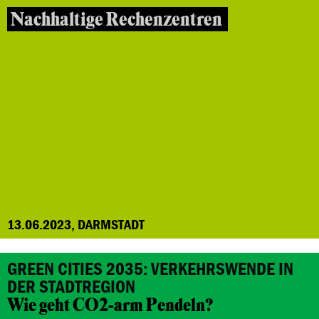
Nachhaltige Rechenzentren
13.06.2023, DARMSTADT
GREEN CITIES 2035: VERKEHRSWENDE IN
DER STADTREGION
Wie geht CO2-arm Pendeln?