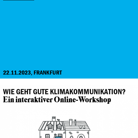
22.11.2023, FRANKFURT
WIE GEHT GUTE KLIMAKOMMUNIKATION?
Ein interaktiver Online-Workshop