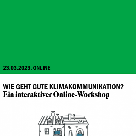
23.03.2023, ONLINE
WIE GEHT GUTE KLIMAKOMMUNIKATION?
Ein interaktiver Online-Workshop