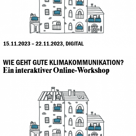
15.11.2023 – 22.11.2023, DIGITAL
WIE GEHT GUTE KLIMAKOMMUNIKATION?
Ein interaktiver Online-Workshop