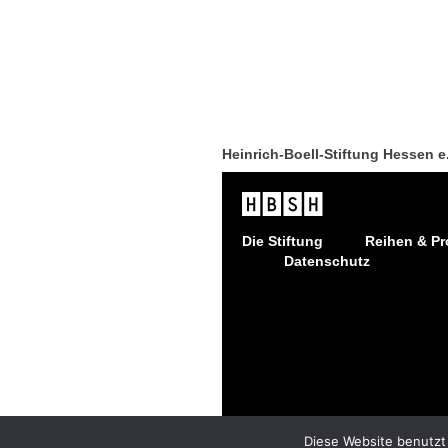
Heinrich-Boell-Stiftung Hessen e
Die Stiftung
Reihen & Pr
Datenschutz
Diese Website benutzt