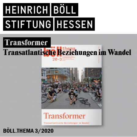
Transformer
Transatlantische Beziehungen im Wandel
BÖLL.THEMA 3/2020