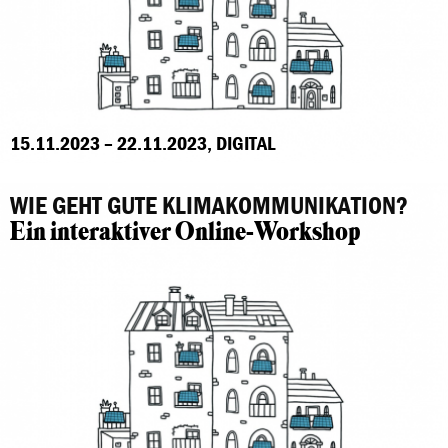
15.11.2023 – 22.11.2023, DIGITAL
WIE GEHT GUTE KLIMAKOMMUNIKATION?
Ein interaktiver Online-Workshop