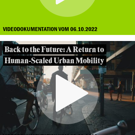
VIDEODOKUMENTATION VOM 06.10.2022
Back to the Future: A Return to
Human-Scaled Urban Mobility