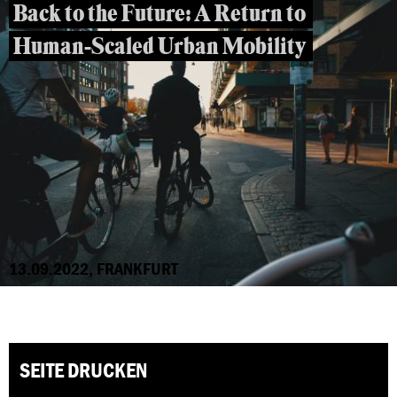
Back to the Future: A Return to
Human-Scaled Urban Mobility
13.09.2022, FRANKFURT
SEITE DRUCKEN