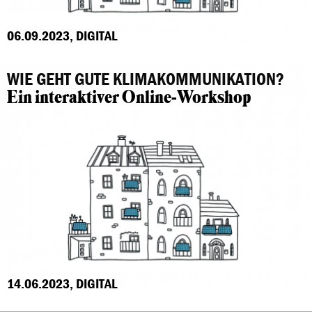
06.09.2023, DIGITAL
WIE GEHT GUTE KLIMAKOMMUNIKATION?
Ein interaktiver Online-Workshop
14.06.2023, DIGITAL