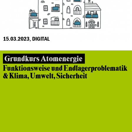
15.03.2023, DIGITAL
Grundkurs Atomenergie
Funktionsweise und Endlagerproblematik
& Klima, Umwelt, Sicherheit