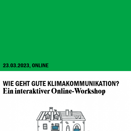
23.03.2023, ONLINE
WIE GEHT GUTE KLIMAKOMMUNIKATION?
Ein interaktiver Online-Workshop