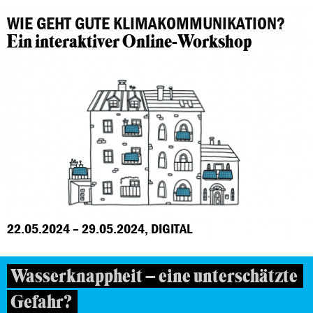
WIE GEHT GUTE KLIMAKOMMUNIKATION?
Ein interaktiver Online-Workshop
22.05.2024 – 29.05.2024, DIGITAL
Wasserknappheit – eine unterschätzte
Gefahr?