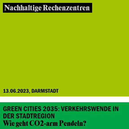
Nachhaltige Rechenzentren
13.06.2023, DARMSTADT
GREEN CITIES 2035: VERKEHRSWENDE IN
DER STADTREGION
Wie geht CO2-arm Pendeln?