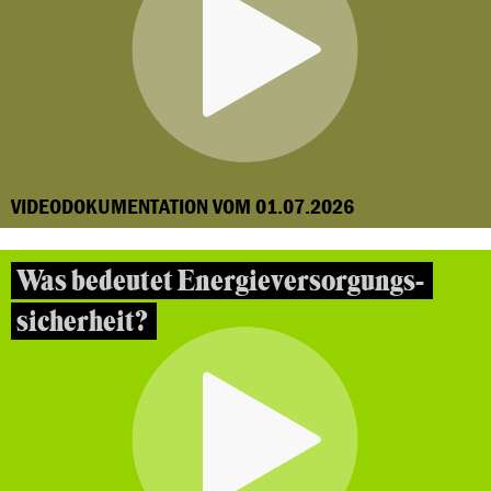
VIDEODOKUMENTATION VOM 01.07.2026
Was bedeutet Energieversorgungs-
sicherheit?