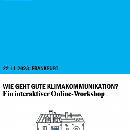
22.11.2023, FRANKFURT
WIE GEHT GUTE KLIMAKOMMUNIKATION?
Ein interaktiver Online-Workshop