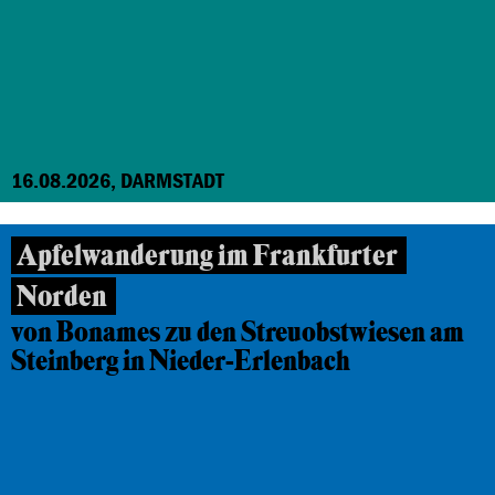
16.08.2026, DARMSTADT
Apfelwanderung im Frankfurter
Norden
von Bonames zu den Streuobstwiesen am
Steinberg in Nieder-Erlenbach