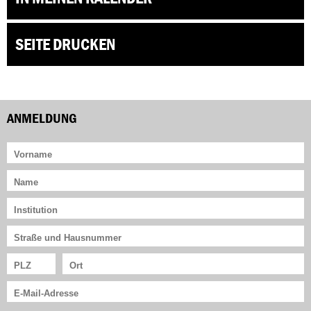
SEITE DRUCKEN
ANMELDUNG