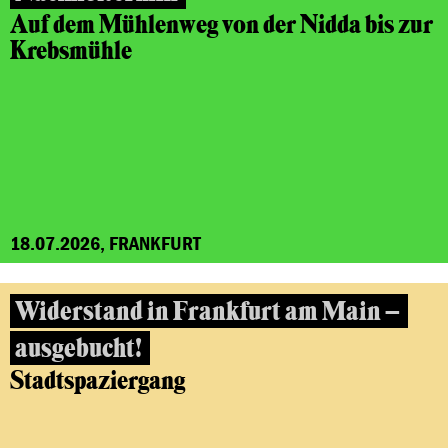
Auf dem Mühlenweg von der Nidda bis zur
Krebsmühle
18.07.2026, FRANKFURT
Widerstand in Frankfurt am Main –
ausgebucht!
Stadtspaziergang