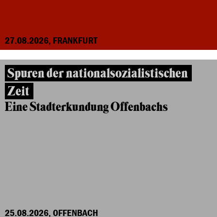
27.08.2026, FRANKFURT
Spuren der nationalsozialistischen
Zeit
Eine Stadterkundung Offenbachs
25.08.2026, OFFENBACH