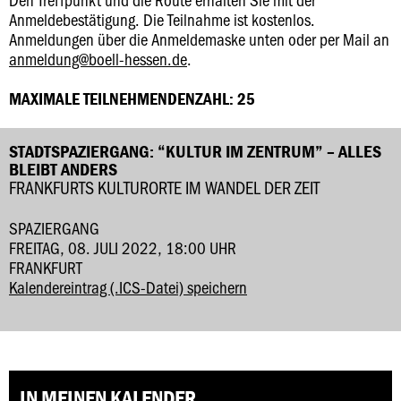
Anmeldebestätigung. Die Teilnahme ist kostenlos.
Anmeldungen über die Anmeldemaske unten oder per Mail an
anmeldung@boell-hessen.de
.
MAXIMALE TEILNEHMENDENZAHL: 25
STADTSPAZIERGANG: “KULTUR IM ZENTRUM” – ALLES
BLEIBT ANDERS
FRANKFURTS KULTURORTE IM WANDEL DER ZEIT
SPAZIERGANG
FREITAG, 08. JULI 2022, 18:00 UHR
FRANKFURT
Kalendereintrag (.ICS-Datei) speichern
IN MEINEN KALENDER