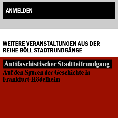
ANMELDEN
WEITERE VERANSTALTUNGEN AUS DER
REIHE BÖLL STADTRUNDGÄNGE
Antifaschistischer Stadtteilrundgang
Auf den Spuren der Geschichte in
Frankfurt-Rödelheim