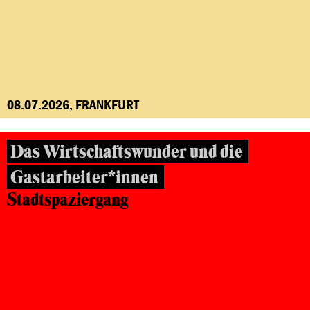
08.07.2026, FRANKFURT
Das Wirtschaftswunder und die
Gastarbeiter*innen
Stadtspaziergang