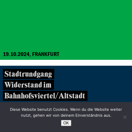
19.10.2024, FRANKFURT
Stadtrundgang
Widerstand im
Bahnhofsviertel/Altstadt
Stadtrundgang - Ausgebucht
Diese Website benutzt Cookies. Wenn du die Website weiter
nutzt, gehen wir von deinem Einverständnis aus.
OK