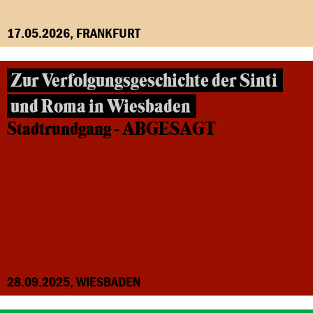
17.05.2026, FRANKFURT
Zur Verfolgungsgeschichte der Sinti
und Roma in Wiesbaden
Stadtrundgang - ABGESAGT
28.09.2025, WIESBADEN