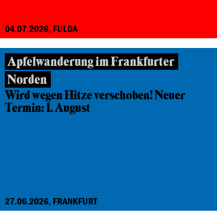
04.07.2026, FULDA
Apfelwanderung im Frankfurter
Norden
Wird wegen Hitze verschoben! Neuer
Termin: 1. August
27.06.2026, FRANKFURT