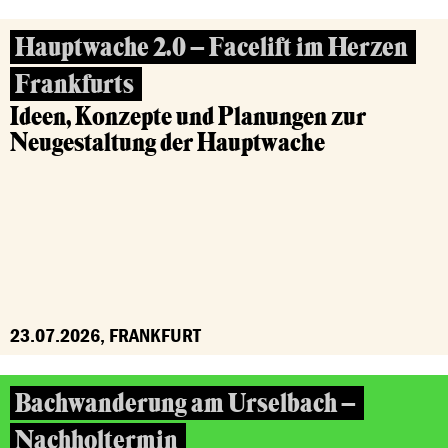
Hauptwache 2.0 – Facelift im Herzen
Frankfurts
Ideen, Konzepte und Planungen zur
Neugestaltung der Hauptwache
23.07.2026, FRANKFURT
Bachwanderung am Urselbach –
Nachholtermin