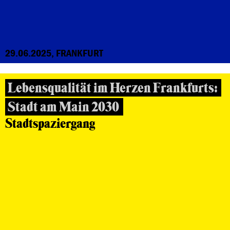
29.06.2025, FRANKFURT
Lebensqualität im Herzen Frankfurts:
Stadt am Main 2030
Stadtspaziergang