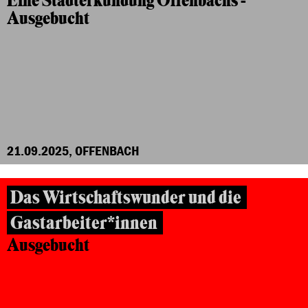
Eine Stadterkundung Offenbachs -
Ausgebucht
21.09.2025, OFFENBACH
Das Wirtschaftswunder und die
Gastarbeiter*innen
Ausgebucht