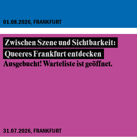
01.08.2026, FRANKFURT
Zwischen Szene und Sichtbarkeit:
Queeres Frankfurt entdecken
Ausgebucht! Warteliste ist geöffnet.
31.07.2026, FRANKFURT