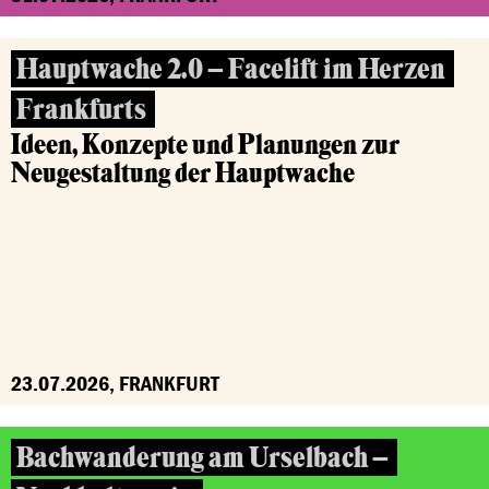
Hauptwache 2.0 – Facelift im Herzen
Frankfurts
Ideen, Konzepte und Planungen zur
Neugestaltung der Hauptwache
23.07.2026, FRANKFURT
Bachwanderung am Urselbach –