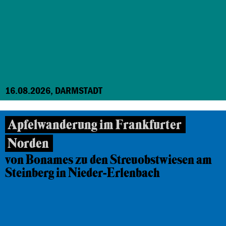
16.08.2026, DARMSTADT
Apfelwanderung im Frankfurter
Norden
von Bonames zu den Streuobstwiesen am
Steinberg in Nieder-Erlenbach