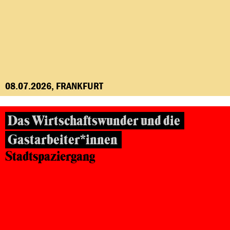
08.07.2026, FRANKFURT
Das Wirtschaftswunder und die
Gastarbeiter*innen
Stadtspaziergang