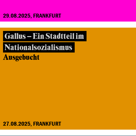
29.08.2025, FRANKFURT
Gallus – Ein Stadtteil im
Nationalsozialismus
Ausgebucht
27.08.2025, FRANKFURT