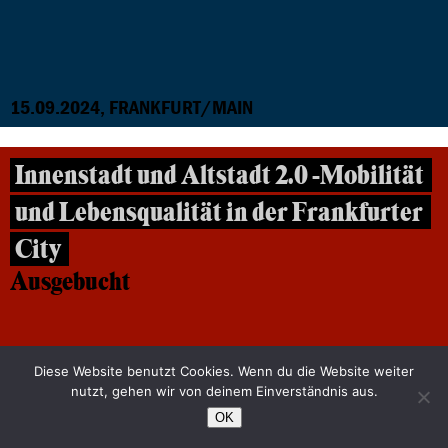
15.09.2024, FRANKFURT/MAIN
Innenstadt und Altstadt 2.0 -Mobilität
und Lebensqualität in der Frankfurter
City
Ausgebucht
Diese Website benutzt Cookies. Wenn du die Website weiter
nutzt, gehen wir von deinem Einverständnis aus.
OK