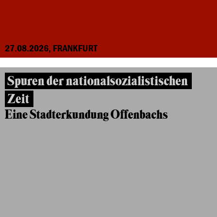
27.08.2026, FRANKFURT
Spuren der nationalsozialistischen
Zeit
Eine Stadterkundung Offenbachs