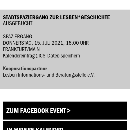
STADTSPAZIERGANG ZUR LESBEN*GESCHICHTE
AUSGEBUCHT
SPAZIERGANG
DONNERSTAG, 15. JULI 2021, 18:00 UHR
FRANKFURT/MAIN
Kalendereintrag (.ICS-Datei) speichern
Kooperationspartner
Lesben Informations- und Beratungsstelle e.V.
ZUM FACEBOOK EVENT >
IN MEINEN KALENDER