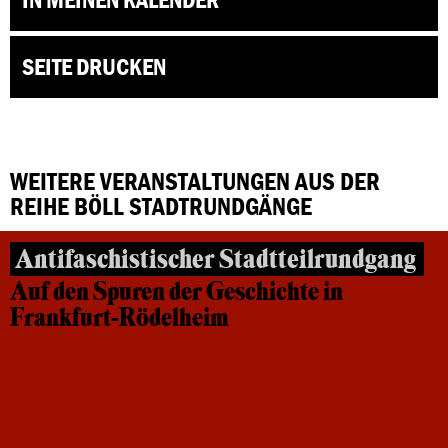
SEITE DRUCKEN
WEITERE VERANSTALTUNGEN AUS DER
REIHE BÖLL STADTRUNDGÄNGE
Antifaschistischer Stadtteilrundgang
Auf den Spuren der Geschichte in
Frankfurt-Rödelheim