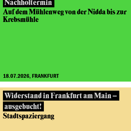
Nachholtermin
Auf dem Mühlenweg von der Nidda bis zur
Krebsmühle
18.07.2026, FRANKFURT
Widerstand in Frankfurt am Main –
ausgebucht!
Stadtspaziergang