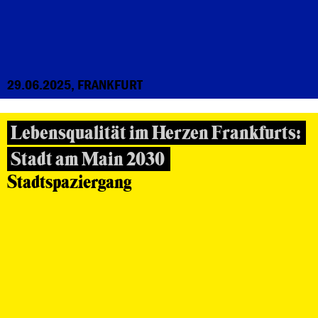
29.06.2025, FRANKFURT
Lebensqualität im Herzen Frankfurts:
Stadt am Main 2030
Stadtspaziergang