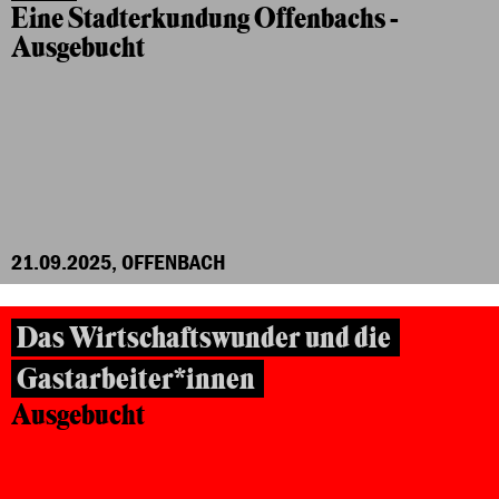
Eine Stadterkundung Offenbachs -
Ausgebucht
21.09.2025, OFFENBACH
Das Wirtschaftswunder und die
Gastarbeiter*innen
Ausgebucht