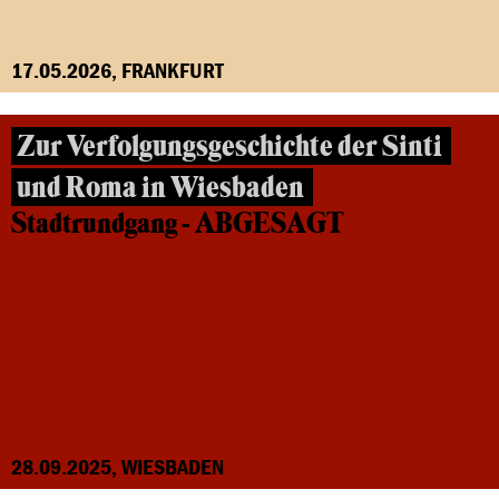
17.05.2026, FRANKFURT
Zur Verfolgungsgeschichte der Sinti
und Roma in Wiesbaden
Stadtrundgang - ABGESAGT
28.09.2025, WIESBADEN