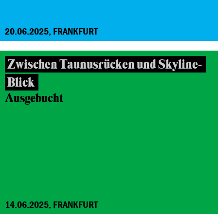
20.06.2025, FRANKFURT
Zwischen Taunusrücken und Skyline-
Blick
Ausgebucht
14.06.2025, FRANKFURT