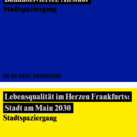
Stadtspaziergang
29.06.2025, FRANKFURT
Lebensqualität im Herzen Frankfurts:
Stadt am Main 2030
Stadtspaziergang