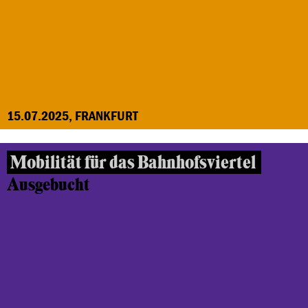
15.07.2025, FRANKFURT
Mobilität für das Bahnhofsviertel
Ausgebucht