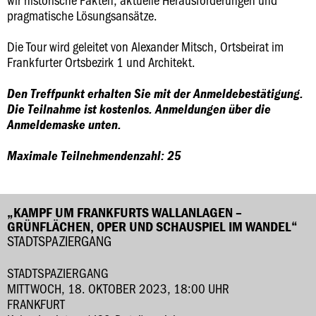
pragmatische Lösungsansätze.
Die Tour wird geleitet von Alexander Mitsch, Ortsbeirat im
Frankfurter Ortsbezirk 1 und Architekt.
Den Treffpunkt erhalten Sie mit der Anmeldebestätigung.
Die Teilnahme ist kostenlos. Anmeldungen über die
Anmeldemaske unten.
Maximale Teilnehmendenzahl: 25
„KAMPF UM FRANKFURTS WALLANLAGEN –
GRÜNFLÄCHEN, OPER UND SCHAUSPIEL IM WANDEL“
STADTSPAZIERGANG
STADTSPAZIERGANG
MITTWOCH, 18. OKTOBER 2023, 18:00 UHR
FRANKFURT