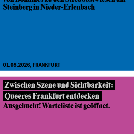
Steinberg in Nieder-Erlenbach
01.08.2026, FRANKFURT
Zwischen Szene und Sichtbarkeit:
Queeres Frankfurt entdecken
Ausgebucht! Warteliste ist geöffnet.