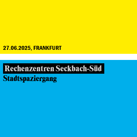
27.06.2025, FRANKFURT
Rechenzentren Seckbach-Süd
Stadtspaziergang