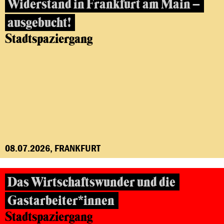
Widerstand in Frankfurt am Main –
ausgebucht!
Stadtspaziergang
08.07.2026, FRANKFURT
Das Wirtschaftswunder und die
Gastarbeiter*innen
Stadtspaziergang