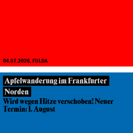
04.07.2026, FULDA
Apfelwanderung im Frankfurter
Norden
Wird wegen Hitze verschoben! Neuer
Termin: 1. August