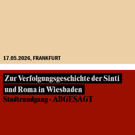
17.05.2026, FRANKFURT
Zur Verfolgungsgeschichte der Sinti
und Roma in Wiesbaden
Stadtrundgang - ABGESAGT