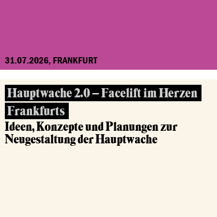
31.07.2026, FRANKFURT
Hauptwache 2.0 – Facelift im Herzen
Frankfurts
Ideen, Konzepte und Planungen zur
Neugestaltung der Hauptwache