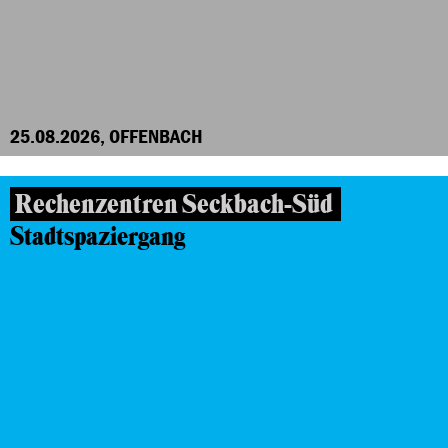
25.08.2026, OFFENBACH
Rechenzentren Seckbach-Süd
Stadtspaziergang