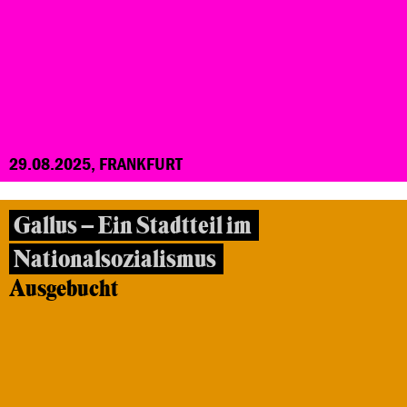
29.08.2025, FRANKFURT
Gallus – Ein Stadtteil im
Nationalsozialismus
Ausgebucht