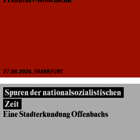
27.08.2026, FRANKFURT
Spuren der nationalsozialistischen
Zeit
Eine Stadterkundung Offenbachs