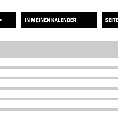
>
IN MEINEN KALENDER
SEIT