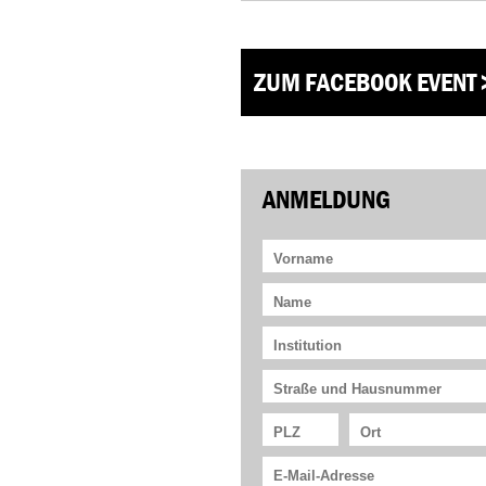
ZUM FACEBOOK EVENT 
ANMELDUNG