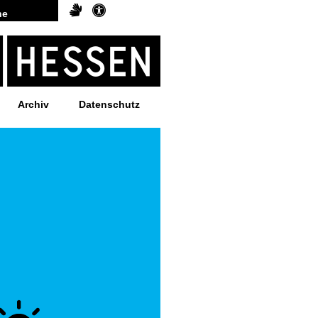
Archiv
Datenschutz