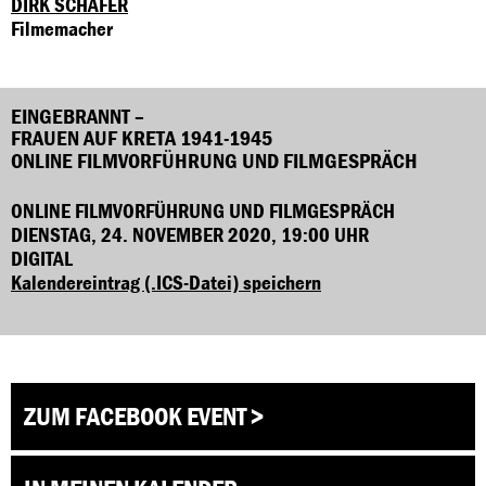
DIRK SCHÄFER
Filmemacher
EINGEBRANNT –
FRAUEN AUF KRETA 1941-1945
ONLINE FILMVORFÜHRUNG UND FILMGESPRÄCH
ONLINE FILMVORFÜHRUNG UND FILMGESPRÄCH
DIENSTAG, 24. NOVEMBER 2020, 19:00 UHR
DIGITAL
Kalendereintrag (.ICS-Datei) speichern
ZUM FACEBOOK EVENT >