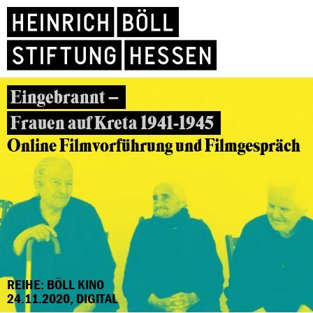
Eingebrannt –
Frauen auf Kreta 1941-1945
Online Filmvorführung und Filmgespräch
REIHE: BÖLL KINO
24.11.2020, DIGITAL