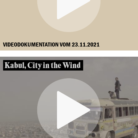
VIDEODOKUMENTATION VOM 23.11.2021
Kabul, City in the Wind