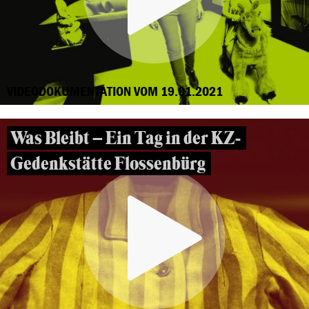
VIDEODOKUMENTATION VOM 19.01.2021
Was Bleibt – Ein Tag in der KZ-
Gedenkstätte Flossenbürg