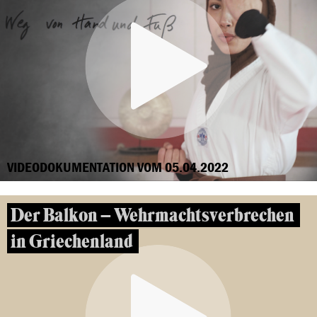
VIDEODOKUMENTATION VOM 05.04.2022
Der Balkon – Wehrmachtsverbrechen
in Griechenland