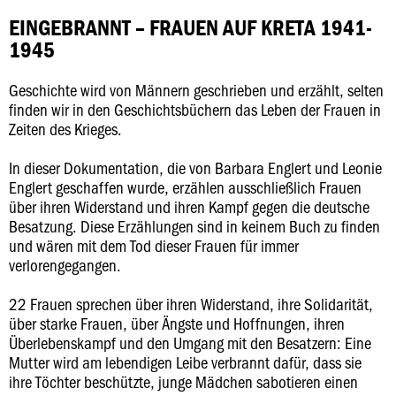
EINGEBRANNT – FRAUEN AUF KRETA 1941-
1945
Geschichte wird von Männern geschrieben und erzählt, selten
finden wir in den Geschichtsbüchern das Leben der Frauen in
Zeiten des Krieges.
In dieser Dokumentation, die von Barbara Englert und Leonie
Englert geschaffen wurde, erzählen ausschließlich Frauen
über ihren Widerstand und ihren Kampf gegen die deutsche
Besatzung. Diese Erzählungen sind in keinem Buch zu finden
und wären mit dem Tod dieser Frauen für immer
verlorengegangen.
22 Frauen sprechen über ihren Widerstand, ihre Solidarität,
über starke Frauen, über Ängste und Hoffnungen, ihren
Überlebenskampf und den Umgang mit den Besatzern: Eine
Mutter wird am lebendigen Leibe verbrannt dafür, dass sie
ihre Töchter beschützte, junge Mädchen sabotieren einen