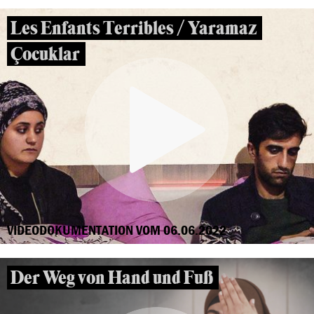
Les Enfants Terribles / Yaramaz
Çocuklar
VIDEODOKUMENTATION VOM 06.06.2022
Der Weg von Hand und Fuß