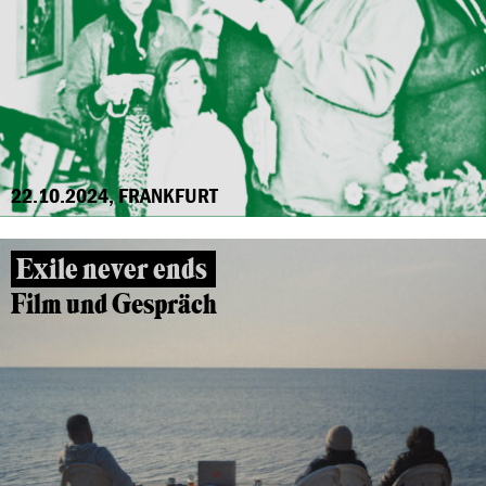
22.10.2024, FRANKFURT
Exile never ends
Film und Gespräch