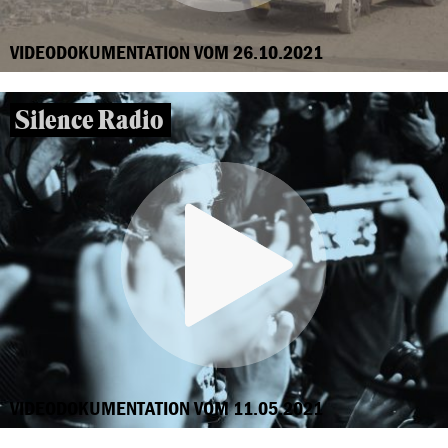
VIDEODOKUMENTATION VOM 26.10.2021
Silence Radio
VIDEODOKUMENTATION VOM 11.05.2021