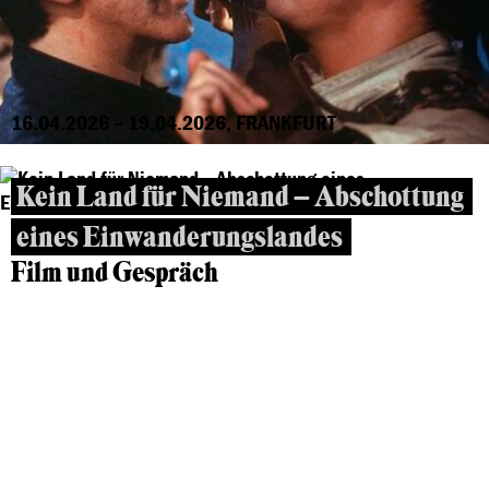
16.04.2026 – 19.04.2026, FRANKFURT
Kein Land für Niemand – Abschottung
eines Einwanderungslandes
Film und Gespräch