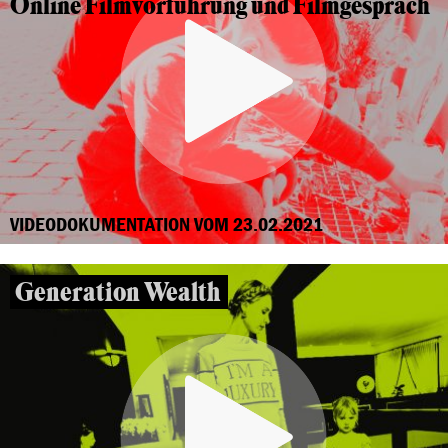
Online Filmvorführung und Filmgespräch
VIDEODOKUMENTATION VOM 23.02.2021
Generation Wealth