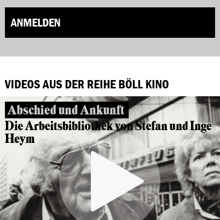
ANMELDEN
VIDEOS AUS DER REIHE BÖLL KINO
Abschied und Ankunft
Die Arbeitsbibliothek von Stefan und Inge
Heym