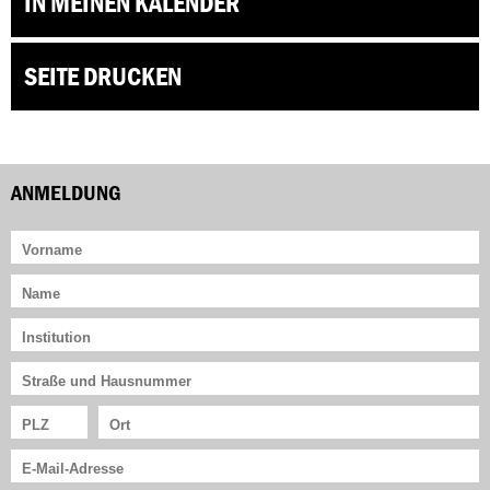
IN MEINEN KALENDER
SEITE DRUCKEN
ANMELDUNG