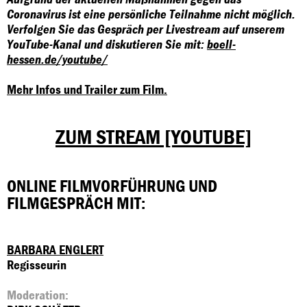
Coronavirus ist eine persönliche Teilnahme nicht möglich.
Verfolgen Sie das Gespräch per Livestream auf unserem
YouTube-Kanal und diskutieren Sie mit:
boell-
hessen.de/youtube/
Mehr Infos und Trailer zum Film.
ZUM STREAM [YOUTUBE]
ONLINE FILMVORFÜHRUNG UND
FILMGESPRÄCH MIT:
BARBARA ENGLERT
Regisseurin
Moderation: