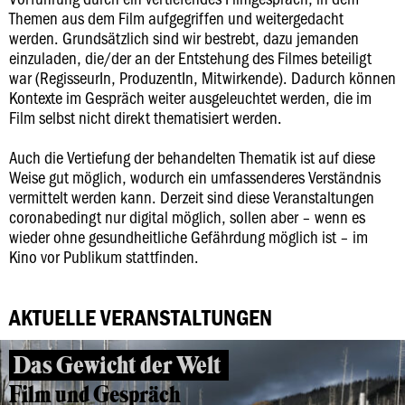
Themen aus dem Film aufgegriffen und weitergedacht
werden. Grundsätzlich sind wir bestrebt, dazu jemanden
einzuladen, die/der an der Entstehung des Filmes beteiligt
war (RegisseurIn, ProduzentIn, Mitwirkende). Dadurch können
Kontexte im Gespräch weiter ausgeleuchtet werden, die im
Film selbst nicht direkt thematisiert werden.
Auch die Vertiefung der behandelten Thematik ist auf diese
Weise gut möglich, wodurch ein umfassenderes Verständnis
vermittelt werden kann. Derzeit sind diese Veranstaltungen
coronabedingt nur digital möglich, sollen aber – wenn es
wieder ohne gesundheitliche Gefährdung möglich ist – im
Kino vor Publikum stattfinden.
AKTUELLE VERANSTALTUNGEN
Das Gewicht der Welt
Film und Gespräch