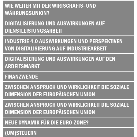
WIE WEITER MIT DER WIRTSCHAFTS- UND
WÄHRUNGSUNION?
DIGITALISIERUNG UND AUSWIRKUNGEN AUF
DIENSTLEISTUNGSARBEIT
INDUSTRIE 4.0 AUSWIRKUNGEN UND PERSPEKTIVEN
VON DIGITALISIERUNG AUF INDUSTRIEARBEIT
DIGITALISIERUNG UND AUSWIRKUNGEN AUF DEN
ARBEITSMARKT
FINANZWENDE
ZWISCHEN ANSPRUCH UND WIRKLICHKEIT DIE SOZIALE
DIMENSION DER EUROPÄISCHEN UNION
ZWISCHEN ANSPRUCH UND WIRKLICHKEIT DIE SOZIALE
DIMENSION DER EUROPÄISCHEN UNION
NEUE DYNAMIK FÜR DIE EURO-ZONE?
(UM)STEUERN