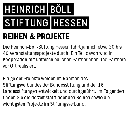
REIHEN & PROJEKTE
Die Heinrich-Böll-Stiftung Hessen führt jährlich etwa 30 bis
40 Veranstaltungsprojekte durch. Ein Teil davon wird in
Kooperation mit unterschiedlichen Partnerinnen und Partnern
vor Ort realisiert.
Einige der Projekte werden im Rahmen des
Stiftungsverbundes der Bundesstiftung und der 16
Landesstiftungen entwickelt und durchgeführt. Im Folgenden
finden Sie die derzeit stattfindenden Reihen sowie die
wichtigsten Projekte im Stiftungsverbund.