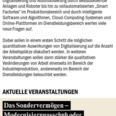
Digitalisierung und Automatisierung durch selbststeuernde
Anlagen und Roboter bis hin zu vollautomatisierten „Smart
Factories“ im Produktionsbereich und durch intelligente
Software und Algorithmen, Cloud-Computing-Systemen und
Online-Plattformen im Dienstleistungsbereich werfen viele
neue Fragen auf.
Dabei sollen in einem ersten Schritt die möglichen
quantitativen Auswirkungen von Digitalisierung auf die Anzahl
der Arbeitsplätze diskutiert werden. In weiteren
Veranstaltungen sollen dann stärker die qualitativen
Veränderungen von Arbeit einerseits im Bereich der
Industrieproduktion, andererseits im Bereich der
Dienstleistungen beleuchtet werden.
AKTUELLE VERANSTALTUNGEN
Das Sondervermögen –
Modernisierungsschub oder