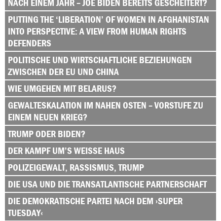
NACH EINEM JAHR – JOE BIDEN BEREITS GESCHEITERT?
PUTTING THE ‘LIBERATION’ OF WOMEN IN AFGHANISTAN
INTO PERSPECTIVE: A VIEW FROM HUMAN RIGHTS
DEFENDERS
POLITISCHE UND WIRTSCHAFTLICHE BEZIEHUNGEN
ZWISCHEN DER EU UND CHINA
WIE UMGEHEN MIT BELARUS?
GEWALTESKALATION IM NAHEN OSTEN – VORSTUFE ZU
EINEM NEUEN KRIEG?
TRUMP ODER BIDEN?
DER KAMPF UM’S WEISSE HAUS
POLIZEIGEWALT, RASSISMUS, TRUMP
DIE USA UND DIE TRANSATLANTISCHE PARTNERSCHAFT
DIE DEMOKRATISCHE PARTEI NACH DEM ›SUPER
TUESDAY‹