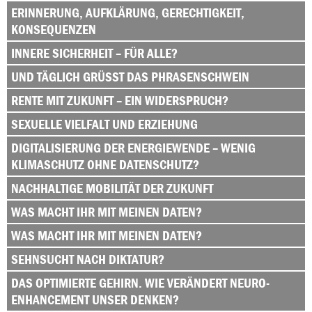
ERINNERUNG, AUFKLÄRUNG, GERECHTIGKEIT,
KONSEQUENZEN
INNERE SICHERHEIT – FÜR ALLE?
UND TÄGLICH GRÜSST DAS PHRASENSCHWEIN
RENTE MIT ZUKUNFT – EIN WIDERSPRUCH?
SEXUELLE VIELFALT UND ERZIEHUNG
DIGITALISIERUNG DER ENERGIEWENDE – WENIG
KLIMASCHUTZ OHNE DATENSCHUTZ?
NACHHALTIGE MOBILITÄT DER ZUKUNFT
WAS MACHT IHR MIT MEINEN DATEN?
WAS MACHT IHR MIT MEINEN DATEN?
SEHNSUCHT NACH DIKTATUR?
DAS OPTIMIERTE GEHIRN. WIE VERÄNDERT NEURO-
ENHANCEMENT UNSER DENKEN?