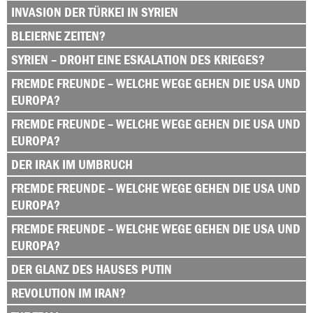
INVASION DER TÜRKEI IN SYRIEN
BLEIERNE ZEITEN?
SYRIEN – DROHT EINE ESKALATION DES KRIEGES?
FREMDE FREUNDE – WELCHE WEGE GEHEN DIE USA UND
EUROPA?
FREMDE FREUNDE – WELCHE WEGE GEHEN DIE USA UND
EUROPA?
DER IRAK IM UMBRUCH
FREMDE FREUNDE – WELCHE WEGE GEHEN DIE USA UND
EUROPA?
FREMDE FREUNDE – WELCHE WEGE GEHEN DIE USA UND
EUROPA?
DER GLANZ DES HAUSES PUTIN
REVOLUTION IM IRAN?