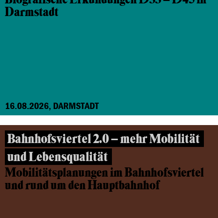
Darmstadt
16.08.2026, DARMSTADT
Bahnhofsviertel 2.0 – mehr Mobilität
und Lebensqualität
Mobilitätsplanungen im Bahnhofsviertel
und rund um den Hauptbahnhof