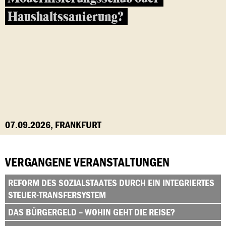
Haushaltssanierung?
07.09.2026, FRANKFURT
VERGANGENE VERANSTALTUNGEN
REFORM DES SOZIALSTAATES DURCH EIN INTEGRIERTES
STEUER-TRANSFERSYSTEM
DAS BÜRGERGELD – WOHIN GEHT DIE REISE?