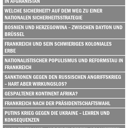
IN AFGHANISTAN
WELCHE SICHERHEIT? AUF DEM WEG ZU EINER
NATIONALEN SICHERHEITSSTRATEGIE
BOSNIEN UND HERZEGOWINA – ZWISCHEN DAYTON UND
BRÜSSEL
FRANKREICH UND SEIN SCHWIERIGES KOLONIALES
ERBE
NATIONALISTISCHER POPULISMUS UND REFORMSTAU IN
FRANKREICH
SANKTIONEN GEGEN DEN RUSSISCHEN ANGRIFFSKRIEG
– HART ABER WIRKUNGSLOS?
GESPALTENER KONTINENT AFRIKA?
FRANKREICH NACH DER PRÄSIDENTSCHAFTSWAHL
PUTINS KRIEG GEGEN DIE UKRAINE – LEHREN UND
KONSEQUENZEN