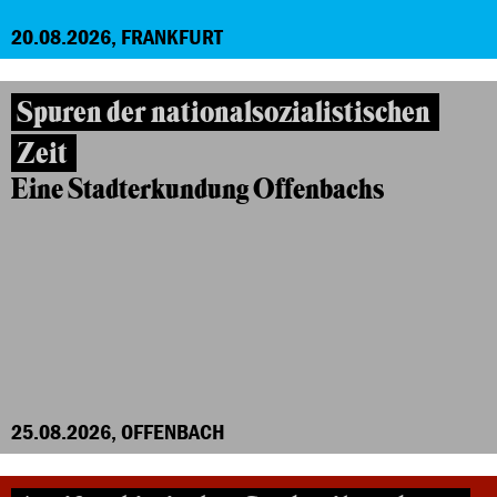
20.08.2026, FRANKFURT
Spuren der nationalsozialistischen
Zeit
Eine Stadterkundung Offenbachs
25.08.2026, OFFENBACH