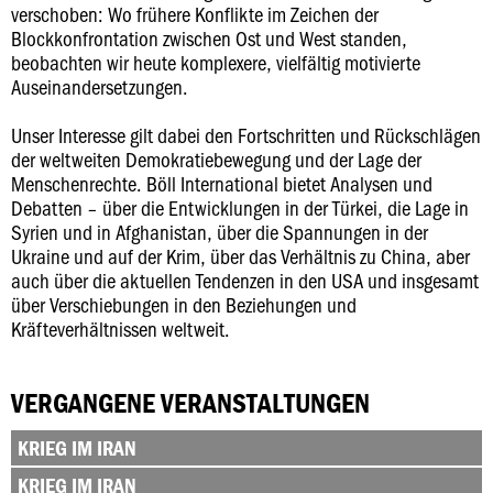
verschoben: Wo frühere Konflikte im Zeichen der
Blockkonfrontation zwischen Ost und West standen,
beobachten wir heute komplexere, vielfältig motivierte
Auseinandersetzungen.
Unser Interesse gilt dabei den Fortschritten und Rückschlägen
der weltweiten Demokratiebewegung und der Lage der
Menschenrechte. Böll International bietet Analysen und
Debatten – über die Entwicklungen in der Türkei, die Lage in
Syrien und in Afghanistan, über die Spannungen in der
Ukraine und auf der Krim, über das Verhältnis zu China, aber
auch über die aktuellen Tendenzen in den USA und insgesamt
über Verschiebungen in den Beziehungen und
Kräfteverhältnissen weltweit.
VERGANGENE VERANSTALTUNGEN
KRIEG IM IRAN
KRIEG IM IRAN