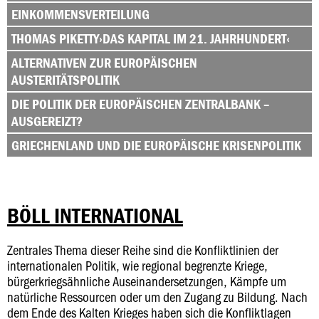
EINKOMMENSVERTEILUNG
THOMAS PIKETTY›DAS KAPITAL IM 21. JAHRHUNDERT‹
ALTERNATIVEN ZUR EUROPÄISCHEN
AUSTERITÄTSPOLITIK
DIE POLITIK DER EUROPÄISCHEN ZENTRALBANK –
AUSGEREIZT?
GRIECHENLAND UND DIE EUROPÄISCHE KRISENPOLITIK
BÖLL INTERNATIONAL
Zentrales Thema dieser Reihe sind die Konfliktlinien der
internationalen Politik, wie regional begrenzte Kriege,
bürgerkriegsähnliche Auseinandersetzungen, Kämpfe um
natürliche Ressourcen oder um den Zugang zu Bildung. Nach
dem Ende des Kalten Krieges haben sich die Konfliktlagen