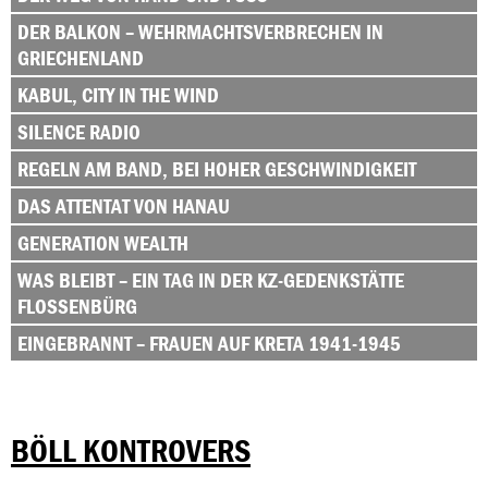
DER BALKON – WEHRMACHTSVERBRECHEN IN
GRIECHENLAND
KABUL, CITY IN THE WIND
SILENCE RADIO
REGELN AM BAND, BEI HOHER GESCHWINDIGKEIT
DAS ATTENTAT VON HANAU
GENERATION WEALTH
WAS BLEIBT – EIN TAG IN DER KZ-GEDENKSTÄTTE
FLOSSENBÜRG
EINGEBRANNT – FRAUEN AUF KRETA 1941-1945
BÖLL KONTROVERS