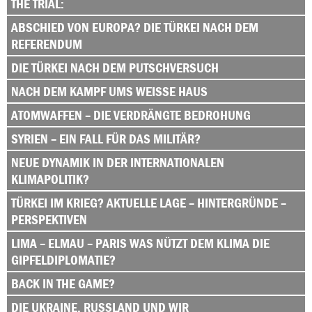
THE TRIAL:
ABSCHIED VON EUROPA? DIE TÜRKEI NACH DEM
REFERENDUM
DIE TÜRKEI NACH DEM PUTSCHVERSUCH
NACH DEM KAMPF UMS WEISSE HAUS
ATOMWAFFEN – DIE VERDRÄNGTE BEDROHUNG
SYRIEN – EIN FALL FÜR DAS MILITÄR?
NEUE DYNAMIK IN DER INTERNATIONALEN
KLIMAPOLITIK?
TÜRKEI IM KRIEG? AKTUELLE LAGE – HINTERGRÜNDE –
PERSPEKTIVEN
LIMA – ELMAU – PARIS WAS NÜTZT DEM KLIMA DIE
GIPFELDIPLOMATIE?
BACK IN THE GAME?
DIE UKRAINE, RUSSLAND UND WIR