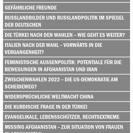
GEFÄHRLICHE FREUNDE
RUSSLANDBILDER UND RUSSLANDPOLITIK IM SPIEGEL
DER DEUTSCHEN
DIE TÜRKEI NACH DEN WAHLEN – WIE GEHT ES WEITER?
ITALIEN NACH DER WAHL – VORWÄRTS IN DIE
VERGANGENHEIT?
FEMINISTISCHE AUSSENPOLITIK: POTENTIALE FÜR DIE B
EWEGUNGEN IN AFGHANISTAN UND IRAN
ZWISCHENWAHLEN 2022 – DIE US-DEMOKRATIE AM
SCHEIDEWEG?
WIDERSPRÜCHLICHE WELTMACHT CHINA
DIE KURDISCHE FRAGE IN DER TÜRKEI
EVANGELIKALE, LEBENSSCHÜTZER, RECHTSEXTREME
MISSING AFGHANISTAN – ZUR SITUATION VON FRAUEN