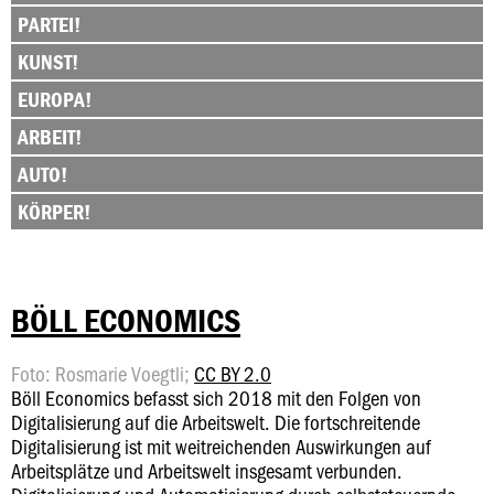
PARTEI!
KUNST!
EUROPA!
ARBEIT!
AUTO!
KÖRPER!
BÖLL ECONOMICS
Foto: Rosmarie Voegtli;
CC BY 2.0
Böll Economics befasst sich 2018 mit den Folgen von
Digitalisierung auf die Arbeitswelt. Die fortschreitende
Digitalisierung ist mit weitreichenden Auswirkungen auf
Arbeitsplätze und Arbeitswelt insgesamt verbunden.