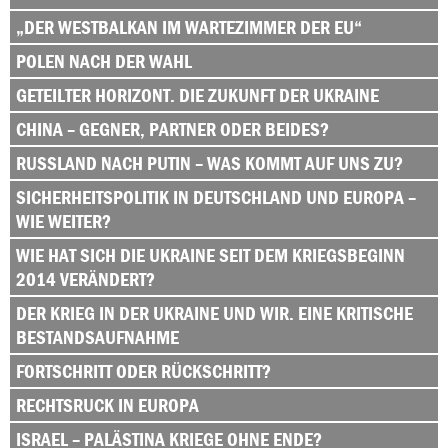
„DER WESTBALKAN IM WARTEZIMMER DER EU“
POLEN NACH DER WAHL
GETEILTER HORIZONT. DIE ZUKUNFT DER UKRAINE
CHINA – GEGNER, PARTNER ODER BEIDES?
RUSSLAND NACH PUTIN – WAS KOMMT AUF UNS ZU?
SICHERHEITSPOLITIK IN DEUTSCHLAND UND EUROPA –
WIE WEITER?
WIE HAT SICH DIE UKRAINE SEIT DEM KRIEGSBEGINN
2014 VERÄNDERT?
DER KRIEG IN DER UKRAINE UND WIR. EINE KRITISCHE
BESTANDSAUFNAHME
FORTSCHRITT ODER RÜCKSCHRITT?
RECHTSRUCK IN EUROPA
ISRAEL – PALÄSTINA KRIEGE OHNE ENDE?