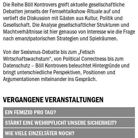
Die Reihe Böll Kontrovers greift aktuelle gesellschaftliche
Debatten jenseits der Fernsehtalkshow-Rituale auf und
vertieft die Diskussion mit Gästen aus Kultur, Politik und
Gesellschaft. Die Analyse gesellschaftlicher Strukturen und
Machtverhältnisse ist hier genauso von Interesse wie die Frage
nach emanzipatorischen Strategien und Spielräumen.
Von der Sexismus-Debatte bis zum „Fetisch
Wirtschaftswachstum“, von Political Correctness bis zum
Datenschutz – Böll Kontrovers beleuchtet Hintergründe und
bringt unterschiedliche Perspektiven, Positionen und
Argumentationen miteinander ins Gespräch.
VERGANGENE VERANSTALTUNGEN
EIN FEMIZID PRO TAG?
STÄRKT EINE WEHRPFLICHT UNSERE SICHERHEIT?
WIE VIELE EINZELTÄTER NOCH?