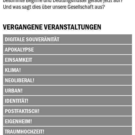
Und was sagt dies über unsere Gesellschaft aus?
VERGANGENE VERANSTALTUNGEN
DIGITALE SOUVERÄNITÄT
APOKALYPSE
EINSAMKEIT
KLIMA!
NEOLIBERAL!
URBAN!
IDENTITÄT!
POSTFAKTISCH!
EIGENHEIM!
TRAUMHOCHZEIT!