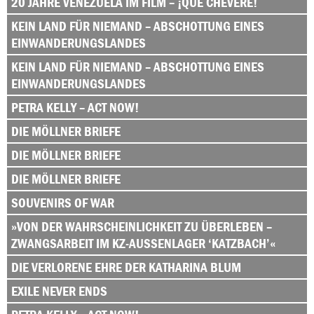
20 JAHRE VENEZUELA IM FILM – ¡QUÉ CHÉVERE!
KEIN LAND FÜR NIEMAND – ABSCHOTTUNG EINES
EINWANDERUNGSLANDES
KEIN LAND FÜR NIEMAND – ABSCHOTTUNG EINES
EINWANDERUNGSLANDES
PETRA KELLY – ACT NOW!
DIE MÖLLNER BRIEFE
DIE MÖLLNER BRIEFE
DIE MÖLLNER BRIEFE
SOUVENIRS OF WAR
»VON DER WAHRSCHEINLICHKEIT ZU ÜBERLEBEN –
ZWANGSARBEIT IM KZ-AUSSENLAGER ‘KATZBACH’«
DIE VERLORENE EHRE DER KATHARINA BLUM
EXILE NEVER ENDS