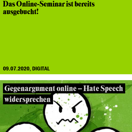
Das Online-Seminar ist bereits
ausgebucht!
09.07.2020, DIGITAL
Gegenargument online – Hate Speech
widersprechen