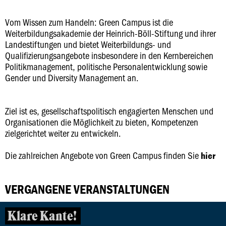
Vom Wissen zum Handeln: Green Campus ist die
Weiterbildungsakademie der Heinrich-Böll-Stiftung und ihrer
Landestiftungen und bietet Weiterbildungs- und
Qualifizierungsangebote insbesondere in den Kernbereichen
Politikmanagement, politische Personalentwicklung sowie
Gender und Diversity Management an.
Ziel ist es, gesellschaftspolitisch engagierten Menschen und
Organisationen die Möglichkeit zu bieten, Kompetenzen
zielgerichtet weiter zu entwickeln.
Die zahlreichen Angebote von Green Campus finden Sie
hier
VERGANGENE VERANSTALTUNGEN
Klare Kante!