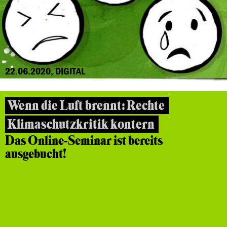
22.06.2020, DIGITAL
Wenn die Luft brennt: Rechte
Klimaschutzkritik kontern
Das Online-Seminar ist bereits
ausgebucht!