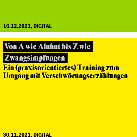
16.12.2021, DIGITAL
Von A wie Aluhut bis Z wie
Zwangsimpfungen
Ein (praxisorientiertes) Training zum
Umgang mit Verschwörungserzählungen
30.11.2021, DIGITAL