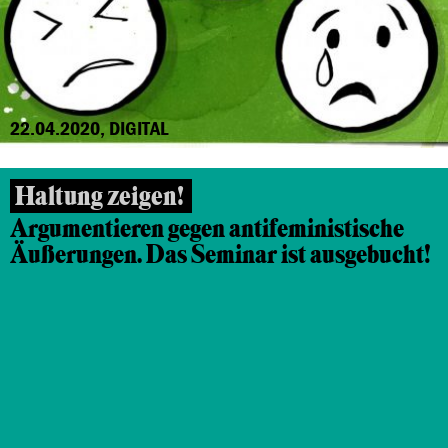
22.04.2020, DIGITAL
Haltung zeigen!
Argumentieren gegen antifeministische
Äußerungen. Das Seminar ist ausgebucht!