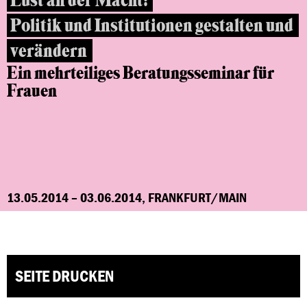
Lust an der Macht:
Politik und Institutionen gestalten und
verändern
Ein mehrteiliges Beratungsseminar
für
Frauen
13.05.2014 – 03.06.2014, FRANKFURT/MAIN
SEITE DRUCKEN