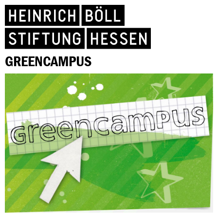
GREENCAMPUS