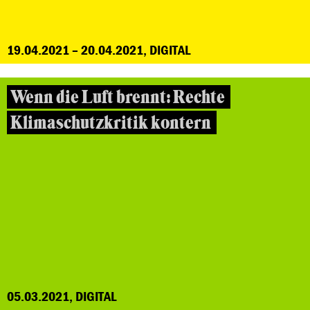
19.04.2021 – 20.04.2021, DIGITAL
Wenn die Luft brennt: Rechte
Klimaschutzkritik kontern
05.03.2021, DIGITAL