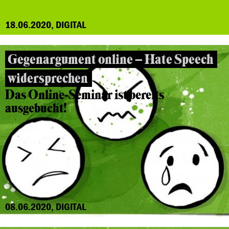
18.06.2020, DIGITAL
Gegenargument online – Hate Speech
widersprechen
Das Online-Seminar ist bereits
ausgebucht!
08.06.2020, DIGITAL