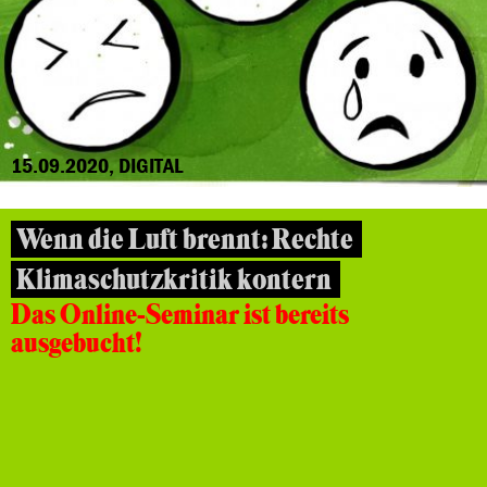
15.09.2020, DIGITAL
Wenn die Luft brennt: Rechte
Klimaschutzkritik kontern
Das Online-Seminar ist bereits
ausgebucht!