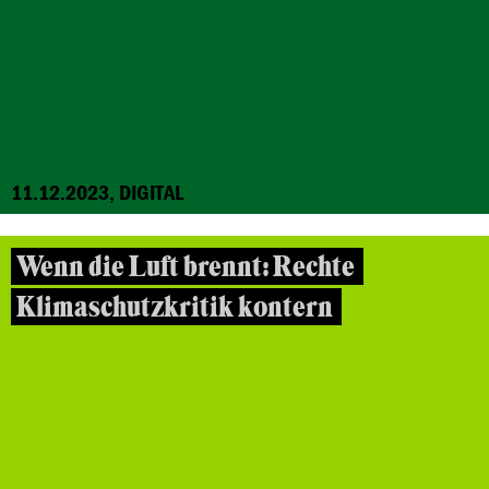
11.12.2023, DIGITAL
Wenn die Luft brennt: Rechte
Klimaschutzkritik kontern