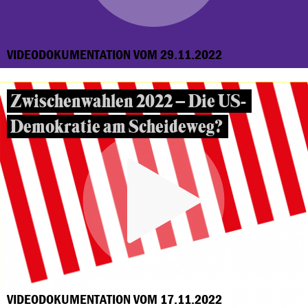
VIDEODOKUMENTATION VOM 29.11.2022
Zwischenwahlen 2022 – Die US-
Demokratie am Scheideweg?
VIDEODOKUMENTATION VOM 17.11.2022