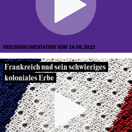
VIDEODOKUMENTATION VOM 14.09.2022
Frankreich und sein schwieriges
koloniales Erbe