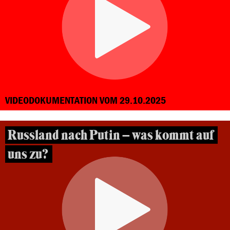
VIDEODOKUMENTATION VOM 29.10.2025
Russland nach Putin – was kommt auf
uns zu?