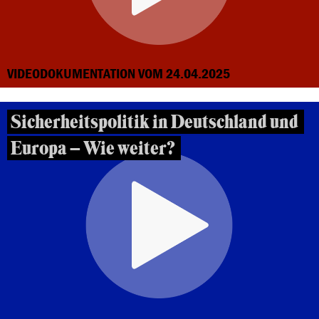
VIDEODOKUMENTATION VOM 24.04.2025
Sicherheitspolitik in Deutschland und
Europa – Wie weiter?