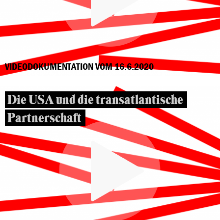
VIDEODOKUMENTATION VOM 16.6.2020
Die USA und die transatlantische
Partnerschaft