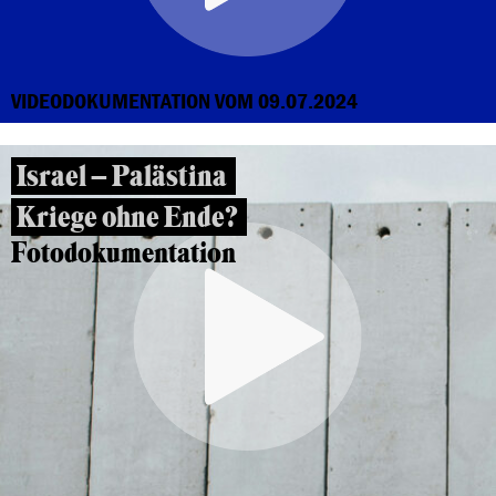
VIDEODOKUMENTATION VOM 09.07.2024
Israel – Palästina
Kriege ohne Ende?
Fotodokumentation