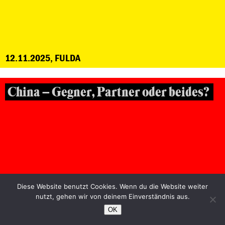
12.11.2025, FULDA
China – Gegner, Partner oder beides?
Diese Website benutzt Cookies. Wenn du die Website weiter
nutzt, gehen wir von deinem Einverständnis aus.
OK