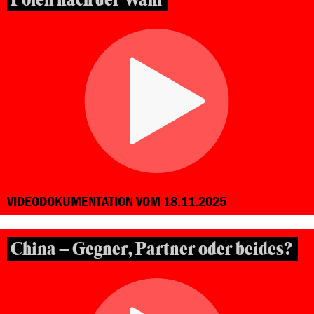
VIDEODOKUMENTATION VOM 18.11.2025
China – Gegner, Partner oder beides?