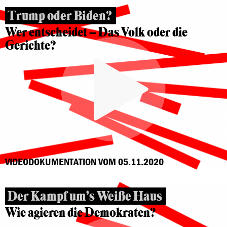
Trump oder Biden?
Wer entscheidet – Das Volk oder die
Gerichte?
VIDEODOKUMENTATION VOM 05.11.2020
Der Kampf um’s Weiße Haus
Wie agieren die Demokraten?