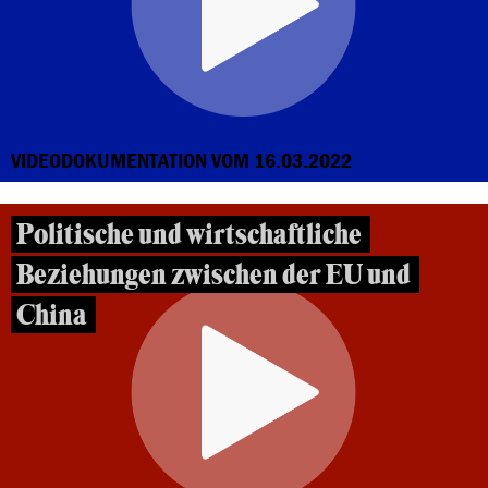
VIDEODOKUMENTATION VOM 16.03.2022
Politische und wirtschaftliche
Beziehungen zwischen der EU und
China