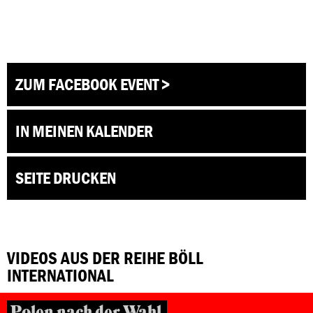
ZUM FACEBOOK EVENT >
IN MEINEN KALENDER
SEITE DRUCKEN
VIDEOS AUS DER REIHE BÖLL
INTERNATIONAL
Polen nach der Wahl