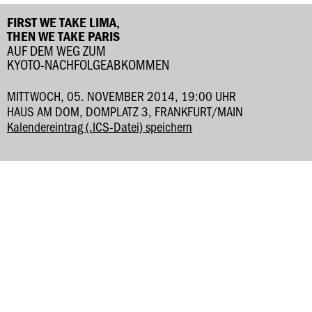
FIRST WE TAKE LIMA,
THEN WE TAKE PARIS
AUF DEM WEG ZUM
KYOTO-NACHFOLGEABKOMMEN
MITTWOCH, 05. NOVEMBER 2014, 19:00 UHR
HAUS AM DOM, DOMPLATZ 3, FRANKFURT/MAIN
Kalendereintrag (.ICS-Datei) speichern