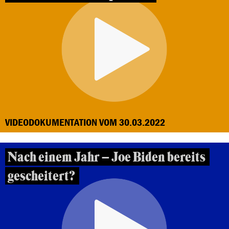
VIDEODOKUMENTATION VOM 30.03.2022
Nach einem Jahr – Joe Biden bereits
gescheitert?