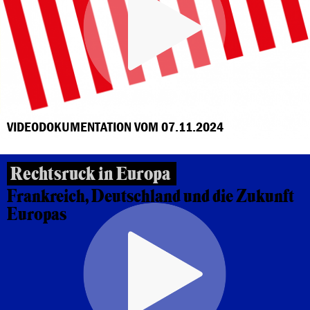
VIDEODOKUMENTATION VOM 07.11.2024
Rechtsruck in Europa
Frankreich, Deutschland und die Zukunft
Europas