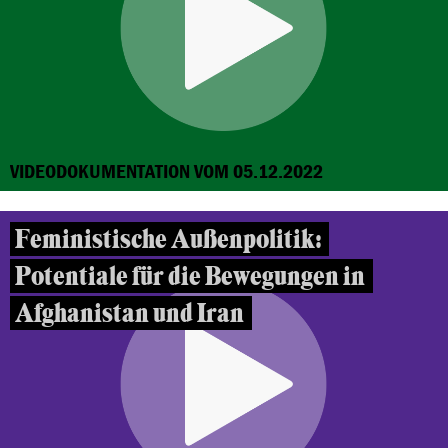
VIDEODOKUMENTATION VOM 05.12.2022
Feministische Außenpolitik:
Potentiale für die Bewegungen in
Afghanistan und Iran