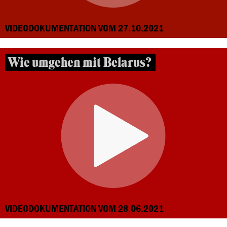
VIDEODOKUMENTATION VOM 27.10.2021
Wie umgehen mit Belarus?
VIDEODOKUMENTATION VOM 28.06.2021