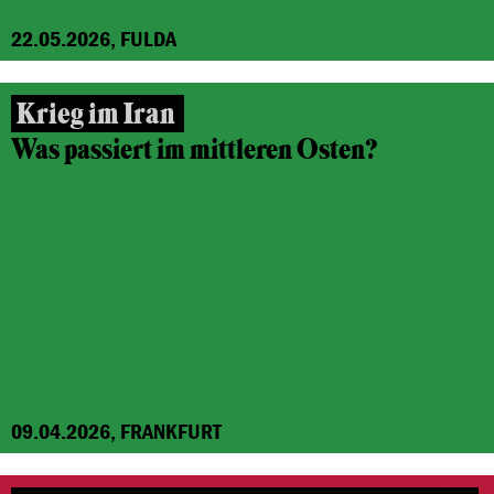
22.05.2026, FULDA
Krieg im Iran
Was passiert im mittleren Osten?
09.04.2026, FRANKFURT