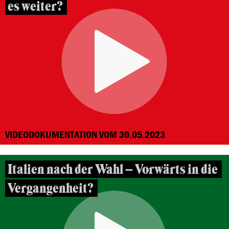
es weiter?
VIDEODOKUMENTATION VOM 30.05.2023
Italien nach der Wahl – Vorwärts in die
Vergangenheit?