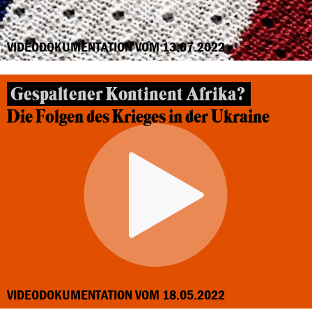
VIDEODOKUMENTATION VOM 13.07.2022
Gespaltener Kontinent Afrika?
Die Folgen des Krieges in der Ukraine
VIDEODOKUMENTATION VOM 18.05.2022