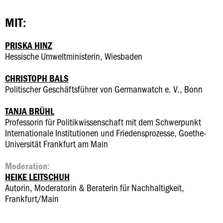
MIT:
PRISKA HINZ
Hessische Umweltministerin, Wiesbaden
CHRISTOPH BALS
Politischer Geschäftsführer von Germanwatch e. V., Bonn
TANJA BRÜHL
Professorin für Politikwissenschaft mit dem Schwerpunkt
Internationale Institutionen und Friedensprozesse, Goethe-
Universität Frankfurt am Main
Moderation:
HEIKE LEITSCHUH
Autorin, Moderatorin & Beraterin für Nachhaltigkeit,
Frankfurt/Main