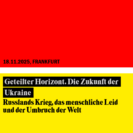
18.11.2025, FRANKFURT
Geteilter Horizont. Die Zukunft der
Ukraine
Russlands Krieg, das menschliche Leid
und der Umbruch der Welt