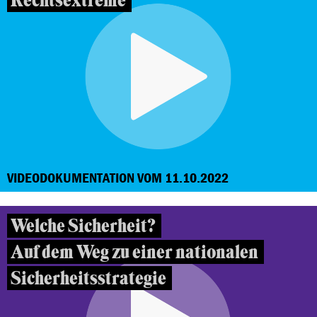
Rechtsextreme
VIDEODOKUMENTATION VOM 11.10.2022
Welche Sicherheit?
Auf dem Weg zu einer nationalen
Sicherheitsstrategie