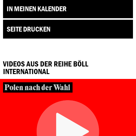
IN MEINEN KALENDER
SEITE DRUCKEN
VIDEOS AUS DER REIHE BÖLL
INTERNATIONAL
Polen nach der Wahl