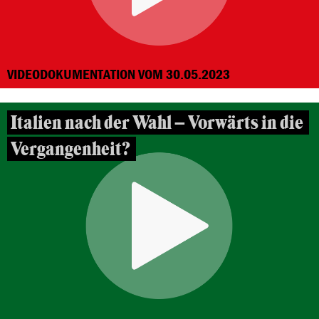
VIDEODOKUMENTATION VOM 30.05.2023
Italien nach der Wahl – Vorwärts in die
Vergangenheit?