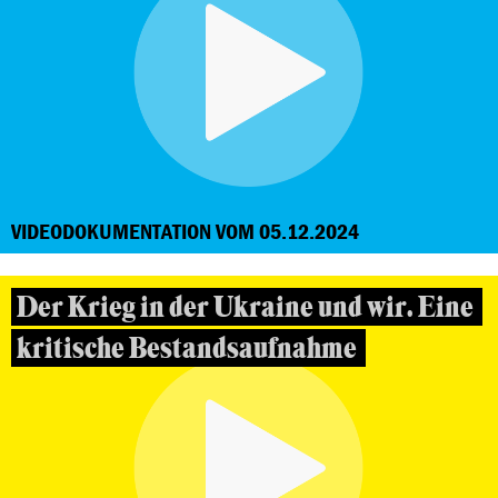
VIDEODOKUMENTATION VOM 05.12.2024
Der Krieg in der Ukraine und wir. Eine
kritische Bestandsaufnahme