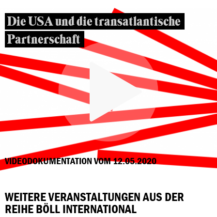
Die USA und die transatlantische
Partnerschaft
VIDEODOKUMENTATION VOM 12.05.2020
WEITERE VERANSTALTUNGEN AUS DER
REIHE BÖLL INTERNATIONAL