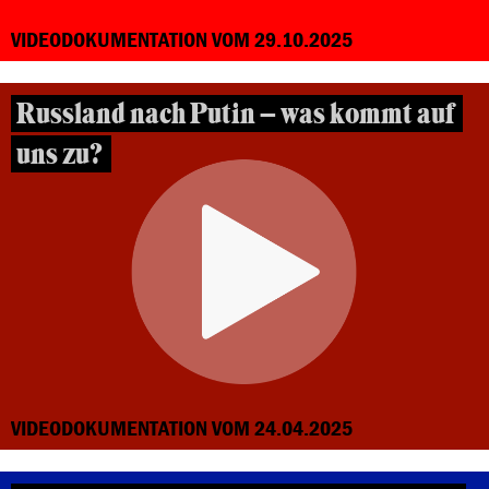
VIDEODOKUMENTATION VOM 29.10.2025
Russland nach Putin – was kommt auf
uns zu?
VIDEODOKUMENTATION VOM 24.04.2025