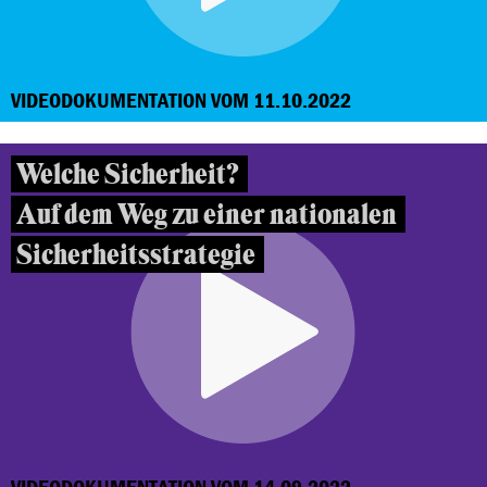
VIDEODOKUMENTATION VOM 11.10.2022
Welche Sicherheit?
Auf dem Weg zu einer nationalen
Sicherheitsstrategie
VIDEODOKUMENTATION VOM 14.09.2022