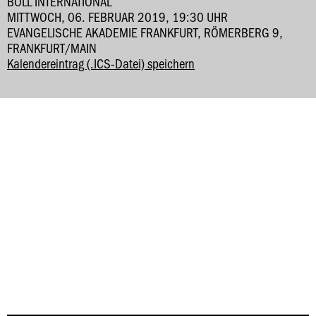
BÖLL INTERNATIONAL
MITTWOCH, 06. FEBRUAR 2019, 19:30 UHR
EVANGELISCHE AKADEMIE FRANKFURT, RÖMERBERG 9,
FRANKFURT/MAIN
Kalendereintrag (.ICS-Datei) speichern