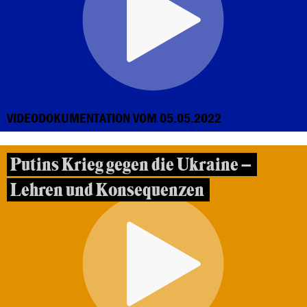
VIDEODOKUMENTATION VOM 05.05.2022
Putins Krieg gegen die Ukraine –
Lehren und Konsequenzen