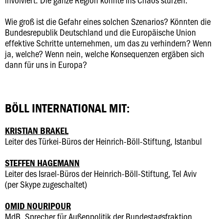
Wie groß ist die Gefahr eines solchen Szenarios? Könnten die
Bundesrepublik Deutschland und die Europäische Union
effektive Schritte unternehmen, um das zu verhindern? Wenn
ja, welche? Wenn nein, welche Konsequenzen ergäben sich
dann für uns in Europa?
BÖLL INTERNATIONAL MIT:
KRISTIAN BRAKEL
Leiter des Türkei-Büros der Heinrich-Böll-Stiftung, Istanbul
STEFFEN HAGEMANN
Leiter des Israel-Büros der Heinrich-Böll-Stiftung, Tel Aviv
(per Skype zugeschaltet)
OMID NOURIPOUR
MdB, Sprecher für Außenpolitik der Bundestagsfraktion