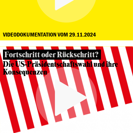
VIDEODOKUMENTATION VOM 29.11.2024
Fortschritt oder Rückschritt?
Die US-Präsidentschaftswahl und ihre
Konsequenzen