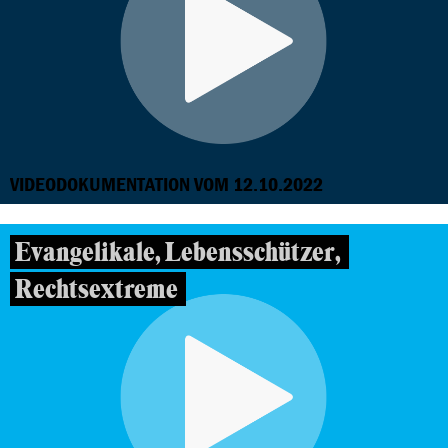
VIDEODOKUMENTATION VOM 12.10.2022
Evangelikale, Lebensschützer,
Rechtsextreme