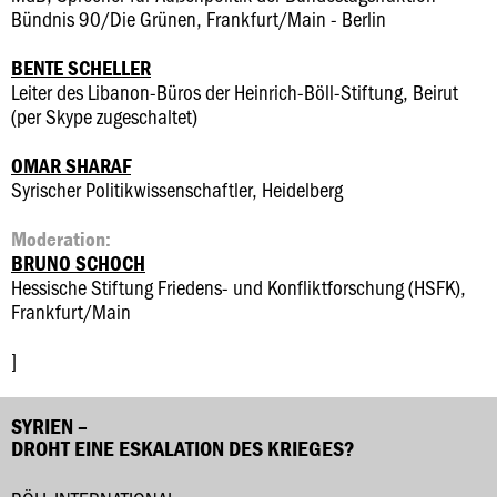
Bündnis 90/Die Grünen, Frankfurt/Main - Berlin
BENTE SCHELLER
Leiter des Libanon-Büros der Heinrich-Böll-Stiftung, Beirut
(per Skype zugeschaltet)
OMAR SHARAF
Syrischer Politikwissenschaftler, Heidelberg
Moderation:
BRUNO SCHOCH
Hessische Stiftung Friedens- und Konfliktforschung (HSFK),
Frankfurt/Main
]
SYRIEN –
DROHT EINE ESKALATION DES KRIEGES?