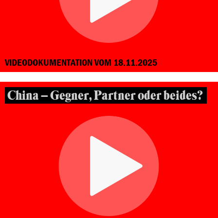
VIDEODOKUMENTATION VOM 18.11.2025
China – Gegner, Partner oder beides?