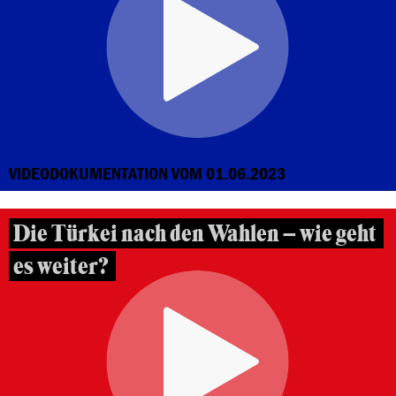
VIDEODOKUMENTATION VOM 01.06.2023
Die Türkei nach den Wahlen – wie geht
es weiter?