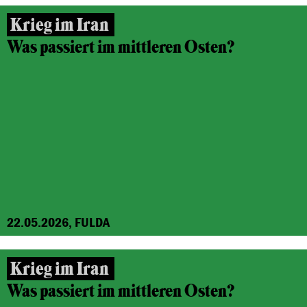
Krieg im Iran
Was passiert im mittleren Osten?
22.05.2026, FULDA
Krieg im Iran
Was passiert im mittleren Osten?