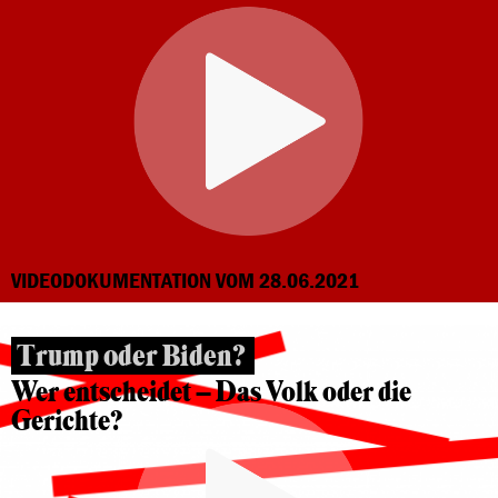
VIDEODOKUMENTATION VOM 28.06.2021
Trump oder Biden?
Wer entscheidet – Das Volk oder die
Gerichte?