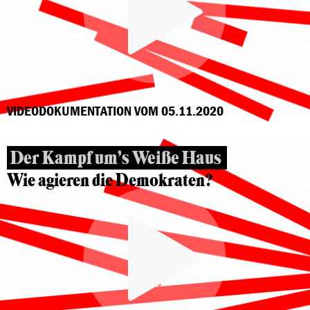
VIDEODOKUMENTATION VOM 05.11.2020
Der Kampf um’s Weiße Haus
Wie agieren die Demokraten?