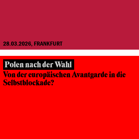
28.03.2026, FRANKFURT
Polen nach der Wahl
Von der europäischen Avantgarde in die
Selbstblockade?