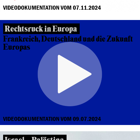
VIDEODOKUMENTATION VOM 07.11.2024
Rechtsruck in Europa
Frankreich, Deutschland und die Zukunft
Europas
VIDEODOKUMENTATION VOM 09.07.2024