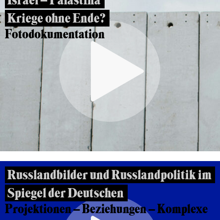
Israel – Palästina
Kriege ohne Ende?
Fotodokumentation
Russlandbilder und Russlandpolitik im
Spiegel der Deutschen
Projektionen – Beziehungen – Komplexe