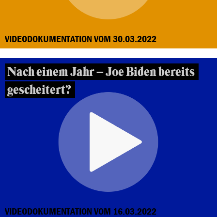
VIDEODOKUMENTATION VOM 30.03.2022
Nach einem Jahr – Joe Biden bereits
gescheitert?
VIDEODOKUMENTATION VOM 16.03.2022