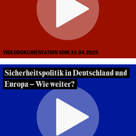
VIDEODOKUMENTATION VOM 24.04.2025
Sicherheitspolitik in Deutschland und
Europa – Wie weiter?