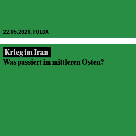
22.05.2026, FULDA
Krieg im Iran
Was passiert im mittleren Osten?