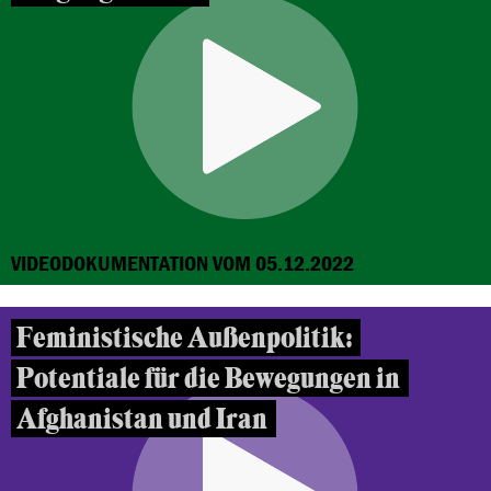
VIDEODOKUMENTATION VOM 05.12.2022
Feministische Außenpolitik:
Potentiale für die Bewegungen in
Afghanistan und Iran