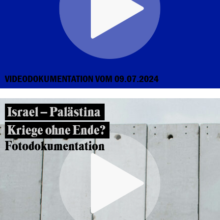
VIDEODOKUMENTATION VOM 09.07.2024
Israel – Palästina
Kriege ohne Ende?
Fotodokumentation