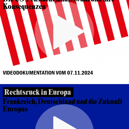
Konsequenzen
VIDEODOKUMENTATION VOM 07.11.2024
Rechtsruck in Europa
Frankreich, Deutschland und die Zukunft
Europas