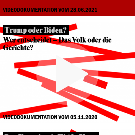
VIDEODOKUMENTATION VOM 28.06.2021
Trump oder Biden?
Wer entscheidet – Das Volk oder die
Gerichte?
VIDEODOKUMENTATION VOM 05.11.2020