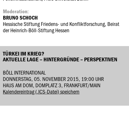
Moderation:
BRUNO SCHOCH
Hessische Stiftung Friedens- und Konfliktforschung, Beirat
der Heinrich-Böll-Stiftung Hessen
TÜRKEI IM KRIEG?
AKTUELLE LAGE – HINTERGRÜNDE – PERSPEKTIVEN
BÖLL INTERNATIONAL
DONNERSTAG, 05. NOVEMBER 2015, 19:00 UHR
HAUS AM DOM, DOMPLATZ 3, FRANKFURT/MAIN
Kalendereintrag (.ICS-Datei) speichern