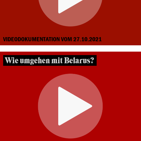
VIDEODOKUMENTATION VOM 27.10.2021
Wie umgehen mit Belarus?