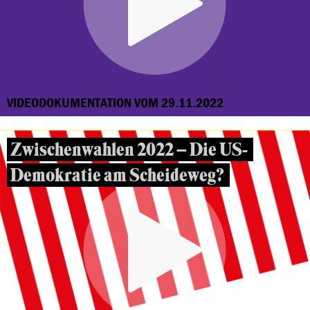
VIDEODOKUMENTATION VOM 29.11.2022
Zwischenwahlen 2022 – Die US-
Demokratie am Scheideweg?