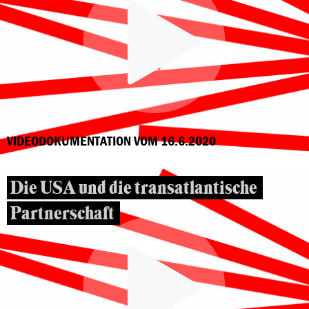
VIDEODOKUMENTATION VOM 16.6.2020
Die USA und die transatlantische
Partnerschaft