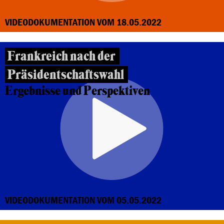
VIDEODOKUMENTATION VOM 18.05.2022
Frankreich nach der
Präsidentschaftswahl
Ergebnisse und Perspektiven
VIDEODOKUMENTATION VOM 05.05.2022