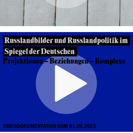
Russlandbilder und Russlandpolitik im
Spiegel der Deutschen
Projektionen – Beziehungen – Komplexe
VIDEODOKUMENTATION VOM 01.06.2023