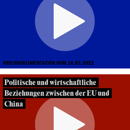
VIDEODOKUMENTATION VOM 16.03.2022
Politische und wirtschaftliche
Beziehungen zwischen der EU und
China