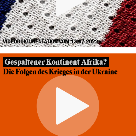
VIDEODOKUMENTATION VOM 13.07.2022
Gespaltener Kontinent Afrika?
Die Folgen des Krieges in der Ukraine