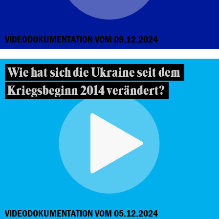
VIDEODOKUMENTATION VOM 09.12.2024
Wie hat sich die Ukraine seit dem
Kriegsbeginn 2014 verändert?
VIDEODOKUMENTATION VOM 05.12.2024