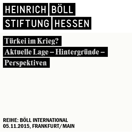
Türkei im Krieg?
Aktuelle Lage – Hintergründe –
Perspektiven
REIHE: BÖLL INTERNATIONAL
05.11.2015, FRANKFURT/MAIN