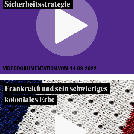
Sicherheitsstrategie
VIDEODOKUMENTATION VOM 14.09.2022
Frankreich und sein schwieriges
koloniales Erbe