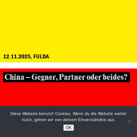
12.11.2025, FULDA
China – Gegner, Partner oder beides?
Diese Website benutzt Cookies. Wenn du die Website weiter
nutzt, gehen wir von deinem Einverständnis aus.
OK