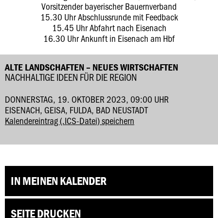
Vorsitzender bayerischer Bauernverband
15.30 Uhr Abschlussrunde mit Feedback
15.45 Uhr Abfahrt nach Eisenach
16.30 Uhr Ankunft in Eisenach am Hbf
ALTE LANDSCHAFTEN – NEUES WIRTSCHAFTEN
NACHHALTIGE IDEEN FÜR DIE REGION
DONNERSTAG, 19. OKTOBER 2023, 09:00 UHR
EISENACH, GEISA, FULDA, BAD NEUSTADT
Kalendereintrag (.ICS-Datei) speichern
IN MEINEN KALENDER
SEITE DRUCKEN