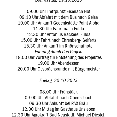
09.00 Uhr Treffpunkt Eisenach Hbf
09.10 Uhr Abfahrt mit dem Bus nach Geisa
10.00 Uhr Ankunft Gedenkstätte Point Alpha
11.30 Uhr Fahrt nach Fulda
12.30 Uhr Antonius Bäckerei Fulda
15.00 Uhr Fahrt nach Ehrenberg- Seiferts
15.30 Uhr Ankunft im Rhönschafhotel
Führung durch das Projekt
18.00 Uhr Vortrag zur Entstehung des Projektes
19.00 Uhr Abendessen
20.00 Uhr Gesprächsrunde mit Bürgermeister
Freitag, 20.10.2023
08.00 Uhr Frühstück
09.00 Uhr Abfahrt nach Oberelsbach
09.30 Uhr Ankunft bei PAX Bräu
12.00 Uhr Mittag im Gasthaus Unsleben
12.30 Uhr Agrokraft Bad Neustadt, Michael Diestel,