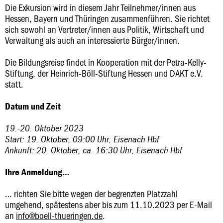
Die Exkursion wird in diesem Jahr Teilnehmer/innen aus
Hessen, Bayern und Thüringen zusammenführen. Sie richtet
sich sowohl an Vertreter/innen aus Politik, Wirtschaft und
Verwaltung als auch an interessierte Bürger/innen.
Die Bildungsreise findet in Kooperation mit der Petra-Kelly-
Stiftung, der Heinrich-Böll-Stiftung Hessen und DAKT e.V.
statt.
Datum und Zeit
19.-20. Oktober 2023
Start: 19. Oktober, 09:00 Uhr, Eisenach Hbf
Ankunft: 20. Oktober, ca. 16:30 Uhr, Eisenach Hbf
Ihre Anmeldung…
… richten Sie bitte wegen der begrenzten Platzzahl
umgehend, spätestens aber bis zum 11.10.2023 per E-Mail
an
info@boell-thueringen.de
.