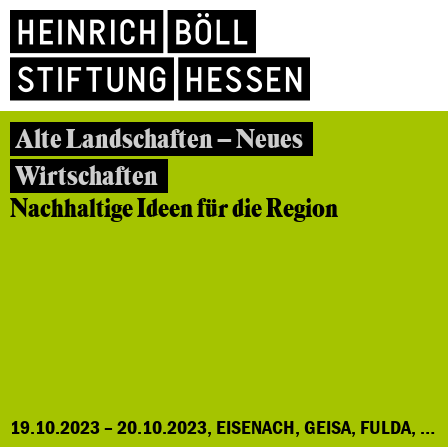
Alte Landschaften – Neues
Wirtschaften
Nachhaltige Ideen für die Region
19.10.2023 – 20.10.2023, EISENACH, GEISA, FULDA, BAD NEUSTADT