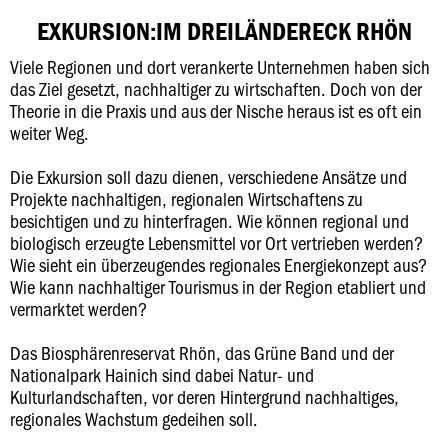
EXKURSION:IM DREILÄNDERECK RHÖN
Viele Regionen und dort verankerte Unternehmen haben sich
das Ziel gesetzt, nachhaltiger zu wirtschaften. Doch von der
Theorie in die Praxis und aus der Nische heraus ist es oft ein
weiter Weg.
Die Exkursion soll dazu dienen, verschiedene Ansätze und
Projekte nachhaltigen, regionalen Wirtschaftens zu
besichtigen und zu hinterfragen. Wie können regional und
biologisch erzeugte Lebensmittel vor Ort vertrieben werden?
Wie sieht ein überzeugendes regionales Energiekonzept aus?
Wie kann nachhaltiger Tourismus in der Region etabliert und
vermarktet werden?
Das Biosphärenreservat Rhön, das Grüne Band und der
Nationalpark Hainich sind dabei Natur- und
Kulturlandschaften, vor deren Hintergrund nachhaltiges,
regionales Wachstum gedeihen soll.