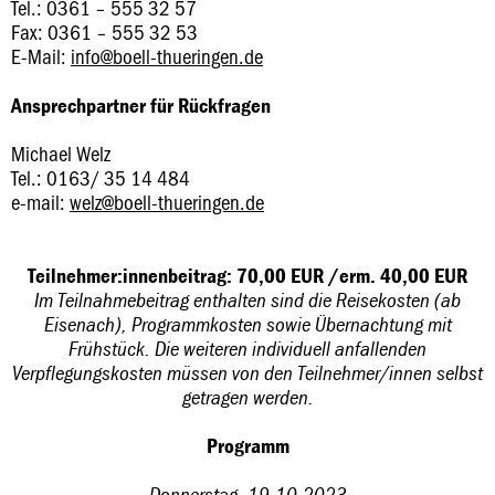
Tel.: 0361 – 555 32 57
Fax: 0361 – 555 32 53
E-Mail:
info@boell-thueringen.de
Ansprechpartner für Rückfragen
Michael Welz
Tel.: 0163/ 35 14 484
e-mail:
welz@boell-thueringen.de
Teilnehmer:innenbeitrag: 70,00 EUR /erm. 40,00 EUR
Im Teilnahmebeitrag enthalten sind die Reisekosten (ab
Eisenach), Programmkosten sowie Übernachtung mit
Frühstück. Die weiteren individuell anfallenden
Verpflegungskosten müssen von den Teilnehmer/innen selbst
getragen werden.
Programm
Donnerstag, 19.10.2023