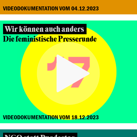
VIDEODOKUMENTATION VOM 04.12.2023
Wir können auch anders
Die feministische Presserunde
VIDEODOKUMENTATION VOM 18.12.2023