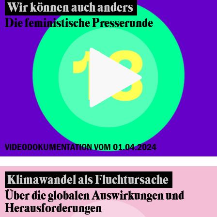
Wir können auch anders
Die feministische Presserunde
VIDEODOKUMENTATION VOM 01.04.2024
Klimawandel als Fluchtursache
Über die globalen Auswirkungen und
Herausforderungen