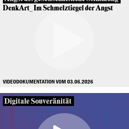
DenkArt_ Im Schmelztiegel der Angst
VIDEODOKUMENTATION VOM 03.06.2026
Digitale Souveränität