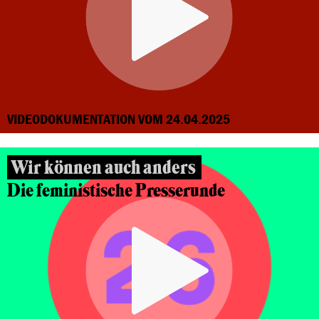
VIDEODOKUMENTATION VOM 24.04.2025
Wir können auch anders
Die feministische Presserunde