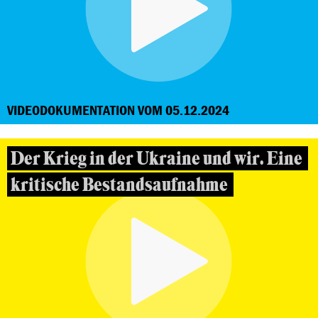
VIDEODOKUMENTATION VOM 05.12.2024
Der Krieg in der Ukraine und wir. Eine
kritische Bestandsaufnahme