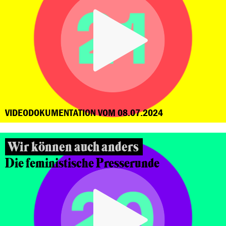
VIDEODOKUMENTATION VOM 08.07.2024
Wir können auch anders
Die feministische Presserunde