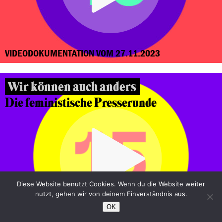
VIDEODOKUMENTATION VOM 27.11.2023
Wir können auch anders
Die feministische Presserunde
Diese Website benutzt Cookies. Wenn du die Website weiter
nutzt, gehen wir von deinem Einverständnis aus.
OK