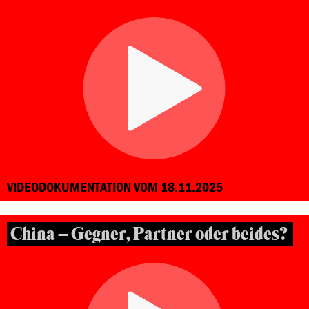
VIDEODOKUMENTATION VOM 18.11.2025
China – Gegner, Partner oder beides?