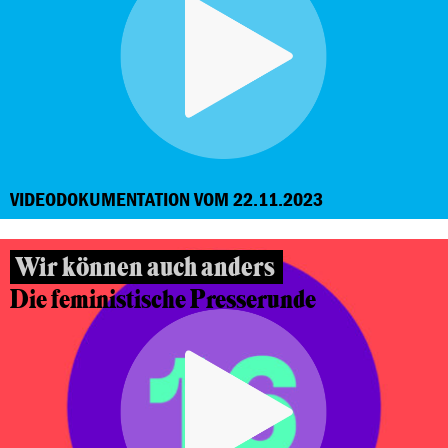
VIDEODOKUMENTATION VOM 22.11.2023
Wir können auch anders
Die feministische Presserunde