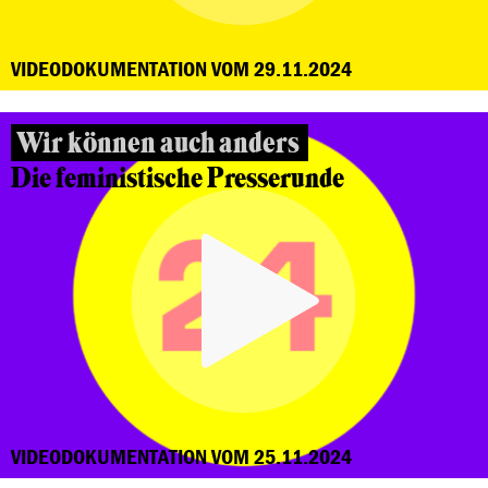
VIDEODOKUMENTATION VOM 29.11.2024
Wir können auch anders
Die feministische Presserunde
VIDEODOKUMENTATION VOM 25.11.2024