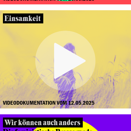
Einsamkeit
VIDEODOKUMENTATION VOM 12.05.2025
Wir können auch anders