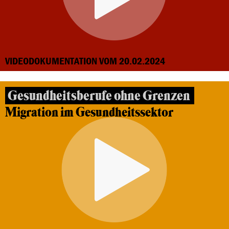
VIDEODOKUMENTATION VOM 20.02.2024
Gesundheitsberufe ohne Grenzen
Migration im Gesundheitssektor