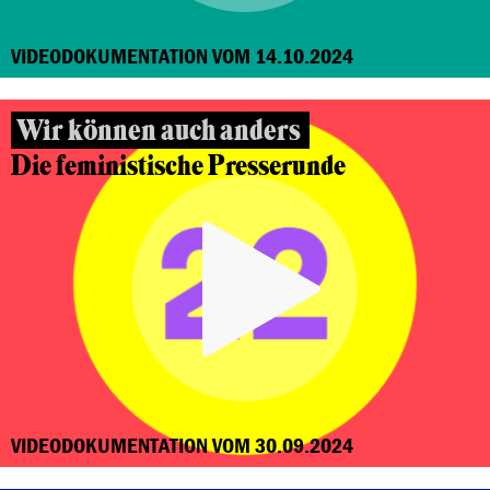
VIDEODOKUMENTATION VOM 14.10.2024
Wir können auch anders
Die feministische Presserunde
VIDEODOKUMENTATION VOM 30.09.2024