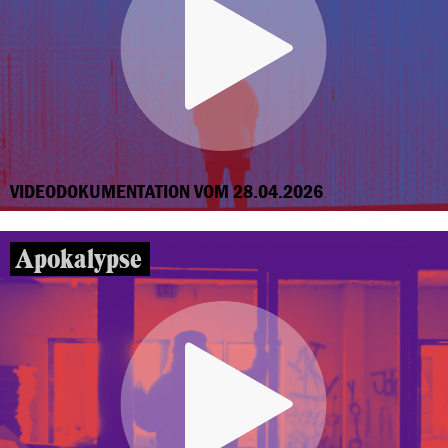
VIDEODOKUMENTATION VOM 28.04.2026
Apokalypse