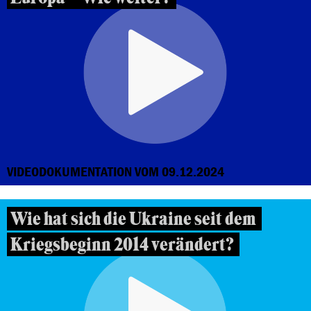
VIDEODOKUMENTATION VOM 09.12.2024
Wie hat sich die Ukraine seit dem
Kriegsbeginn 2014 verändert?