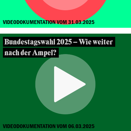
VIDEODOKUMENTATION VOM 31.03.2025
Bundestagswahl 2025 – Wie weiter
nach der Ampel?
VIDEODOKUMENTATION VOM 06.03.2025