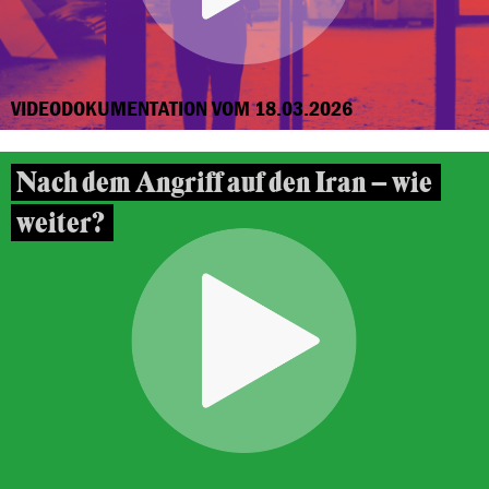
VIDEODOKUMENTATION VOM 18.03.2026
Nach dem Angriff auf den Iran – wie
weiter?