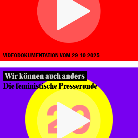
VIDEODOKUMENTATION VOM 29.10.2025
Wir können auch anders
Die feministische Presserunde