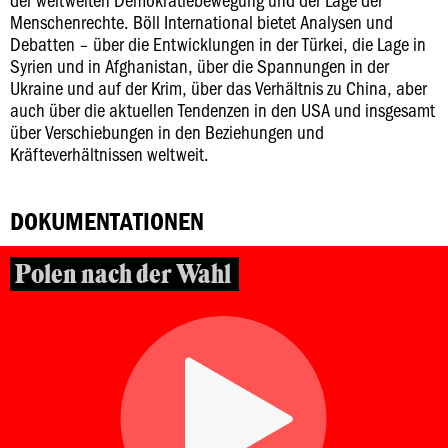
Menschenrechte. Böll International bietet Analysen und
Debatten – über die Entwicklungen in der Türkei, die Lage in
Syrien und in Afghanistan, über die Spannungen in der
Ukraine und auf der Krim, über das Verhältnis zu China, aber
auch über die aktuellen Tendenzen in den USA und insgesamt
über Verschiebungen in den Beziehungen und
Kräfteverhältnissen weltweit.
DOKUMENTATIONEN
Polen nach der Wahl