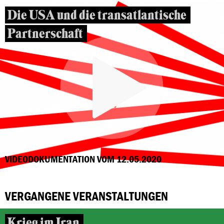
Die USA und die transatlantische
Partnerschaft
VIDEODOKUMENTATION VOM 12.05.2020
VERGANGENE VERANSTALTUNGEN
Krieg im Iran