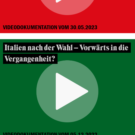
VIDEODOKUMENTATION VOM 30.05.2023
Italien nach der Wahl – Vorwärts in die
Vergangenheit?
VIDEODOKUMENTATION VOM 05.12.2022