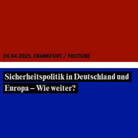
24.04.2025, FRANKFURT / YOUTUBE
Sicherheitspolitik in Deutschland und
Europa – Wie weiter?