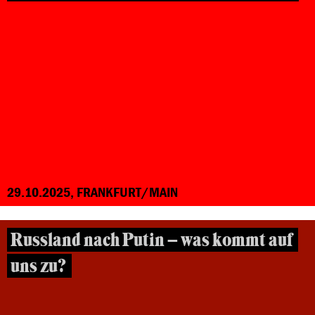
29.10.2025, FRANKFURT/MAIN
Russland nach Putin – was kommt auf
uns zu?