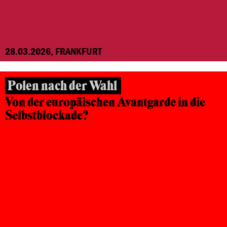
28.03.2026, FRANKFURT
Polen nach der Wahl
Von der europäischen Avantgarde in die
Selbstblockade?