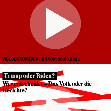
VIDEODOKUMENTATION VOM 28.06.2021
Trump oder Biden?
Wer entscheidet – Das Volk oder die
Gerichte?