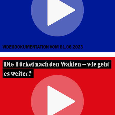
VIDEODOKUMENTATION VOM 01.06.2023
Die Türkei nach den Wahlen – wie geht
es weiter?