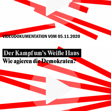
VIDEODOKUMENTATION VOM 05.11.2020
Der Kampf um’s Weiße Haus
Wie agieren die Demokraten?