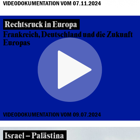
VIDEODOKUMENTATION VOM 07.11.2024
Rechtsruck in Europa
Frankreich, Deutschland und die Zukunft
Europas
VIDEODOKUMENTATION VOM 09.07.2024
Israel – Palästina