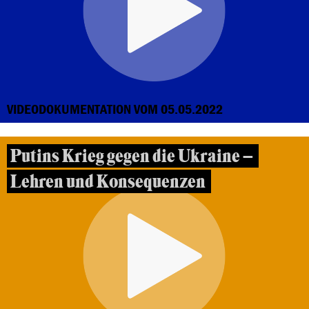
VIDEODOKUMENTATION VOM 05.05.2022
Putins Krieg gegen die Ukraine –
Lehren und Konsequenzen