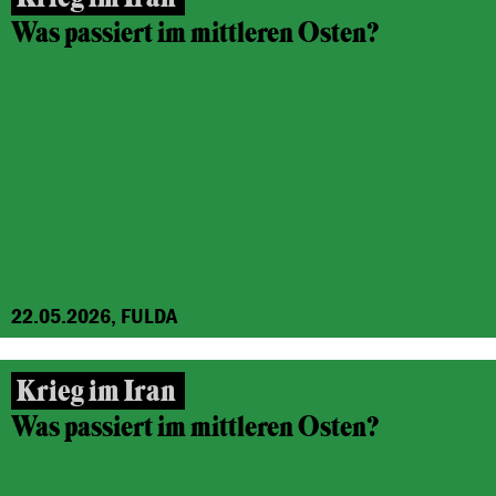
Was passiert im mittleren Osten?
22.05.2026, FULDA
Krieg im Iran
Was passiert im mittleren Osten?