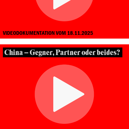
VIDEODOKUMENTATION VOM 18.11.2025
China – Gegner, Partner oder beides?