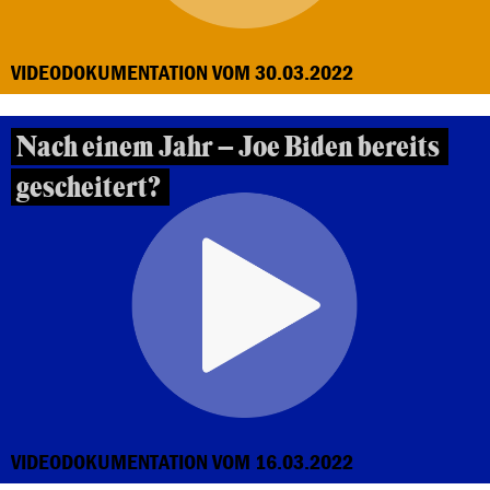
VIDEODOKUMENTATION VOM 30.03.2022
Nach einem Jahr – Joe Biden bereits
gescheitert?
VIDEODOKUMENTATION VOM 16.03.2022