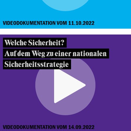
VIDEODOKUMENTATION VOM 11.10.2022
Welche Sicherheit?
Auf dem Weg zu einer nationalen
Sicherheitsstrategie
VIDEODOKUMENTATION VOM 14.09.2022