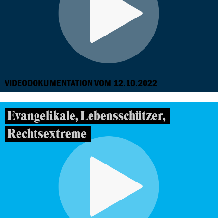
VIDEODOKUMENTATION VOM 12.10.2022
Evangelikale, Lebensschützer,
Rechtsextreme