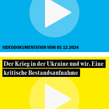
VIDEODOKUMENTATION VOM 05.12.2024
Der Krieg in der Ukraine und wir. Eine
kritische Bestandsaufnahme