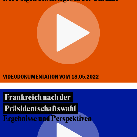
VIDEODOKUMENTATION VOM 18.05.2022
Frankreich nach der
Präsidentschaftswahl
Ergebnisse und Perspektiven