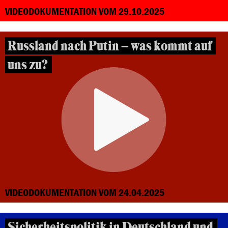
VIDEODOKUMENTATION VOM 29.10.2025
Russland nach Putin – was kommt auf
uns zu?
VIDEODOKUMENTATION VOM 24.04.2025
Sicherheitspolitik in Deutschland und