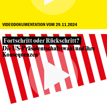
VIDEODOKUMENTATION VOM 29.11.2024
Fortschritt oder Rückschritt?
Die US-Präsidentschaftswahl und ihre
Konsequenzen