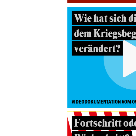
Wie hat sich d
dem Kriegsbeg
verändert?
VIDEODOKUMENTATION VOM 0
Fortschritt od