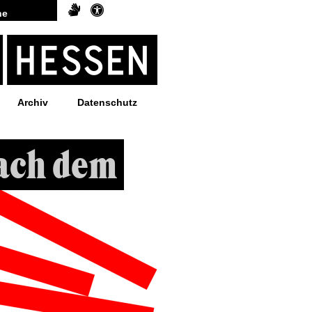
Archiv
Datenschutz
ach dem