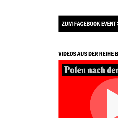
ZUM FACEBOOK EVENT 
VIDEOS AUS DER REIHE 
Polen nach de