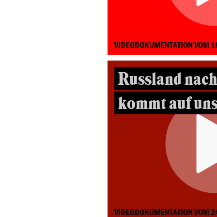
VIDEODOKUMENTATION VOM 1
Russland nach
kommt auf uns
VIDEODOKUMENTATION VOM 2