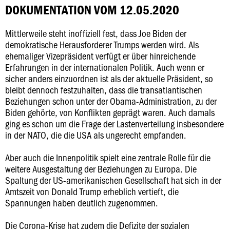
DOKUMENTATION VOM 12.05.2020
Mittlerweile steht inoffiziell fest, dass Joe Biden der
demokratische Herausforderer Trumps werden wird. Als
ehemaliger Vizepräsident verfügt er über hinreichende
Erfahrungen in der internationalen Politik. Auch wenn er
sicher anders einzuordnen ist als der aktuelle Präsident, so
bleibt dennoch festzuhalten, dass die transatlantischen
Beziehungen schon unter der Obama-Administration, zu der
Biden gehörte, von Konflikten geprägt waren. Auch damals
ging es schon um die Frage der Lastenverteilung insbesondere
in der NATO, die die USA als ungerecht empfanden.
Aber auch die Innenpolitik spielt eine zentrale Rolle für die
weitere Ausgestaltung der Beziehungen zu Europa. Die
Spaltung der US-amerikanischen Gesellschaft hat sich in der
Amtszeit von Donald Trump erheblich vertieft, die
Spannungen haben deutlich zugenommen.
Die Corona-Krise hat zudem die Defizite der sozialen