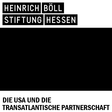
DIE USA UND DIE
TRANSATLANTISCHE PARTNERSCHAFT