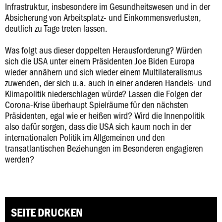
Infrastruktur, insbesondere im Gesundheitswesen und in der
Absicherung von Arbeitsplatz- und Einkommensverlusten,
deutlich zu Tage treten lassen.
Was folgt aus dieser doppelten Herausforderung? Würden
sich die USA unter einem Präsidenten Joe Biden Europa
wieder annähern und sich wieder einem Multilateralismus
zuwenden, der sich u.a. auch in einer anderen Handels- und
Klimapolitik niederschlagen würde? Lassen die Folgen der
Corona-Krise überhaupt Spielräume für den nächsten
Präsidenten, egal wie er heißen wird? Wird die Innenpolitik
also dafür sorgen, dass die USA sich kaum noch in der
internationalen Politik im Allgemeinen und den
transatlantischen Beziehungen im Besonderen engagieren
werden?
SEITE DRUCKEN