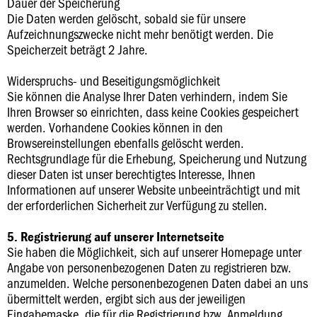
Dauer der Speicherung
Die Daten werden gelöscht, sobald sie für unsere
Aufzeichnungszwecke nicht mehr benötigt werden. Die
Speicherzeit beträgt 2 Jahre.
Widerspruchs- und Beseitigungsmöglichkeit
Sie können die Analyse Ihrer Daten verhindern, indem Sie
Ihren Browser so einrichten, dass keine Cookies gespeichert
werden. Vorhandene Cookies können in den
Browsereinstellungen ebenfalls gelöscht werden.
Rechtsgrundlage für die Erhebung, Speicherung und Nutzung
dieser Daten ist unser berechtigtes Interesse, Ihnen
Informationen auf unserer Website unbeeinträchtigt und mit
der erforderlichen Sicherheit zur Verfügung zu stellen.
5. Registrierung auf unserer Internetseite
Sie haben die Möglichkeit, sich auf unserer Homepage unter
Angabe von personenbezogenen Daten zu registrieren bzw.
anzumelden. Welche personenbezogenen Daten dabei an uns
übermittelt werden, ergibt sich aus der jeweiligen
Eingabemaske, die für die Registrierung bzw. Anmeldung