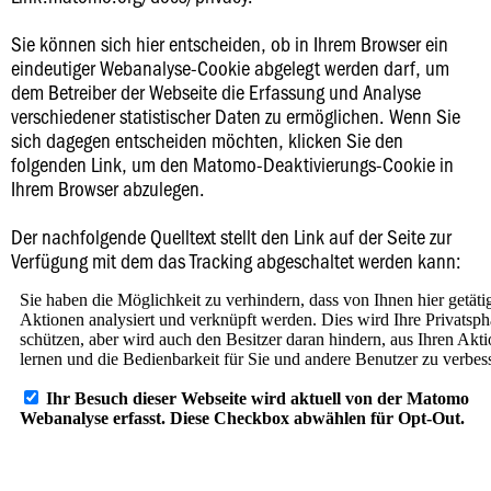
Sie können sich hier entscheiden, ob in Ihrem Browser ein
eindeutiger Webanalyse-Cookie abgelegt werden darf, um
dem Betreiber der Webseite die Erfassung und Analyse
verschiedener statistischer Daten zu ermöglichen. Wenn Sie
sich dagegen entscheiden möchten, klicken Sie den
folgenden Link, um den Matomo-Deaktivierungs-Cookie in
Ihrem Browser abzulegen.
Der nachfolgende Quelltext stellt den Link auf der Seite zur
Verfügung mit dem das Tracking abgeschaltet werden kann: