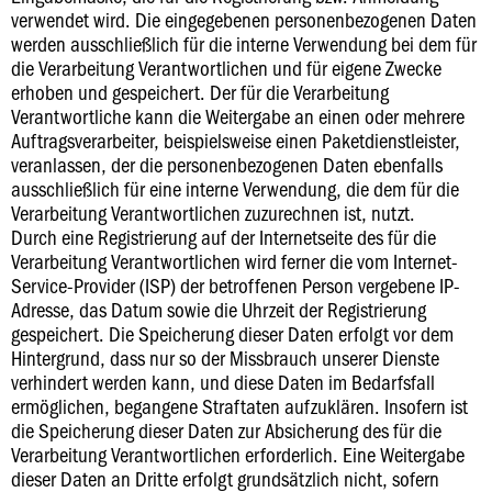
verwendet wird. Die eingegebenen personenbezogenen Daten
werden ausschließlich für die interne Verwendung bei dem für
die Verarbeitung Verantwortlichen und für eigene Zwecke
erhoben und gespeichert. Der für die Verarbeitung
Verantwortliche kann die Weitergabe an einen oder mehrere
Auftragsverarbeiter, beispielsweise einen Paketdienstleister,
veranlassen, der die personenbezogenen Daten ebenfalls
ausschließlich für eine interne Verwendung, die dem für die
Verarbeitung Verantwortlichen zuzurechnen ist, nutzt.
Durch eine Registrierung auf der Internetseite des für die
Verarbeitung Verantwortlichen wird ferner die vom Internet-
Service-Provider (ISP) der betroffenen Person vergebene IP-
Adresse, das Datum sowie die Uhrzeit der Registrierung
gespeichert. Die Speicherung dieser Daten erfolgt vor dem
Hintergrund, dass nur so der Missbrauch unserer Dienste
verhindert werden kann, und diese Daten im Bedarfsfall
ermöglichen, begangene Straftaten aufzuklären. Insofern ist
die Speicherung dieser Daten zur Absicherung des für die
Verarbeitung Verantwortlichen erforderlich. Eine Weitergabe
dieser Daten an Dritte erfolgt grundsätzlich nicht, sofern