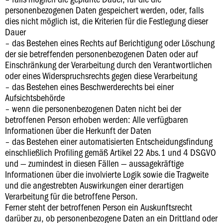
personenbezogenen Daten gespeichert werden, oder, falls
dies nicht möglich ist, die Kriterien für die Festlegung dieser
Dauer
– das Bestehen eines Rechts auf Berichtigung oder Löschung
der sie betreffenden personenbezogenen Daten oder auf
Einschränkung der Verarbeitung durch den Verantwortlichen
oder eines Widerspruchsrechts gegen diese Verarbeitung
– das Bestehen eines Beschwerderechts bei einer
Aufsichtsbehörde
– wenn die personenbezogenen Daten nicht bei der
betroffenen Person erhoben werden: Alle verfügbaren
Informationen über die Herkunft der Daten
– das Bestehen einer automatisierten Entscheidungsfindung
einschließlich Profiling gemäß Artikel 22 Abs.1 und 4 DSGVO
und — zumindest in diesen Fällen — aussagekräftige
Informationen über die involvierte Logik sowie die Tragweite
und die angestrebten Auswirkungen einer derartigen
Verarbeitung für die betroffene Person.
Ferner steht der betroffenen Person ein Auskunftsrecht
darüber zu, ob personenbezogene Daten an ein Drittland oder