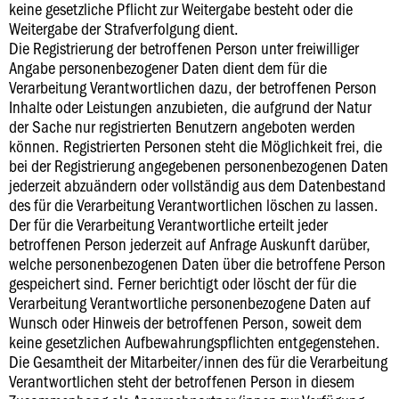
keine gesetzliche Pflicht zur Weitergabe besteht oder die
Weitergabe der Strafverfolgung dient.
Die Registrierung der betroffenen Person unter freiwilliger
Angabe personenbezogener Daten dient dem für die
Verarbeitung Verantwortlichen dazu, der betroffenen Person
Inhalte oder Leistungen anzubieten, die aufgrund der Natur
der Sache nur registrierten Benutzern angeboten werden
können. Registrierten Personen steht die Möglichkeit frei, die
bei der Registrierung angegebenen personenbezogenen Daten
jederzeit abzuändern oder vollständig aus dem Datenbestand
des für die Verarbeitung Verantwortlichen löschen zu lassen.
Der für die Verarbeitung Verantwortliche erteilt jeder
betroffenen Person jederzeit auf Anfrage Auskunft darüber,
welche personenbezogenen Daten über die betroffene Person
gespeichert sind. Ferner berichtigt oder löscht der für die
Verarbeitung Verantwortliche personenbezogene Daten auf
Wunsch oder Hinweis der betroffenen Person, soweit dem
keine gesetzlichen Aufbewahrungspflichten entgegenstehen.
Die Gesamtheit der Mitarbeiter/innen des für die Verarbeitung
Verantwortlichen steht der betroffenen Person in diesem