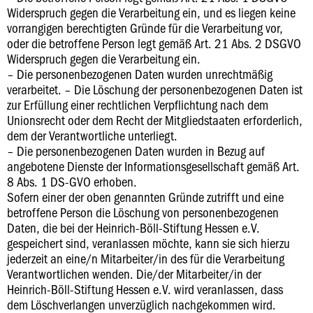
Widerspruch gegen die Verarbeitung ein, und es liegen keine
vorrangigen berechtigten Gründe für die Verarbeitung vor,
oder die betroffene Person legt gemäß Art. 21 Abs. 2 DSGVO
Widerspruch gegen die Verarbeitung ein.
– Die personenbezogenen Daten wurden unrechtmäßig
verarbeitet.
– Die Löschung der personenbezogenen Daten ist
zur Erfüllung einer rechtlichen Verpflichtung nach dem
Unionsrecht oder dem Recht der Mitgliedstaaten erforderlich,
dem der Verantwortliche unterliegt.
– Die personenbezogenen Daten wurden in Bezug auf
angebotene Dienste der Informationsgesellschaft gemäß Art.
8 Abs. 1 DS-GVO erhoben.
Sofern einer der oben genannten Gründe zutrifft und eine
betroffene Person die Löschung von personenbezogenen
Daten, die bei der Heinrich-Böll-Stiftung Hessen e.V.
gespeichert sind, veranlassen möchte, kann sie sich hierzu
jederzeit an eine/n Mitarbeiter/in des für die Verarbeitung
Verantwortlichen wenden. Die/der Mitarbeiter/in der
Heinrich-Böll-Stiftung Hessen e.V. wird veranlassen, dass
dem Löschverlangen unverzüglich nachgekommen wird.