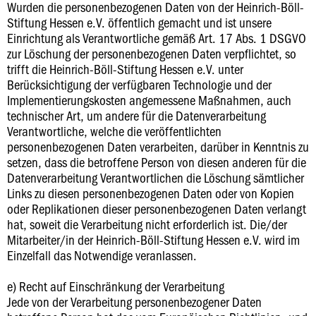
Wurden die personenbezogenen Daten von der Heinrich-Böll-
Stiftung Hessen e.V. öffentlich gemacht und ist unsere
Einrichtung als Verantwortliche gemäß Art. 17 Abs. 1 DSGVO
zur Löschung der personenbezogenen Daten verpflichtet, so
trifft die Heinrich-Böll-Stiftung Hessen e.V. unter
Berücksichtigung der verfügbaren Technologie und der
Implementierungskosten angemessene Maßnahmen, auch
technischer Art, um andere für die Datenverarbeitung
Verantwortliche, welche die veröffentlichten
personenbezogenen Daten verarbeiten, darüber in Kenntnis zu
setzen, dass die betroffene Person von diesen anderen für die
Datenverarbeitung Verantwortlichen die Löschung sämtlicher
Links zu diesen personenbezogenen Daten oder von Kopien
oder Replikationen dieser personenbezogenen Daten verlangt
hat, soweit die Verarbeitung nicht erforderlich ist. Die/der
Mitarbeiter/in der Heinrich-Böll-Stiftung Hessen e.V. wird im
Einzelfall das Notwendige veranlassen.
e) Recht auf Einschränkung der Verarbeitung
Jede von der Verarbeitung personenbezogener Daten