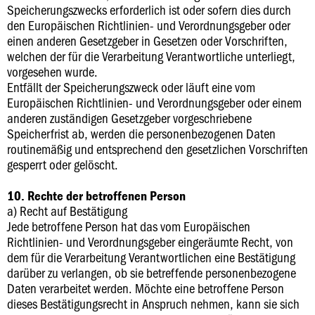
Speicherungszwecks erforderlich ist oder sofern dies durch
den Europäischen Richtlinien- und Verordnungsgeber oder
einen anderen Gesetzgeber in Gesetzen oder Vorschriften,
welchen der für die Verarbeitung Verantwortliche unterliegt,
vorgesehen wurde.
Entfällt der Speicherungszweck oder läuft eine vom
Europäischen Richtlinien- und Verordnungsgeber oder einem
anderen zuständigen Gesetzgeber vorgeschriebene
Speicherfrist ab, werden die personenbezogenen Daten
routinemäßig und entsprechend den gesetzlichen Vorschriften
gesperrt oder gelöscht.
10. Rechte der betroffenen Person
a) Recht auf Bestätigung
Jede betroffene Person hat das vom Europäischen
Richtlinien- und Verordnungsgeber eingeräumte Recht, von
dem für die Verarbeitung Verantwortlichen eine Bestätigung
darüber zu verlangen, ob sie betreffende personenbezogene
Daten verarbeitet werden. Möchte eine betroffene Person
dieses Bestätigungsrecht in Anspruch nehmen, kann sie sich