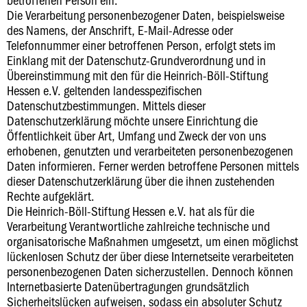
Die Verarbeitung personenbezogener Daten, beispielsweise
des Namens, der Anschrift, E-Mail-Adresse oder
Telefonnummer einer betroffenen Person, erfolgt stets im
Einklang mit der Datenschutz-Grundverordnung und in
Übereinstimmung mit den für die Heinrich-Böll-Stiftung
Hessen e.V. geltenden landesspezifischen
Datenschutzbestimmungen. Mittels dieser
Datenschutzerklärung möchte unsere Einrichtung die
Öffentlichkeit über Art, Umfang und Zweck der von uns
erhobenen, genutzten und verarbeiteten personenbezogenen
Daten informieren. Ferner werden betroffene Personen mittels
dieser Datenschutzerklärung über die ihnen zustehenden
Rechte aufgeklärt.
Die Heinrich-Böll-Stiftung Hessen e.V. hat als für die
Verarbeitung Verantwortliche zahlreiche technische und
organisatorische Maßnahmen umgesetzt, um einen möglichst
lückenlosen Schutz der über diese Internetseite verarbeiteten
personenbezogenen Daten sicherzustellen. Dennoch können
Internetbasierte Datenübertragungen grundsätzlich
Sicherheitslücken aufweisen, sodass ein absoluter Schutz