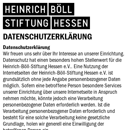
DATENSCHUTZERKLÄRUNG
Datenschutzerklärung
Wir freuen uns sehr über Ihr Interesse an unserer Einrichtung.
Datenschutz hat einen besonders hohen Stellenwert für die
Heinrich-Böll-Stiftung Hessen e.V.. Eine Nutzung der
Internetseiten der Heinrich-Böll-Stiftung Hessen e.V. ist
grundsätzlich ohne jede Angabe personenbezogener Daten
möglich. Sofern eine betroffene Person besondere Services
unserer Einrichtung über unsere Internetseite in Anspruch
nehmen möchte, könnte jedoch eine Verarbeitung
personenbezogener Daten erforderlich werden. Ist die
Verarbeitung personenbezogener Daten erforderlich und
besteht für eine solche Verarbeitung keine gesetzliche
Grundlage, holen wir generell eine Einwilligung der
betroffenen Person ein.