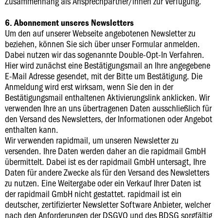
Zusammenhang als Ansprechpartner/innen zur Verfügung.
6. Abonnement unseres Newsletters
Um den auf unserer Webseite angebotenen Newsletter zu
beziehen, können Sie sich über unser Formular anmelden.
Dabei nutzen wir das sogenannte Double-Opt-In Verfahren.
Hier wird zunächst eine Bestätigungsmail an Ihre angegebene
E-Mail Adresse gesendet, mit der Bitte um Bestätigung. Die
Anmeldung wird erst wirksam, wenn Sie den in der
Bestätigungsmail enthaltenen Aktivierungslink anklicken. Wir
verwenden Ihre an uns übertragenen Daten ausschließlich für
den Versand des Newsletters, der Informationen oder Angebot
enthalten kann.
Wir verwenden rapidmail, um unseren Newsletter zu
versenden. Ihre Daten werden daher an die rapidmail GmbH
übermittelt. Dabei ist es der rapidmail GmbH untersagt, Ihre
Daten für andere Zwecke als für den Versand des Newsletters
zu nutzen. Eine Weitergabe oder ein Verkauf Ihrer Daten ist
der rapidmail GmbH nicht gestattet. rapidmail ist ein
deutscher, zertifizierter Newsletter Software Anbieter, welcher
nach den Anforderungen der DSGVO und des BDSG sorgfältig