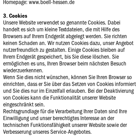
Homepage: www.boell-hessen.de
3. Cookies
Unsere Website verwendet so genannte Cookies. Dabei
handelt es sich um kleine Textdateien, die mit Hilfe des
Browsers auf Ihrem Endgerät abgelegt werden. Sie richten
keinen Schaden an. Wir nutzen Cookies dazu, unser Angebot
nutzerfreundlich zu gestalten. Einige Cookies bleiben auf
Ihrem Endgerät gespeichert, bis Sie diese löschen. Sie
ermöglichen es uns, Ihren Browser beim nächsten Besuch
wiederzuerkennen.
Wenn Sie dies nicht wünschen, können Sie Ihren Browser so
einrichten, dass er Sie über das Setzen von Cookies informiert
und Sie dies nur im Einzelfall erlauben. Bei der Deaktivierung
von Cookies kann die Funktionalität unserer Website
eingeschränkt sein.
Rechtsgrundlage für die Verarbeitung Ihrer Daten sind Ihre
Einwilligung und unser berechtigtes Interesse an der
technischen Funktionsfähigkeit unserer Website sowie der
Verbesserung unseres Service-Angebotes.