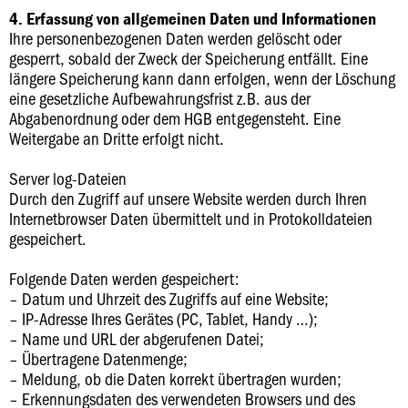
4. Erfassung von allgemeinen Daten und Informationen
Ihre personenbezogenen Daten werden gelöscht oder
gesperrt, sobald der Zweck der Speicherung entfällt. Eine
längere Speicherung kann dann erfolgen, wenn der Löschung
eine gesetzliche Aufbewahrungsfrist z.B. aus der
Abgabenordnung oder dem HGB entgegensteht. Eine
Weitergabe an Dritte erfolgt nicht.
Server log-Dateien
Durch den Zugriff auf unsere Website werden durch Ihren
Internetbrowser Daten übermittelt und in Protokolldateien
gespeichert.
Folgende Daten werden gespeichert:
– Datum und Uhrzeit des Zugriffs auf eine Website;
– IP-Adresse Ihres Gerätes (PC, Tablet, Handy …);
– Name und URL der abgerufenen Datei;
– Übertragene Datenmenge;
– Meldung, ob die Daten korrekt übertragen wurden;
– Erkennungsdaten des verwendeten Browsers und des