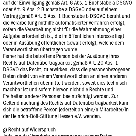
auf der Einwilligung gemäß Art. 6 Abs. 1 Buchstabe a DSGVO
oder Art. 9 Abs. 2 Buchstabe a DSGVO oder auf einem
Vertrag gemäß Art. 6 Abs. 1 Buchstabe b DSGVO beruht und
die Verarbeitung mithilfe automatisierter Verfahren erfolgt,
sofern die Verarbeitung nicht für die Wahrnehmung einer
Aufgabe erforderlich ist, die im öffentlichen Interesse liegt
oder in Ausübung öffentlicher Gewalt erfolgt, welche dem
Verantwortlichen übertragen wurde.
Ferner hat die betroffene Person bei der Ausübung ihres
Rechts auf Datenübertragbarkeit gemäß Art. 20 Abs. 1
DSGVO das Recht, zu erwirken, dass die personenbezogenen
Daten direkt von einem Verantwortlichen an einen anderen
Verantwortlichen übermittelt werden, soweit dies technisch
machbar ist und sofern hiervon nicht die Rechte und
Freiheiten anderer Personen beeinträchtigt werden. Zur
Geltendmachung des Rechts auf Datenübertragbarkeit kann
sich die betroffene Person jederzeit an eine/n Mitarbeiter/in
der Heinrich-Böll-Stiftung Hessen e.V. wenden.
g) Recht auf Widerspruch
Jede von der Verarbeitung personenbezogener Daten