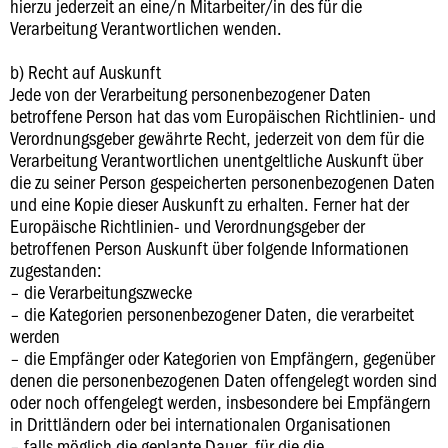
hierzu jederzeit an eine/n Mitarbeiter/in des für die
Verarbeitung Verantwortlichen wenden.
b) Recht auf Auskunft
Jede von der Verarbeitung personenbezogener Daten
betroffene Person hat das vom Europäischen Richtlinien- und
Verordnungsgeber gewährte Recht, jederzeit von dem für die
Verarbeitung Verantwortlichen unentgeltliche Auskunft über
die zu seiner Person gespeicherten personenbezogenen Daten
und eine Kopie dieser Auskunft zu erhalten. Ferner hat der
Europäische Richtlinien- und Verordnungsgeber der
betroffenen Person Auskunft über folgende Informationen
zugestanden:
– die Verarbeitungszwecke
– die Kategorien personenbezogener Daten, die verarbeitet
werden
– die Empfänger oder Kategorien von Empfängern, gegenüber
denen die personenbezogenen Daten offengelegt worden sind
oder noch offengelegt werden, insbesondere bei Empfängern
in Drittländern oder bei internationalen Organisationen
– falls möglich die geplante Dauer, für die die