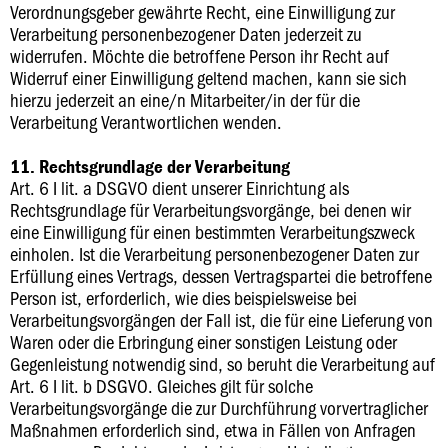
Verordnungsgeber gewährte Recht, eine Einwilligung zur
Verarbeitung personenbezogener Daten jederzeit zu
widerrufen. Möchte die betroffene Person ihr Recht auf
Widerruf einer Einwilligung geltend machen, kann sie sich
hierzu jederzeit an eine/n Mitarbeiter/in der für die
Verarbeitung Verantwortlichen wenden.
11. Rechtsgrundlage der Verarbeitung
Art. 6 I lit. a DSGVO dient unserer Einrichtung als
Rechtsgrundlage für Verarbeitungsvorgänge, bei denen wir
eine Einwilligung für einen bestimmten Verarbeitungszweck
einholen. Ist die Verarbeitung personenbezogener Daten zur
Erfüllung eines Vertrags, dessen Vertragspartei die betroffene
Person ist, erforderlich, wie dies beispielsweise bei
Verarbeitungsvorgängen der Fall ist, die für eine Lieferung von
Waren oder die Erbringung einer sonstigen Leistung oder
Gegenleistung notwendig sind, so beruht die Verarbeitung auf
Art. 6 I lit. b DSGVO. Gleiches gilt für solche
Verarbeitungsvorgänge die zur Durchführung vorvertraglicher
Maßnahmen erforderlich sind, etwa in Fällen von Anfragen