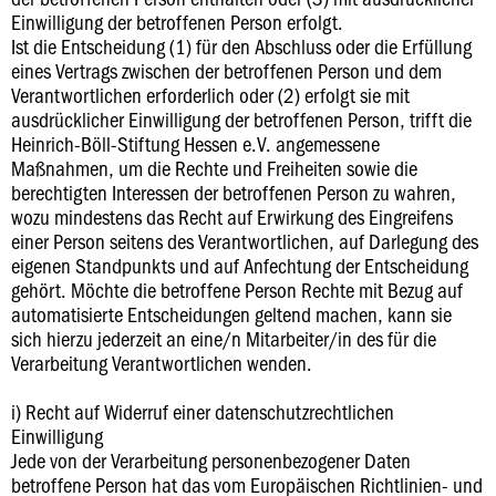
Einwilligung der betroffenen Person erfolgt.
Ist die Entscheidung (1) für den Abschluss oder die Erfüllung
eines Vertrags zwischen der betroffenen Person und dem
Verantwortlichen erforderlich oder (2) erfolgt sie mit
ausdrücklicher Einwilligung der betroffenen Person, trifft die
Heinrich-Böll-Stiftung Hessen e.V. angemessene
Maßnahmen, um die Rechte und Freiheiten sowie die
berechtigten Interessen der betroffenen Person zu wahren,
wozu mindestens das Recht auf Erwirkung des Eingreifens
einer Person seitens des Verantwortlichen, auf Darlegung des
eigenen Standpunkts und auf Anfechtung der Entscheidung
gehört. Möchte die betroffene Person Rechte mit Bezug auf
automatisierte Entscheidungen geltend machen, kann sie
sich hierzu jederzeit an eine/n Mitarbeiter/in des für die
Verarbeitung Verantwortlichen wenden.
i) Recht auf Widerruf einer datenschutzrechtlichen
Einwilligung
Jede von der Verarbeitung personenbezogener Daten
betroffene Person hat das vom Europäischen Richtlinien- und