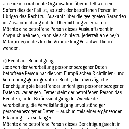
an eine internationale Organisation übermittelt wurden.
Sofern dies der Fall ist, so steht der betroffenen Person im
Übrigen das Recht zu, Auskunft über die geeigneten Garantien
im Zusammenhang mit der Übermittlung zu erhalten.
Möchte eine betroffene Person dieses Auskunftsrecht in
Anspruch nehmen, kann sie sich hierzu jederzeit an eine/n
Mitarbeiter/in des für die Verarbeitung Verantwortlichen
wenden.
c) Recht auf Berichtigung
Jede von der Verarbeitung personenbezogener Daten
betroffene Person hat die vom Europäischen Richtlinien- und
Verordnungsgeber gewährte Recht, die unverzügliche
Berichtigung sie betreffender unrichtigen personenbezogenen
Daten zu verlangen. Ferner steht der betroffenen Person das
Recht zu, unter Berücksichtigung der Zwecke der
Verarbeitung, die Vervollständigung unvollständiger
personenbezogener Daten — auch mittels einer ergänzenden
Erklärung — zu verlangen.
Möchte eine betroffene Person dieses Berichtigungsrecht in