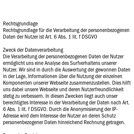
Rechtsgrundlage
Rechtsgrundlage für die Verarbeitung der personenbezogenen
Daten der Nutzer ist Art. 6 Abs. 1 lit. f DSGVO
Zweck der Datenverarbeitung
Die Verarbeitung der personenbezogenen Daten der Nutzer
ermöglicht uns eine Analyse des Surfverhaltens unserer
Nutzer. Wir sind in durch die Auswertung der gewonnen Daten
in der Lage, Informationen über die Nutzung der einzelnen
Komponenten unserer Webseite zusammenzustellen. Dies hilft
uns dabei unsere Webseite und deren Nutzerfreundlichkeit
stetig zu verbessern. In diesen Zwecken liegt auch unser
berechtigtes Interesse in der Verarbeitung der Daten nach Art.
6 Abs. 1 lit. f DSGVO. Durch die Anonymisierung der IP-
Adresse wird dem Interesse der Nutzer an deren Schutz
personenbezogener Daten hinreichend Rechnung getragen.