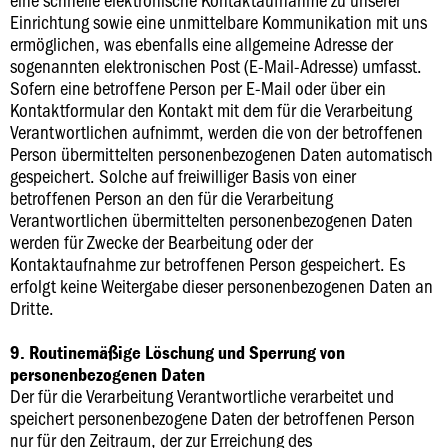
Einrichtung sowie eine unmittelbare Kommunikation mit uns
ermöglichen, was ebenfalls eine allgemeine Adresse der
sogenannten elektronischen Post (E-Mail-Adresse) umfasst.
Sofern eine betroffene Person per E-Mail oder über ein
Kontaktformular den Kontakt mit dem für die Verarbeitung
Verantwortlichen aufnimmt, werden die von der betroffenen
Person übermittelten personenbezogenen Daten automatisch
gespeichert. Solche auf freiwilliger Basis von einer
betroffenen Person an den für die Verarbeitung
Verantwortlichen übermittelten personenbezogenen Daten
werden für Zwecke der Bearbeitung oder der
Kontaktaufnahme zur betroffenen Person gespeichert. Es
erfolgt keine Weitergabe dieser personenbezogenen Daten an
Dritte.
9. Routinemäßige Löschung und Sperrung von
personenbezogenen Daten
Der für die Verarbeitung Verantwortliche verarbeitet und
speichert personenbezogene Daten der betroffenen Person
nur für den Zeitraum, der zur Erreichung des