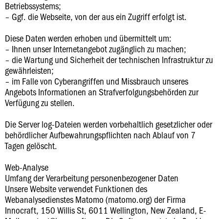
Betriebssystems;
– Ggf. die Webseite, von der aus ein Zugriff erfolgt ist.
Diese Daten werden erhoben und übermittelt um:
– Ihnen unser Internetangebot zugänglich zu machen;
– die Wartung und Sicherheit der technischen Infrastruktur zu
gewährleisten;
– im Falle von Cyberangriffen und Missbrauch unseres
Angebots Informationen an Strafverfolgungsbehörden zur
Verfügung zu stellen.
Die Server log-Dateien werden vorbehaltlich gesetzlicher oder
behördlicher Aufbewahrungspflichten nach Ablauf von 7
Tagen gelöscht.
Web-Analyse
Umfang der Verarbeitung personenbezogener Daten
Unsere Website verwendet Funktionen des
Webanalysedienstes Matomo (matomo.org) der Firma
Innocraft, 150 Willis St, 6011 Wellington, New Zealand, E-