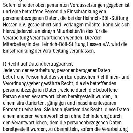
Sofern eine der oben genannten Voraussetzungen gegeben ist
und eine betroffene Person die Einschränkung von
personenbezogenen Daten, die bei der Heinrich-Böll-Stiftung
Hessen e.V. gespeichert sind, verlangen möchte, kann sie sich
hierzu jederzeit an eine/n Mitarbeiter/in des für die
Verarbeitung Verantwortlichen wenden. Die/der
Mitarbeiter/in der Heinrich-Böll-Stiftung Hessen e.V. wird die
Einschränkung der Verarbeitung veranlassen.
f) Recht auf Datenübertragbarkeit
Jede von der Verarbeitung personenbezogener Daten
betroffene Person hat das vom Europäischen Richtlinien- und
Verordnungsgeber gewährte Recht, die sie betreffenden
personenbezogenen Daten, welche durch die betroffene
Person einem Verantwortlichen bereitgestellt wurden, in
einem strukturierten, gängigen und maschinenlesbaren
Format zu erhalten. Sie hat außerdem das Recht, diese Daten
einem anderen Verantwortlichen ohne Behinderung durch
den Verantwortlichen, dem die personenbezogenen Daten
bereitgestellt wurden, zu übermitteln, sofern die Verarbeitung