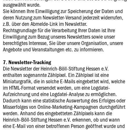
ausgewählt wurde.
Sie können Ihre Einwilligung zur Speicherung der Daten und
deren Nutzung zum Newsletter-Versand jederzeit widerrufen,
z.B. über den Abmelde-Link im Newsletter.
Rechtsgrundlage für die Verarbeitung Ihrer Daten ist Ihre
Einwilligung zum Bezug unseres Newsletters sowie unser
berechtigtes Interesse, Sie über unsere Organisation, unsere
Angebote und Veranstaltungen etc. zu informieren.
7. Newsletter-Tracking
Die Newsletter der Heinrich-Böll-Stiftung Hessen e.V.
enthalten sogenannte Zählpixel. Ein Zählpixel ist eine
Miniaturgrafik, die in solche E-Mails eingebettet wird, welche
im HTML-Format versendet werden, um eine Logdatei-
Aufzeichnung und eine Logdatei-Analyse zu ermöglichen.
Dadurch kann eine statistische Auswertung des Erfolges oder
Misserfolges von Online-Marketing-Kampagnen durchgeführt
werden. Anhand des eingebetteten Zählpixels kann die
Heinrich-Böll-Stiftung Hessen e.V. erkennen, ob und wann
eine E-Mail von einer betroffenen Person geöffnet wurde und