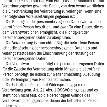
betroffene Person hat das vom Europäischen Richtlinien- und
Verordnungsgeber gewährte Recht, von dem Verantwortlichen
die Einschränkung der Verarbeitung zu verlangen, wenn eine
der folgenden Voraussetzungen gegeben ist:
– Die Richtigkeit der personenbezogenen Daten wird von der
betroffenen Person bestritten, und zwar für eine Dauer, die es
dem Verantwortlichen ermöglicht, die Richtigkeit der
personenbezogenen Daten zu überprüfen.
– Die Verarbeitung ist unrechtmäßig, die betroffene Person
lehnt die Löschung der personenbezogenen Daten ab und
verlangt stattdessen die Einschränkung der Nutzung der
personenbezogenen Daten.
– Der Verantwortliche benötigt die personenbezogenen Daten
für die Zwecke der Verarbeitung nicht länger, die betroffene
Person benötigt sie jedoch zur Geltendmachung, Ausübung
oder Verteidigung von Rechtsansprüchen.
– Die betroffene Person hat Widerspruch gegen die
Verarbeitung gem. Art. 21 Abs. 1 DSGVO eingelegt und es
steht noch nicht fest, ob die berechtigten Gründe des
Verantwortlichen gegenüber denen der betroffenen Person
überwiegen.