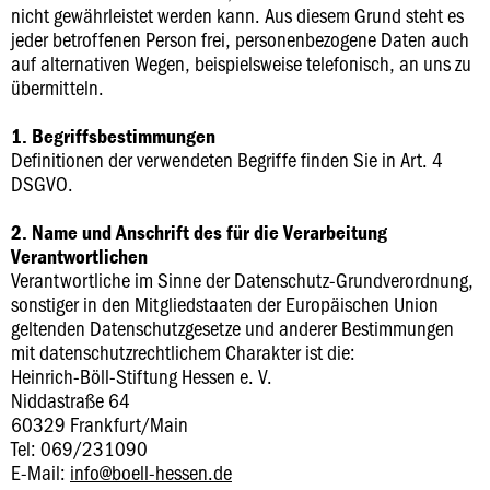
nicht gewährleistet werden kann. Aus diesem Grund steht es
jeder betroffenen Person frei, personenbezogene Daten auch
auf alternativen Wegen, beispielsweise telefonisch, an uns zu
übermitteln.
1. Begriffsbestimmungen
Definitionen der verwendeten Begriffe finden Sie in Art. 4
DSGVO.
2. Name und Anschrift des für die Verarbeitung
Verantwortlichen
Verantwortliche im Sinne der Datenschutz-Grundverordnung,
sonstiger in den Mitgliedstaaten der Europäischen Union
geltenden Datenschutzgesetze und anderer Bestimmungen
mit datenschutzrechtlichem Charakter ist die:
Heinrich-Böll-Stiftung Hessen e. V.
Niddastraße 64
60329 Frankfurt/Main
Tel: 069/231090
E-Mail:
info@boell-hessen.de