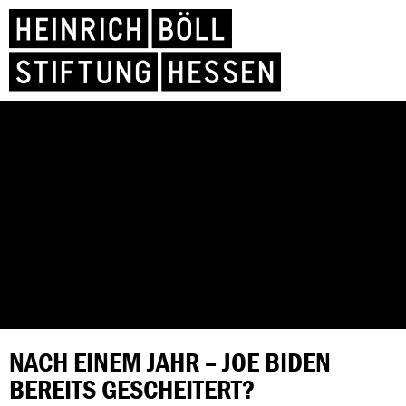
NACH EINEM JAHR – JOE BIDEN
BEREITS GESCHEITERT?