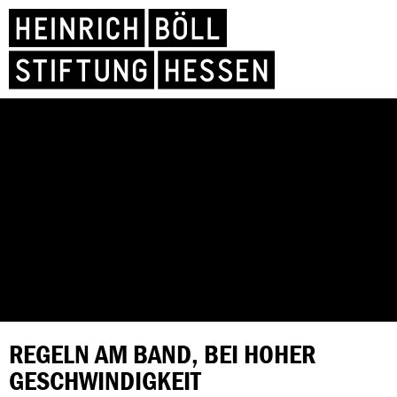
REGELN AM BAND, BEI HOHER
GESCHWINDIGKEIT