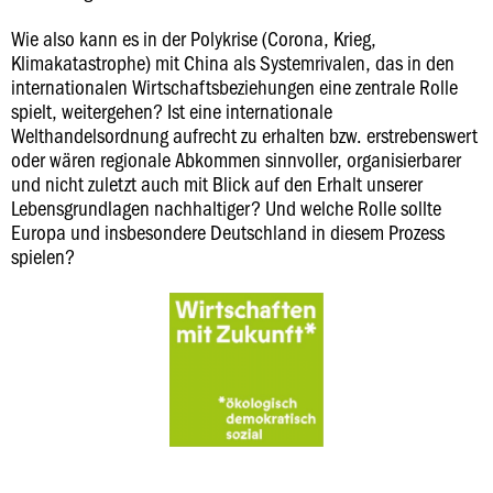
Wie also kann es in der Polykrise (Corona, Krieg,
Klimakatastrophe) mit China als Systemrivalen, das in den
internationalen Wirtschaftsbeziehungen eine zentrale Rolle
spielt, weitergehen? Ist eine internationale
Welthandelsordnung aufrecht zu erhalten bzw. erstrebenswert
oder wären regionale Abkommen sinnvoller, organisierbarer
und nicht zuletzt auch mit Blick auf den Erhalt unserer
Lebensgrundlagen nachhaltiger? Und welche Rolle sollte
Europa und insbesondere Deutschland in diesem Prozess
spielen?