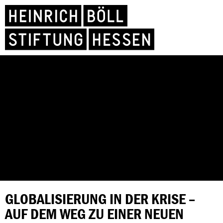
GLOBALISIERUNG IN DER KRISE –
AUF DEM WEG ZU EINER NEUEN