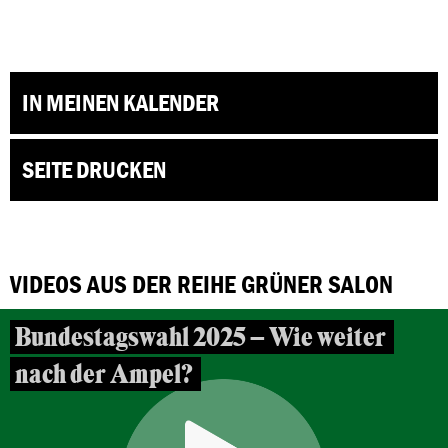
IN MEINEN KALENDER
SEITE DRUCKEN
VIDEOS AUS DER REIHE GRÜNER SALON
Bundestagswahl 2025 – Wie weiter
nach der Ampel?