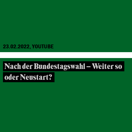
23.02.2022, YOUTUBE
Nach der Bundestagswahl – Weiter so
oder Neustart?