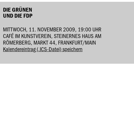
DIE GRÜNEN
UND DIE FDP
MITTWOCH, 11. NOVEMBER 2009, 19:00 UHR
CAFÉ IM KUNSTVEREIN, STEINERNES HAUS AM
RÖMERBERG, MARKT 44, FRANKFURT/MAIN
Kalendereintrag (.ICS-Datei) speichern