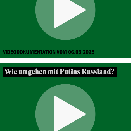
VIDEODOKUMENTATION VOM 06.03.2025
Wie umgehen mit Putins Russland?