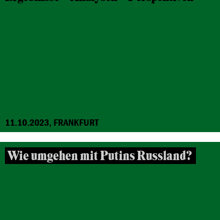
11.10.2023, FRANKFURT
Wie umgehen mit Putins Russland?