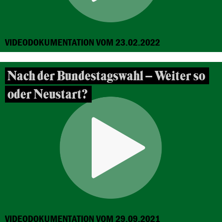
VIDEODOKUMENTATION VOM 23.02.2022
Nach der Bundestagswahl – Weiter so
oder Neustart?
VIDEODOKUMENTATION VOM 29.09.2021