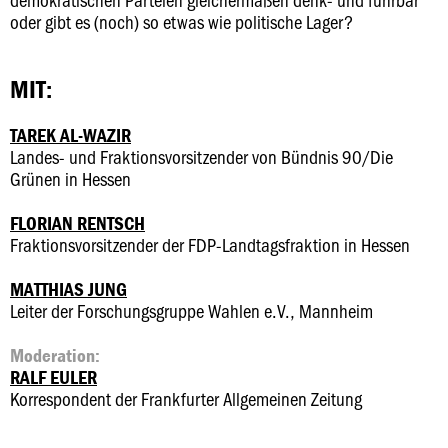
oder gibt es (noch) so etwas wie politische Lager?
MIT:
TAREK AL-WAZIR
Landes- und Fraktionsvorsitzender von Bündnis 90/Die
Grünen in Hessen
FLORIAN RENTSCH
Fraktionsvorsitzender der FDP-Landtagsfraktion in Hessen
MATTHIAS JUNG
Leiter der Forschungsgruppe Wahlen e.V., Mannheim
Moderation:
RALF EULER
Korrespondent der Frankfurter Allgemeinen Zeitung