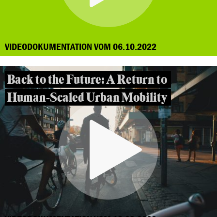
VIDEODOKUMENTATION VOM 06.10.2022
Back to the Future: A Return to
Human-Scaled Urban Mobility