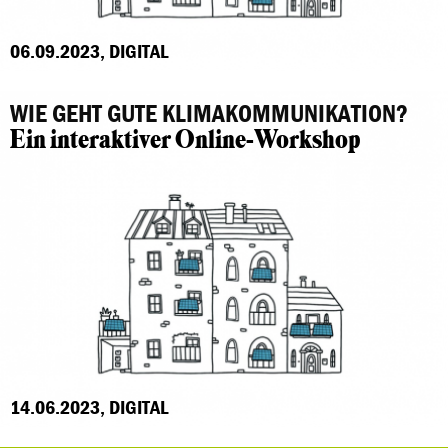
06.09.2023, DIGITAL
WIE GEHT GUTE KLIMAKOMMUNIKATION?
Ein interaktiver Online-Workshop
14.06.2023, DIGITAL