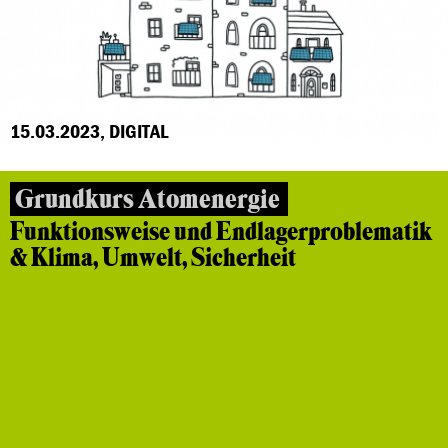
15.03.2023, DIGITAL
Grundkurs Atomenergie
Funktionsweise und Endlagerproblematik
& Klima, Umwelt, Sicherheit