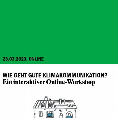
23.03.2023, ONLINE
WIE GEHT GUTE KLIMAKOMMUNIKATION?
Ein interaktiver Online-Workshop