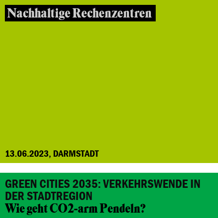
Nachhaltige Rechenzentren
13.06.2023, DARMSTADT
GREEN CITIES 2035: VERKEHRSWENDE IN
DER STADTREGION
Wie geht CO2-arm Pendeln?