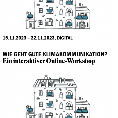
15.11.2023 – 22.11.2023, DIGITAL
WIE GEHT GUTE KLIMAKOMMUNIKATION?
Ein interaktiver Online-Workshop