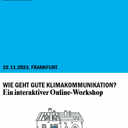
22.11.2023, FRANKFURT
WIE GEHT GUTE KLIMAKOMMUNIKATION?
Ein interaktiver Online-Workshop