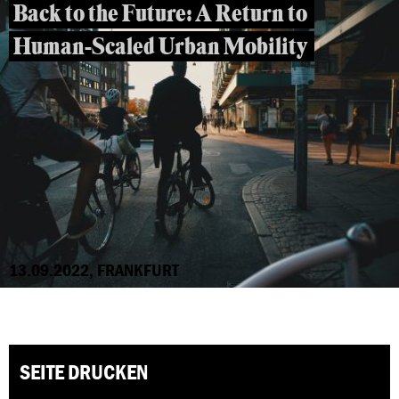
Back to the Future: A Return to
Human-Scaled Urban Mobility
13.09.2022, FRANKFURT
SEITE DRUCKEN