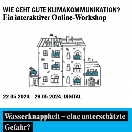
WIE GEHT GUTE KLIMAKOMMUNIKATION?
Ein interaktiver Online-Workshop
22.05.2024 – 29.05.2024, DIGITAL
Wasserknappheit – eine unterschätzte
Gefahr?