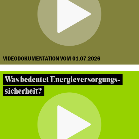
VIDEODOKUMENTATION VOM 01.07.2026
Was bedeutet Energieversorgungs-
sicherheit?