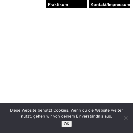
Praktikum
Kontakt/Impressum
Diese Website benutzt Cookies. Wenn du die Website weiter
nutzt, gehen wir von deinem Einverständnis aus.
OK