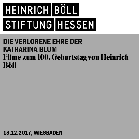
DIE VERLORENE EHRE DER
KATHARINA BLUM
Filme zum 100. Geburtstag von Heinrich
Böll
18.12.2017, WIESBADEN