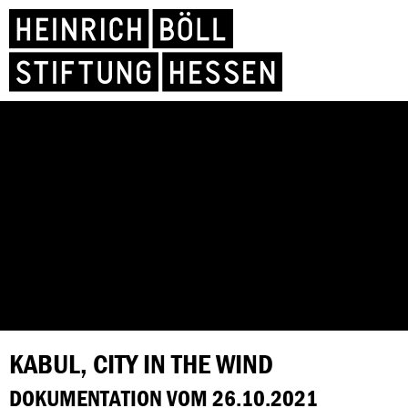
KABUL, CITY IN THE WIND
DOKUMENTATION VOM 26.10.2021