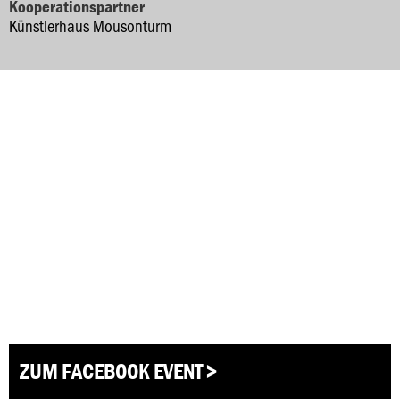
Kooperationspartner
Künstlerhaus Mousonturm
ZUM FACEBOOK EVENT >