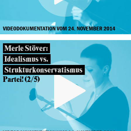
VIDEODOKUMENTATION VOM 24. NOVEMBER 2014
Merle Stöver:
Idealismus vs.
Strukturkonservatismus
Partei! (2/5)