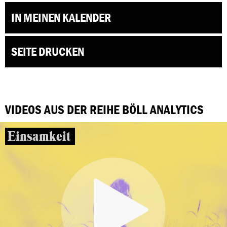
IN MEINEN KALENDER
SEITE DRUCKEN
VIDEOS AUS DER REIHE BÖLL ANALYTICS
Einsamkeit