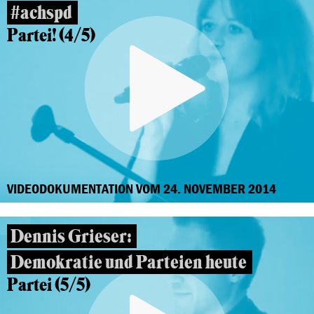
#achspd
Partei! (4/5)
VIDEODOKUMENTATION VOM 24. NOVEMBER 2014
Dennis Grieser:
Demokratie und Parteien heute
Partei (5/5)