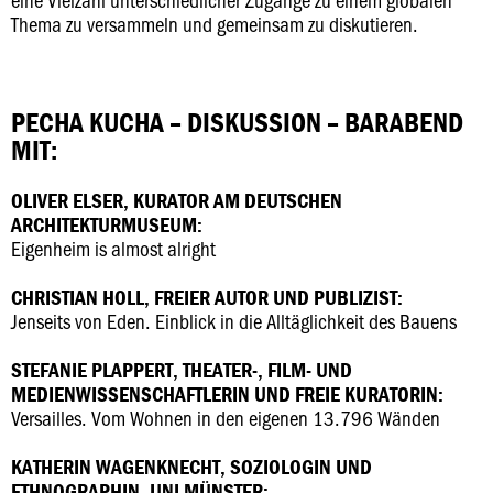
Thema zu versammeln und gemeinsam zu diskutieren.
PECHA KUCHA – DISKUSSION – BARABEND
MIT:
OLIVER ELSER, KURATOR AM DEUTSCHEN
ARCHITEKTURMUSEUM:
Eigenheim is almost alright
CHRISTIAN HOLL, FREIER AUTOR UND PUBLIZIST:
Jenseits von Eden. Einblick in die Alltäglichkeit des Bauens
STEFANIE PLAPPERT, THEATER-, FILM- UND
MEDIENWISSENSCHAFTLERIN UND FREIE KURATORIN:
Versailles. Vom Wohnen in den eigenen 13.796 Wänden
KATHERIN WAGENKNECHT, SOZIOLOGIN UND
ETHNOGRAPHIN, UNI MÜNSTER: