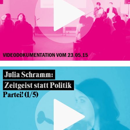
VIDEODOKUMENTATION VOM 23.05.15
Julia Schramm:
Zeitgeist statt Politik
Partei! (1/5)