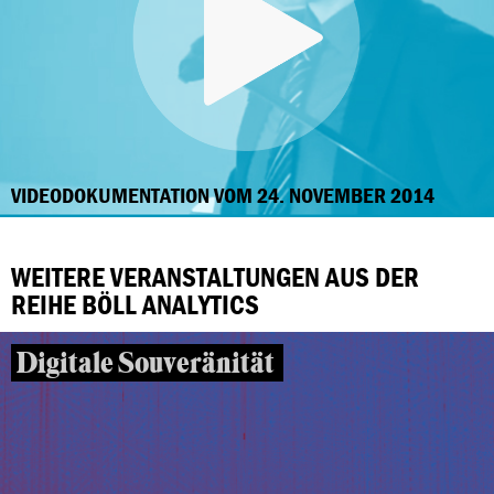
VIDEODOKUMENTATION VOM 24. NOVEMBER 2014
WEITERE VERANSTALTUNGEN AUS DER
REIHE BÖLL ANALYTICS
Digitale Souveränität