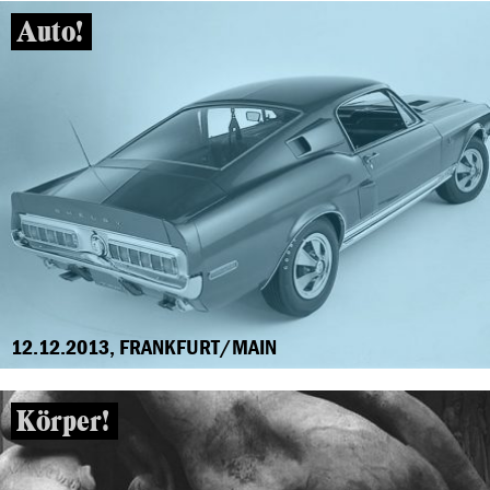
Auto!
12.12.2013, FRANKFURT/MAIN
Körper!