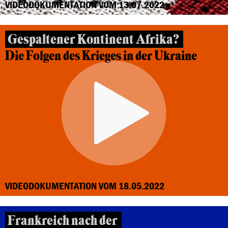
VIDEODOKUMENTATION VOM 13.07.2022
Gespaltener Kontinent Afrika?
Die Folgen des Krieges in der Ukraine
VIDEODOKUMENTATION VOM 18.05.2022
Frankreich nach der