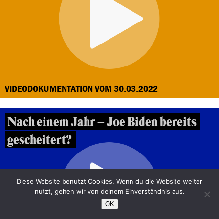
VIDEODOKUMENTATION VOM 30.03.2022
Nach einem Jahr – Joe Biden bereits
gescheitert?
Diese Website benutzt Cookies. Wenn du die Website weiter
nutzt, gehen wir von deinem Einverständnis aus.
OK