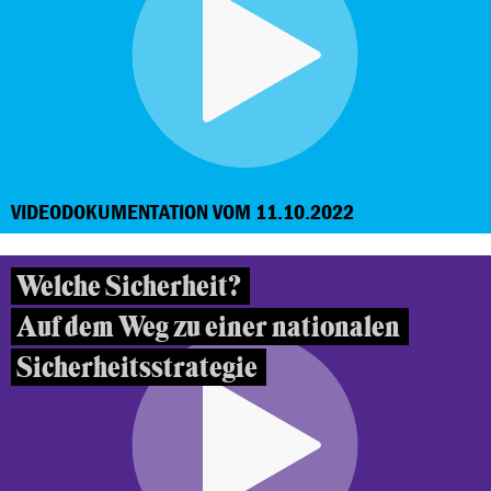
VIDEODOKUMENTATION VOM 11.10.2022
Welche Sicherheit?
Auf dem Weg zu einer nationalen
Sicherheitsstrategie