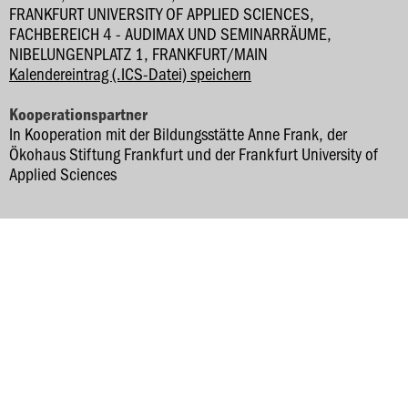
FRANKFURT UNIVERSITY OF APPLIED SCIENCES,
FACHBEREICH 4 - AUDIMAX UND SEMINARRÄUME,
NIBELUNGENPLATZ 1, FRANKFURT/MAIN
Kalendereintrag (.ICS-Datei) speichern
Kooperationspartner
In Kooperation mit der Bildungsstätte Anne Frank, der
Ökohaus Stiftung Frankfurt und der Frankfurt University of
Applied Sciences