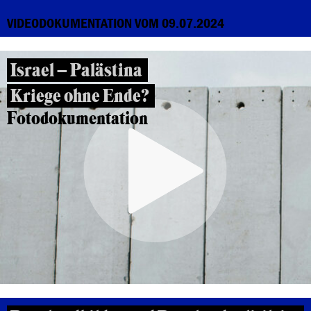
VIDEODOKUMENTATION VOM 09.07.2024
Israel – Palästina
Kriege ohne Ende?
Fotodokumentation