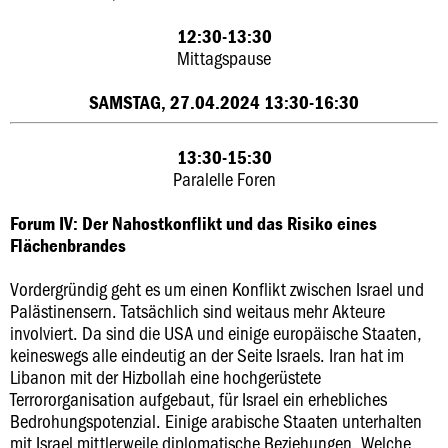
12:30-13:30
Mittagspause
SAMSTAG, 27.04.2024 13:30-16:30
13:30-15:30
Paralelle Foren
Forum IV: Der Nahostkonflikt und das Risiko eines
Flächenbrandes
Vordergründig geht es um einen Konflikt zwischen Israel und
Palästinensern. Tatsächlich sind weitaus mehr Akteure
involviert. Da sind die USA und einige europäische Staaten,
keineswegs alle eindeutig an der Seite Israels. Iran hat im
Libanon mit der Hizbollah eine hochgerüstete
Terrororganisation aufgebaut, für Israel ein erhebliches
Bedrohungspotenzial. Einige arabische Staaten unterhalten
mit Israel mittlerweile diplomatische Beziehungen. Welche