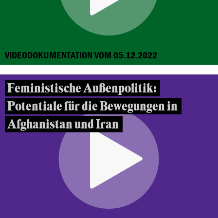
VIDEODOKUMENTATION VOM 05.12.2022
Feministische Außenpolitik:
Potentiale für die Bewegungen in
Afghanistan und Iran