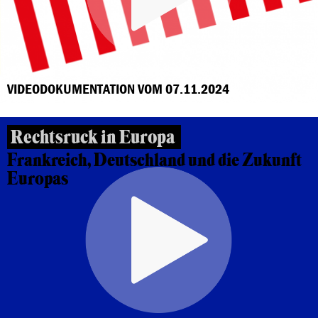
VIDEODOKUMENTATION VOM 07.11.2024
Rechtsruck in Europa
Frankreich, Deutschland und die Zukunft
Europas