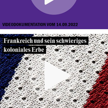
VIDEODOKUMENTATION VOM 14.09.2022
Frankreich und sein schwieriges
koloniales Erbe