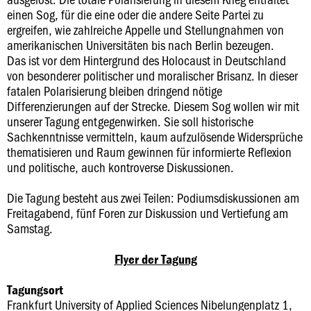
einen Sog, für die eine oder die andere Seite Partei zu
ergreifen, wie zahlreiche Appelle und Stellungnahmen von
amerikanischen Universitäten bis nach Berlin bezeugen.
Das ist vor dem Hintergrund des Holocaust in Deutschland
von besonderer politischer und moralischer Brisanz. In dieser
fatalen Polarisierung bleiben dringend nötige
Differenzierungen auf der Strecke. Diesem Sog wollen wir mit
unserer Tagung entgegenwirken. Sie soll historische
Sachkenntnisse vermitteln, kaum aufzulösende Widersprüche
thematisieren und Raum gewinnen für informierte Reflexion
und politische, auch kontroverse Diskussionen.
Die Tagung besteht aus zwei Teilen: Podiumsdiskussionen am
Freitagabend, fünf Foren zur Diskussion und Vertiefung am
Samstag.
Flyer der Tagung
Tagungsort
Frankfurt University of Applied Sciences Nibelungenplatz 1,