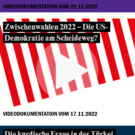
VIDEODOKUMENTATION VOM 29.11.2022
Zwischenwahlen 2022 – Die US-
Demokratie am Scheideweg?
VIDEODOKUMENTATION VOM 17.11.2022
Die kurdische Frage in der Türkei