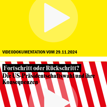
VIDEODOKUMENTATION VOM 29.11.2024
Fortschritt oder Rückschritt?
Die US-Präsidentschaftswahl und ihre
Konsequenzen