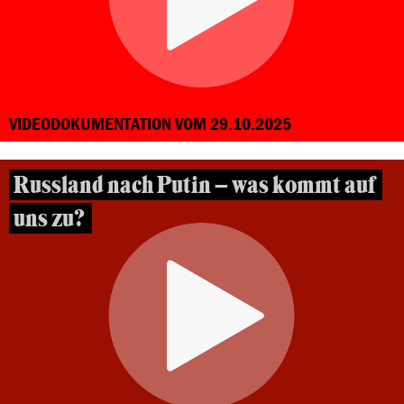
VIDEODOKUMENTATION VOM 29.10.2025
Russland nach Putin – was kommt auf
uns zu?