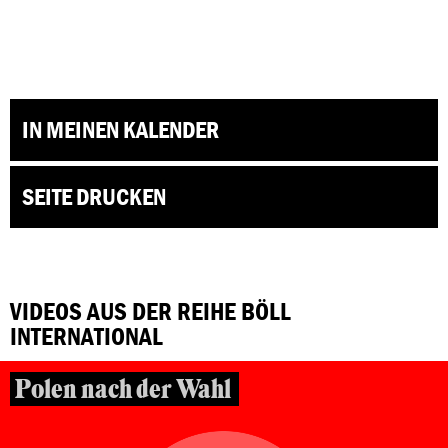
IN MEINEN KALENDER
SEITE DRUCKEN
VIDEOS AUS DER REIHE BÖLL
INTERNATIONAL
Polen nach der Wahl