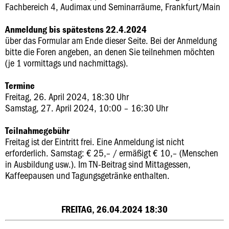
Fachbereich 4, Audimax und Seminarräume, Frankfurt/Main
Anmeldung bis spätestens 22.4.2024
über das Formular am Ende dieser Seite. Bei der Anmeldung
bitte die Foren angeben, an denen Sie teilnehmen möchten
(je 1 vormittags und nachmittags).
Termine
Freitag, 26. April 2024, 18:30 Uhr
Samstag, 27. April 2024, 10:00 – 16:30 Uhr
Teilnahmegebühr
Freitag ist der Eintritt frei. Eine Anmeldung ist nicht
erforderlich. Samstag: € 25,– / ermäßigt € 10,– (Menschen
in Ausbildung usw.). Im TN-Beitrag sind Mittagessen,
Kaffeepausen und Tagungsgetränke enthalten.
FREITAG, 26.04.2024 18:30