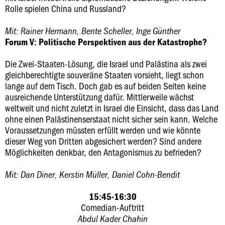
Rolle spielen China und Russland?
Mit: Rainer Hermann, Bente Scheller, Inge Günther
Forum V: Politische Perspektiven aus der Katastrophe?
Die Zwei-Staaten-Lösung, die Israel und Palästina als zwei
gleichberechtigte souveräne Staaten vorsieht, liegt schon
lange auf dem Tisch. Doch gab es auf beiden Seiten keine
ausreichende Unterstützung dafür. Mittlerweile wächst
weltweit und nicht zuletzt in Israel die Einsicht, dass das Land
ohne einen Palästinenserstaat nicht sicher sein kann. Welche
Voraussetzungen müssten erfüllt werden und wie könnte
dieser Weg von Dritten abgesichert werden? Sind andere
Möglichkeiten denkbar, den Antagonismus zu befrieden?
Mit: Dan Diner, Kerstin Müller, Daniel Cohn-Bendit
15:45-16:30
Comedian-Auftritt
Abdul Kader Chahin