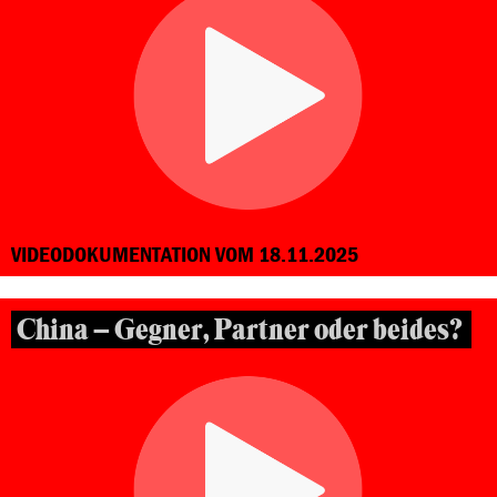
VIDEODOKUMENTATION VOM 18.11.2025
China – Gegner, Partner oder beides?