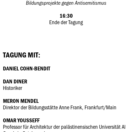
Bildungsprojekte gegen Antisemitismus
16:30
Ende der Tagung
TAGUNG MIT:
DANIEL COHN-BENDIT
DAN DINER
Historiker
MERON MENDEL
Direktor der Bildungsstätte Anne Frank, Frankfurt/Main
OMAR YOUSSEFF
Professor für Architektur der palästinensischen Universität Al