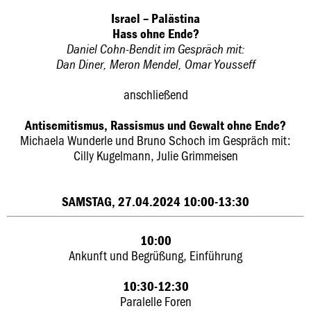
Israel – Palästina
Hass ohne Ende?
Daniel Cohn-Bendit im Gespräch mit:
Dan Diner, Meron Mendel, Omar Yousseff
anschließend
Antisemitismus, Rassismus und Gewalt ohne Ende?
Michaela Wunderle und Bruno Schoch im Gespräch mit:
Cilly Kugelmann, Julie Grimmeisen
SAMSTAG, 27.04.2024 10:00-13:30
10:00
Ankunft und Begrüßung, Einführung
10:30-12:30
Paralelle Foren