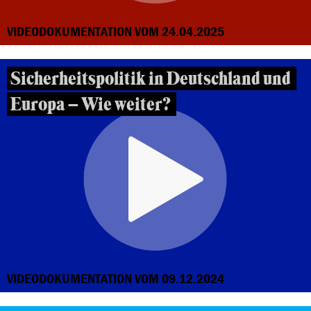
VIDEODOKUMENTATION VOM 24.04.2025
Sicherheitspolitik in Deutschland und
Europa – Wie weiter?
VIDEODOKUMENTATION VOM 09.12.2024