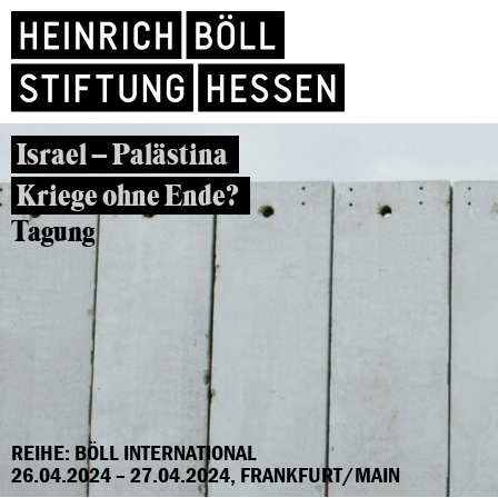
Israel – Palästina
Kriege ohne Ende?
Tagung
REIHE: BÖLL INTERNATIONAL
26.04.2024 – 27.04.2024, FRANKFURT/MAIN