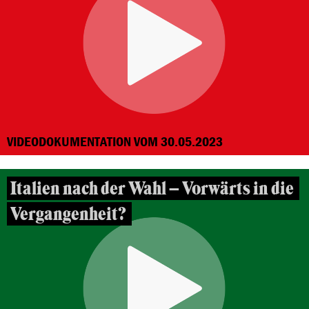
VIDEODOKUMENTATION VOM 30.05.2023
Italien nach der Wahl – Vorwärts in die
Vergangenheit?