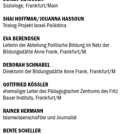
Soziologe, Frankfurt/Main
SHAI HOFFMAN/JOUANNA HASSOUN
Trialog-Projekt Israel-Palästina
EVA BERENDSEN
Leiterin der Abteilung Politische Bildung im Netz der
Bildungsstätte Anne Frank, Frankfurt/M.
DEBORAH SCHNABEL
Direktorin der Bildungsstätte Anne Frank, Frankfurt/M
GOTTFRIED KÖSSLER
ehemaliger Leiter des Pädagogischen Zentrums des Fritz
Bauer Instituts, Frankfurt/M
RAINER HERMANN
Islamwissenschaftler und Journalist
BENTE SCHELLER