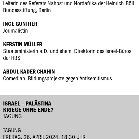
Leiterin des Referats Nahost und Nordafrika der Heinrich-Böll-
Bundesstiftung, Berlin
INGE GÜNTHER
Journalistin
KERSTIN MÜLLER
Staatsministerin a.D. und ehem. Direktorin des Israel-Büros
der HBS
ABDUL KADER CHAHIN
Comedian, Bildungsprojekte gegen Antisemitismus
ISRAEL – PALÄSTINA
KRIEGE OHNE ENDE?
TAGUNG
TAGUNG
FREITAG, 26. APRIL 2024, 18:30 UHR