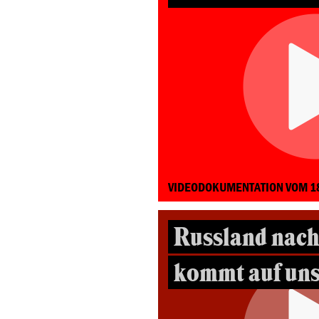
VIDEODOKUMENTATION VOM 1
Russland nach
kommt auf uns