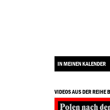
IN MEINEN KALENDER
VIDEOS AUS DER REIHE 
Polen nach de