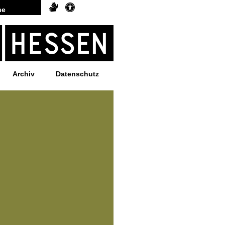
Archiv
Datenschutz