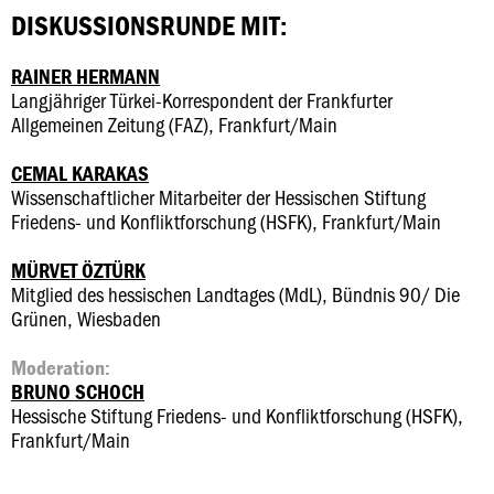
DISKUSSIONSRUNDE MIT:
RAINER HERMANN
Langjähriger Türkei-Korrespondent der Frankfurter
Allgemeinen Zeitung (FAZ), Frankfurt/Main
CEMAL KARAKAS
Wissenschaftlicher Mitarbeiter der Hessischen Stiftung
Friedens- und Konfliktforschung (HSFK), Frankfurt/Main
MÜRVET ÖZTÜRK
Mitglied des hessischen Landtages (MdL), Bündnis 90/ Die
Grünen, Wiesbaden
Moderation:
BRUNO SCHOCH
Hessische Stiftung Friedens- und Konfliktforschung (HSFK),
Frankfurt/Main