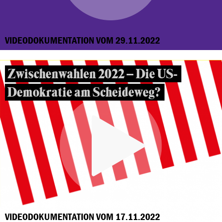
VIDEODOKUMENTATION VOM 29.11.2022
Zwischenwahlen 2022 – Die US-
Demokratie am Scheideweg?
VIDEODOKUMENTATION VOM 17.11.2022