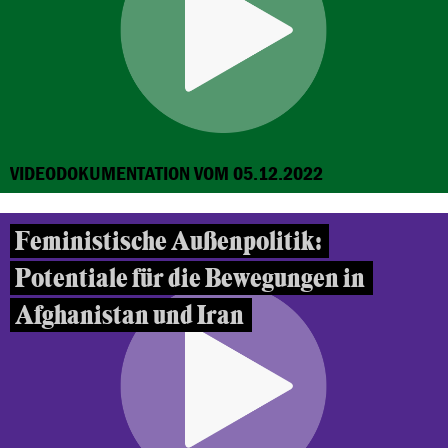
VIDEODOKUMENTATION VOM 05.12.2022
Feministische Außenpolitik:
Potentiale für die Bewegungen in
Afghanistan und Iran