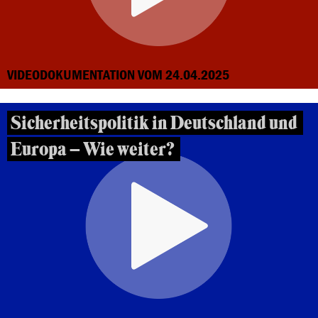
VIDEODOKUMENTATION VOM 24.04.2025
Sicherheitspolitik in Deutschland und
Europa – Wie weiter?