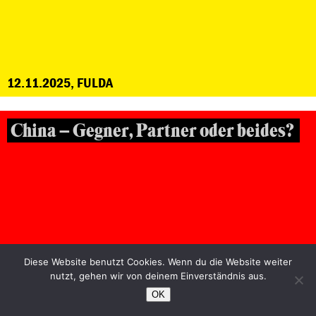
12.11.2025, FULDA
China – Gegner, Partner oder beides?
Diese Website benutzt Cookies. Wenn du die Website weiter
nutzt, gehen wir von deinem Einverständnis aus.
OK