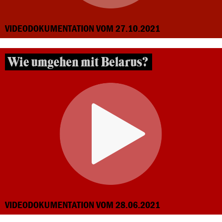
VIDEODOKUMENTATION VOM 27.10.2021
Wie umgehen mit Belarus?
VIDEODOKUMENTATION VOM 28.06.2021