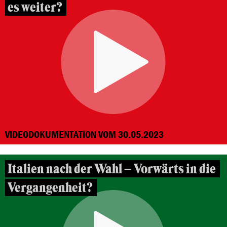
es weiter?
VIDEODOKUMENTATION VOM 30.05.2023
Italien nach der Wahl – Vorwärts in die
Vergangenheit?