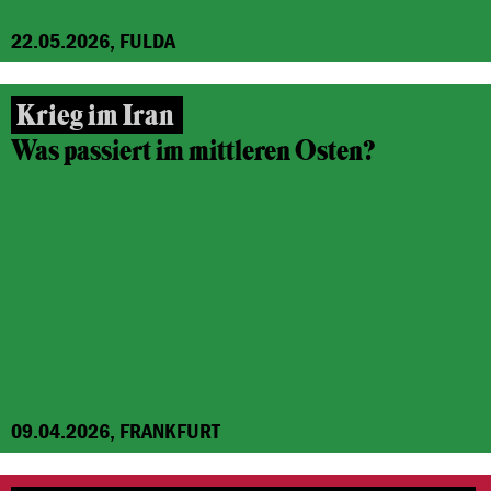
22.05.2026, FULDA
Krieg im Iran
Was passiert im mittleren Osten?
09.04.2026, FRANKFURT