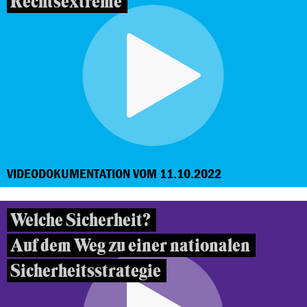
Rechtsextreme
VIDEODOKUMENTATION VOM 11.10.2022
Welche Sicherheit?
Auf dem Weg zu einer nationalen
Sicherheitsstrategie