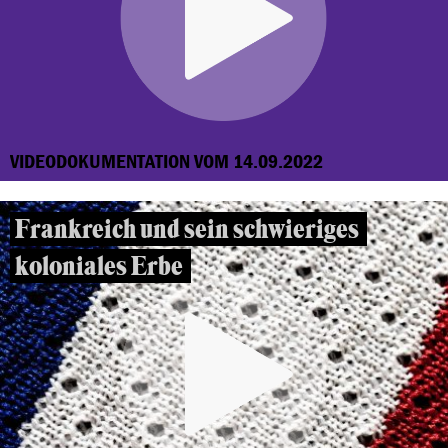
VIDEODOKUMENTATION VOM 14.09.2022
Frankreich und sein schwieriges
koloniales Erbe