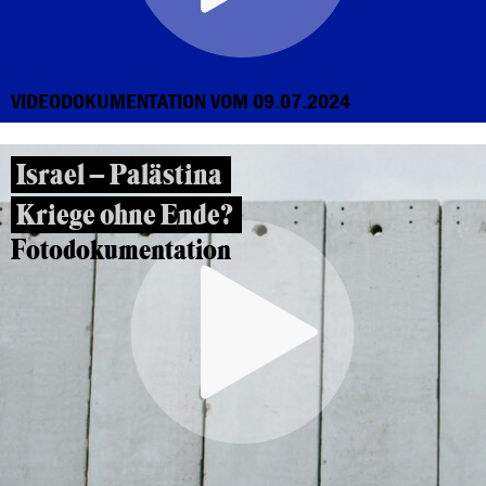
VIDEODOKUMENTATION VOM 09.07.2024
Israel – Palästina
Kriege ohne Ende?
Fotodokumentation