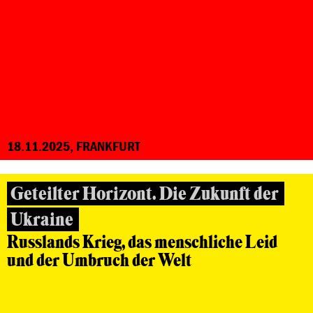
18.11.2025, FRANKFURT
Geteilter Horizont. Die Zukunft der
Ukraine
Russlands Krieg, das menschliche Leid
und der Umbruch der Welt