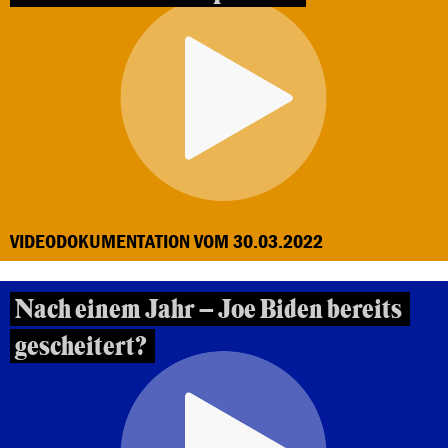
VIDEODOKUMENTATION VOM 30.03.2022
Nach einem Jahr – Joe Biden bereits
gescheitert?