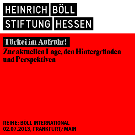
Türkei im Aufruhr!
Zur aktuellen Lage, den Hintergründen
und Perspektiven
REIHE: BÖLL INTERNATIONAL
02.07.2013, FRANKFURT/MAIN