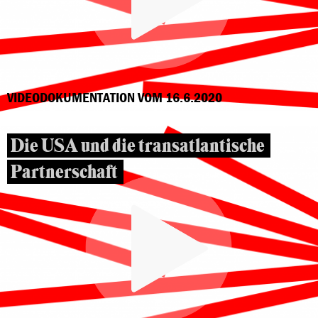
VIDEODOKUMENTATION VOM 16.6.2020
Die USA und die transatlantische
Partnerschaft