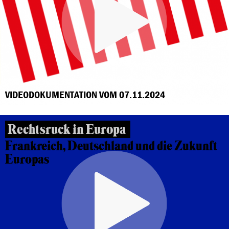
VIDEODOKUMENTATION VOM 07.11.2024
Rechtsruck in Europa
Frankreich, Deutschland und die Zukunft
Europas