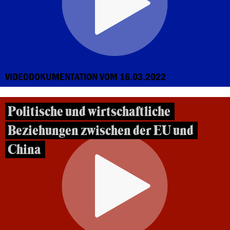
VIDEODOKUMENTATION VOM 16.03.2022
Politische und wirtschaftliche
Beziehungen zwischen der EU und
China