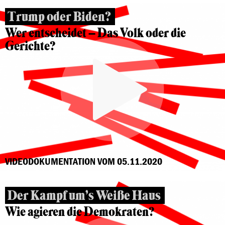
Trump oder Biden?
Wer entscheidet – Das Volk oder die
Gerichte?
VIDEODOKUMENTATION VOM 05.11.2020
Der Kampf um’s Weiße Haus
Wie agieren die Demokraten?