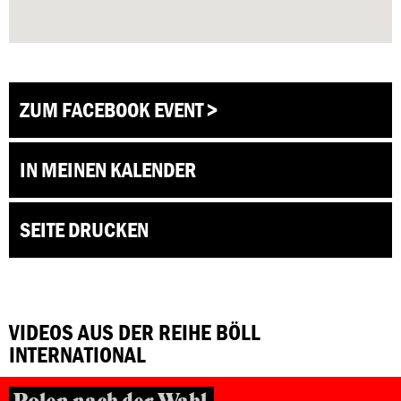
ZUM FACEBOOK EVENT >
IN MEINEN KALENDER
SEITE DRUCKEN
VIDEOS AUS DER REIHE BÖLL
INTERNATIONAL