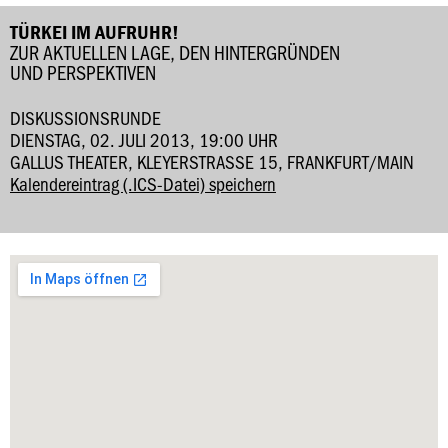
TÜRKEI IM AUFRUHR!
ZUR AKTUELLEN LAGE, DEN HINTERGRÜNDEN
UND PERSPEKTIVEN
DISKUSSIONSRUNDE
DIENSTAG, 02. JULI 2013, 19:00 UHR
GALLUS THEATER, KLEYERSTRASSE 15, FRANKFURT/MAIN
Kalendereintrag (.ICS-Datei) speichern