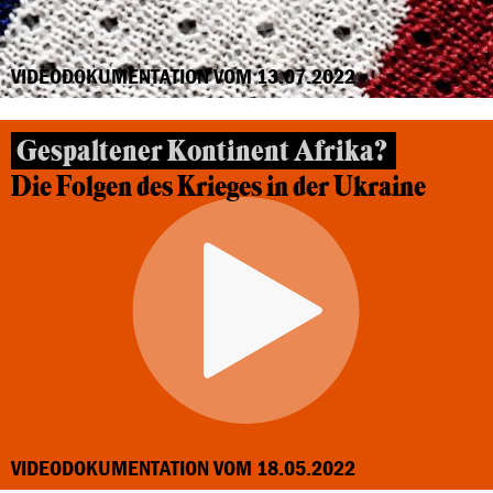
VIDEODOKUMENTATION VOM 13.07.2022
Gespaltener Kontinent Afrika?
Die Folgen des Krieges in der Ukraine
VIDEODOKUMENTATION VOM 18.05.2022