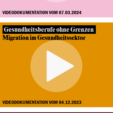
VIDEODOKUMENTATION VOM 07.03.2024
Gesundheitsberufe ohne Grenzen
Migration im Gesundheitssektor
VIDEODOKUMENTATION VOM 04.12.2023