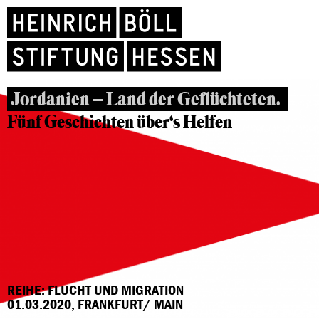
Jordanien – Land der Geflüchteten.
Fünf Geschichten über‘s Helfen
REIHE: FLUCHT UND MIGRATION
01.03.2020, FRANKFURT/ MAIN