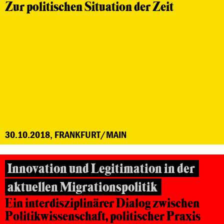
Zur politischen Situation der Zeit
30.10.2018, FRANKFURT/MAIN
Innovation und Legitimation in der
aktuellen Migrationspolitik
Ein interdisziplinärer Dialog zwischen
Politikwissenschaft, politischer Praxis