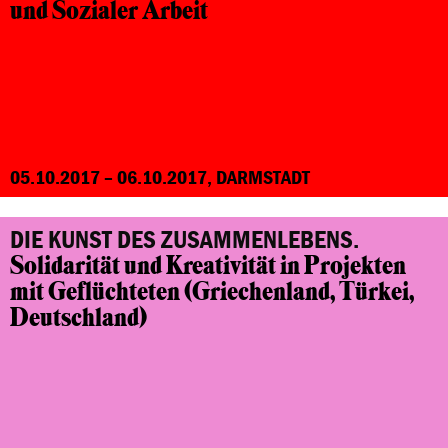
und Sozialer Arbeit
05.10.2017 – 06.10.2017, DARMSTADT
DIE KUNST DES ZUSAMMENLEBENS.
Solidarität und Kreativität in Projekten
mit Geflüchteten
(Griechenland, Türkei,
Deutschland)