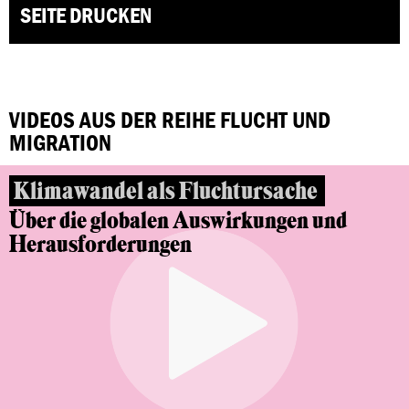
SEITE DRUCKEN
VIDEOS AUS DER REIHE FLUCHT UND
MIGRATION
Klimawandel als Fluchtursache
Über die globalen Auswirkungen und
Herausforderungen