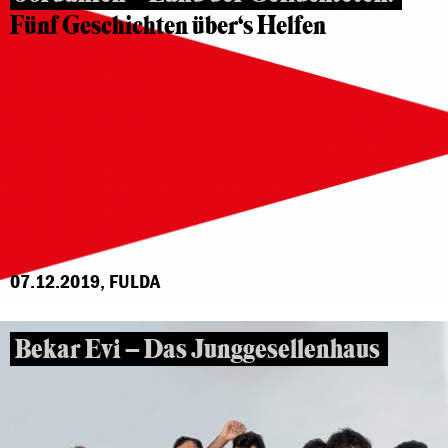
Fünf Geschichten über‘s Helfen
07.12.2019, FULDA
Bekar Evi – Das Junggesellenhaus