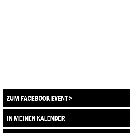
ZUM FACEBOOK EVENT >
IN MEINEN KALENDER