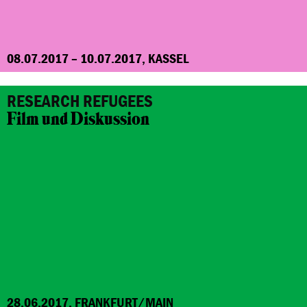
08.07.2017 – 10.07.2017, KASSEL
RESEARCH REFUGEES
Film und Diskussion
28.06.2017, FRANKFURT/MAIN