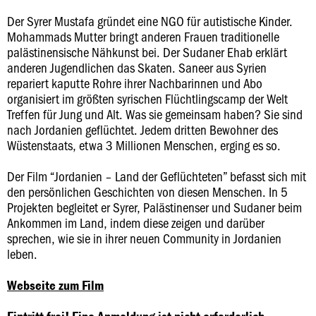
Der Syrer Mustafa gründet eine NGO für autistische Kinder.
Mohammads Mutter bringt anderen Frauen traditionelle
palästinensische Nähkunst bei. Der Sudaner Ehab erklärt
anderen Jugendlichen das Skaten. Saneer aus Syrien
repariert kaputte Rohre ihrer Nachbarinnen und Abo
organisiert im größten syrischen Flüchtlingscamp der Welt
Treffen für Jung und Alt. Was sie gemeinsam haben? Sie sind
nach Jordanien geflüchtet. Jedem dritten Bewohner des
Wüstenstaats, etwa 3 Millionen Menschen, erging es so.
Der Film “Jordanien – Land der Geflüchteten” befasst sich mit
den persönlichen Geschichten von diesen Menschen. In 5
Projekten begleitet er Syrer, Palästinenser und Sudaner beim
Ankommen im Land, indem diese zeigen und darüber
sprechen, wie sie in ihrer neuen Community in Jordanien
leben.
Webseite zum Film