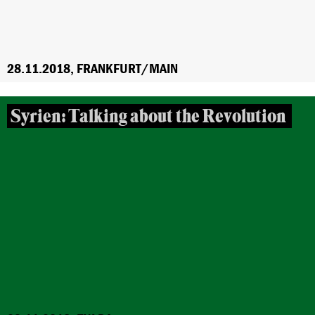
28.11.2018, FRANKFURT/MAIN
Syrien: Talking about the Revolution