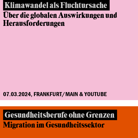
Klimawandel als Fluchtursache
Über die globalen Auswirkungen und
Herausforderungen
07.03.2024, FRANKFURT/MAIN & YOUTUBE
Gesundheitsberufe ohne Grenzen
Migration im Gesundheitssektor