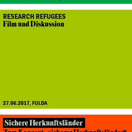
RESEARCH REFUGEES
Film und Diskussion
27.06.2017, FULDA
Sichere Herkunftsländer