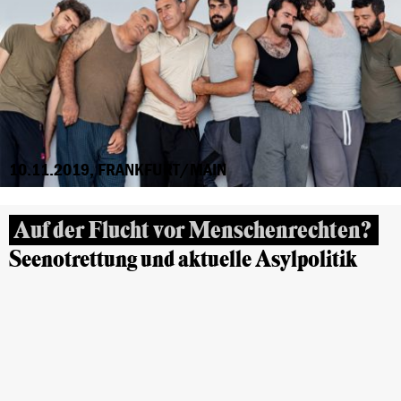
10.11.2019, FRANKFURT/MAIN
Auf der Flucht vor Menschenrechten?
Seenotrettung und aktuelle Asylpolitik