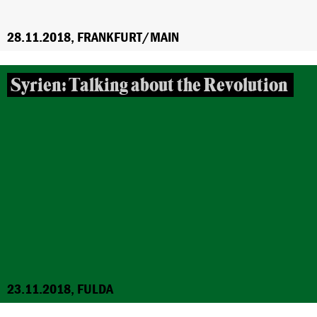
28.11.2018, FRANKFURT/MAIN
Syrien: Talking about the Revolution
23.11.2018, FULDA