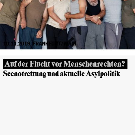
10.11.2019, FRANKFURT/MAIN
Auf der Flucht vor Menschenrechten?
Seenotrettung und aktuelle Asylpolitik