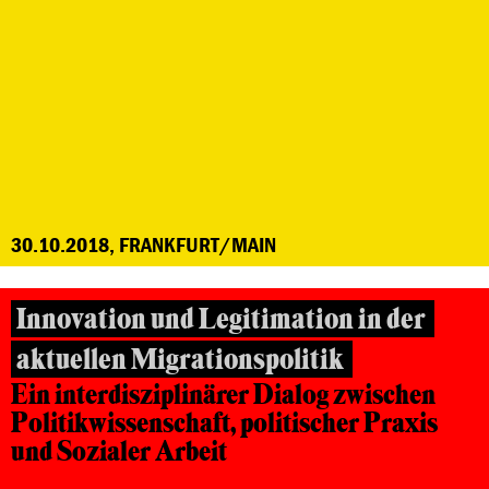
30.10.2018, FRANKFURT/MAIN
Innovation und Legitimation in der
aktuellen Migrationspolitik
Ein interdisziplinärer Dialog zwischen
Politikwissenschaft, politischer Praxis
und Sozialer Arbeit