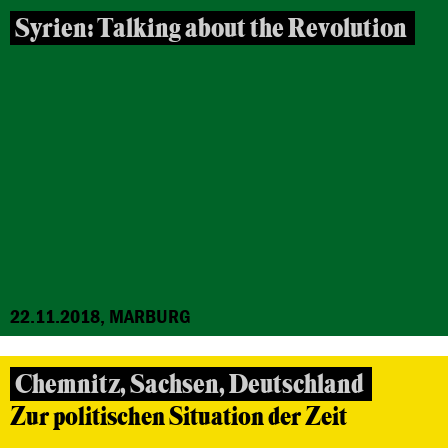
Syrien: Talking about the Revolution
22.11.2018, MARBURG
Chemnitz, Sachsen, Deutschland
Zur politischen Situation der Zeit