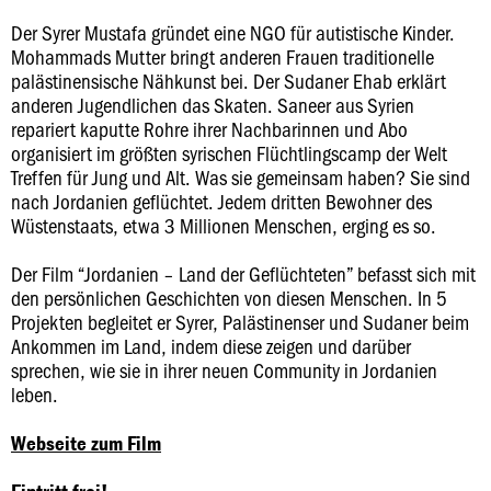
Der Syrer Mustafa gründet eine NGO für autistische Kinder.
Mohammads Mutter bringt anderen Frauen traditionelle
palästinensische Nähkunst bei. Der Sudaner Ehab erklärt
anderen Jugendlichen das Skaten. Saneer aus Syrien
repariert kaputte Rohre ihrer Nachbarinnen und Abo
organisiert im größten syrischen Flüchtlingscamp der Welt
Treffen für Jung und Alt. Was sie gemeinsam haben? Sie sind
nach Jordanien geflüchtet. Jedem dritten Bewohner des
Wüstenstaats, etwa 3 Millionen Menschen, erging es so.
Der Film “Jordanien – Land der Geflüchteten” befasst sich mit
den persönlichen Geschichten von diesen Menschen. In 5
Projekten begleitet er Syrer, Palästinenser und Sudaner beim
Ankommen im Land, indem diese zeigen und darüber
sprechen, wie sie in ihrer neuen Community in Jordanien
leben.
Webseite zum Film