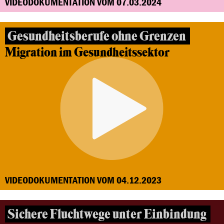
VIDEODOKUMENTATION VOM 07.03.2024
Gesundheitsberufe ohne Grenzen
Migration im Gesundheitssektor
VIDEODOKUMENTATION VOM 04.12.2023
Sichere Fluchtwege unter Einbindung