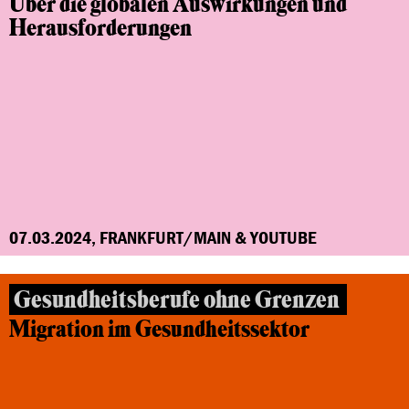
Über die globalen Auswirkungen und
Herausforderungen
07.03.2024, FRANKFURT/MAIN & YOUTUBE
Gesundheitsberufe ohne Grenzen
Migration im Gesundheitssektor