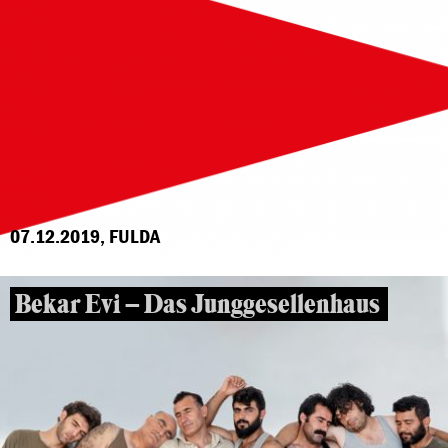
07.12.2019, FULDA
Bekar Evi – Das Junggesellenhaus