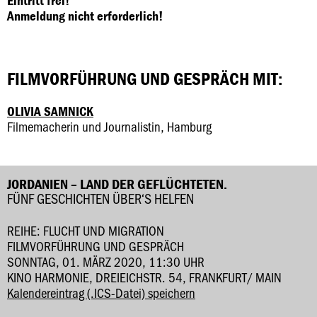
Eintritt frei!
Anmeldung nicht erforderlich!
FILMVORFÜHRUNG UND GESPRÄCH MIT:
OLIVIA SAMNICK
Filmemacherin und Journalistin, Hamburg
JORDANIEN – LAND DER GEFLÜCHTETEN.
FÜNF GESCHICHTEN ÜBER‘S HELFEN
REIHE: FLUCHT UND MIGRATION
FILMVORFÜHRUNG UND GESPRÄCH
SONNTAG, 01. MÄRZ 2020, 11:30 UHR
KINO HARMONIE, DREIEICHSTR. 54, FRANKFURT/ MAIN
Kalendereintrag (.ICS-Datei) speichern