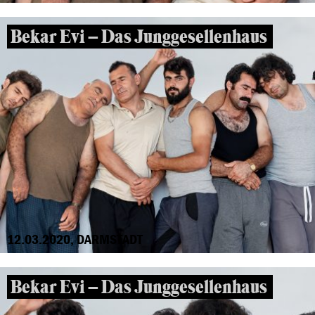
Bekar Evi – Das Junggesellenhaus
12.03.2020, DARMSTADT
Bekar Evi – Das Junggesellenhaus