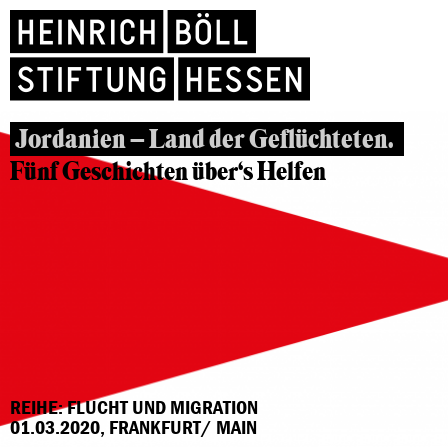
Jordanien – Land der Geflüchteten.
Fünf Geschichten über‘s Helfen
REIHE: FLUCHT UND MIGRATION
01.03.2020, FRANKFURT/ MAIN