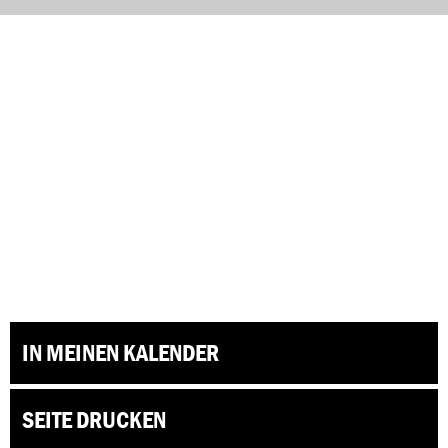
IN MEINEN KALENDER
SEITE DRUCKEN