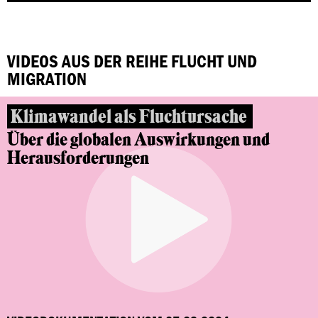
VIDEOS AUS DER REIHE FLUCHT UND
MIGRATION
Klimawandel als Fluchtursache
Über die globalen Auswirkungen und
Herausforderungen