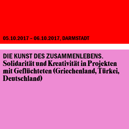
05.10.2017 – 06.10.2017, DARMSTADT
DIE KUNST DES ZUSAMMENLEBENS.
Solidarität und Kreativität in Projekten
mit Geflüchteten
(Griechenland, Türkei,
Deutschland)