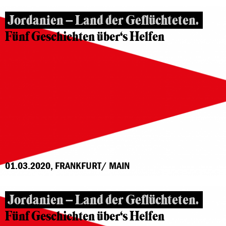
Jordanien – Land der Geflüchteten.
Fünf Geschichten über‘s Helfen
01.03.2020, FRANKFURT/ MAIN
Jordanien – Land der Geflüchteten.
Fünf Geschichten über‘s Helfen