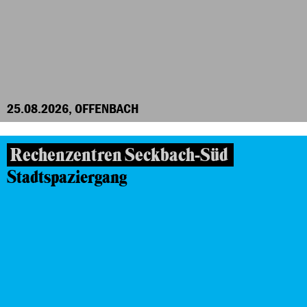
25.08.2026, OFFENBACH
Rechenzentren Seckbach-Süd
Stadtspaziergang