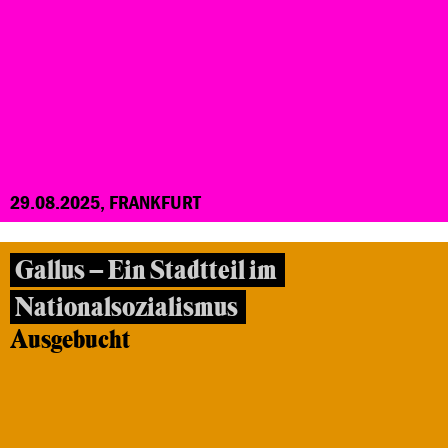
29.08.2025, FRANKFURT
Gallus – Ein Stadtteil im
Nationalsozialismus
Ausgebucht