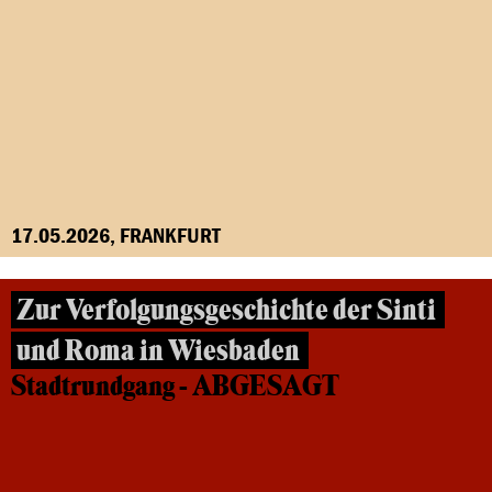
17.05.2026, FRANKFURT
Zur Verfolgungsgeschichte der Sinti
und Roma in Wiesbaden
Stadtrundgang - ABGESAGT