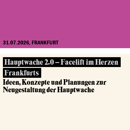
31.07.2026, FRANKFURT
Hauptwache 2.0 – Facelift im Herzen
Frankfurts
Ideen, Konzepte und Planungen zur
Neugestaltung der Hauptwache