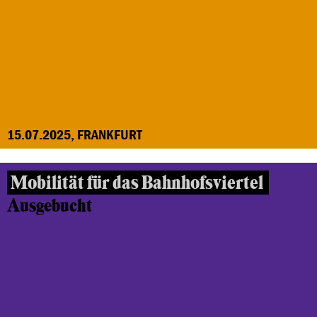
15.07.2025, FRANKFURT
Mobilität für das Bahnhofsviertel
Ausgebucht