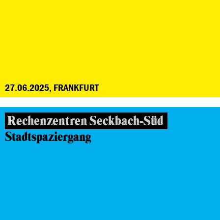
27.06.2025, FRANKFURT
Rechenzentren Seckbach-Süd
Stadtspaziergang