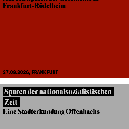
Frankfurt-Rödelheim
27.08.2026, FRANKFURT
Spuren der nationalsozialistischen
Zeit
Eine Stadterkundung Offenbachs