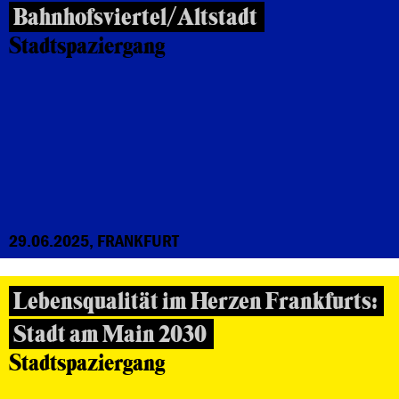
Bahnhofsviertel/Altstadt
Stadtspaziergang
29.06.2025, FRANKFURT
Lebensqualität im Herzen Frankfurts:
Stadt am Main 2030
Stadtspaziergang