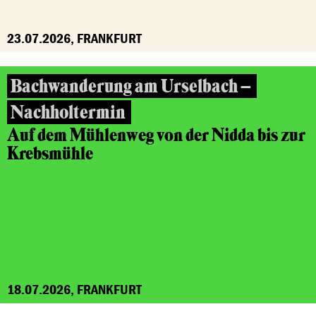
23.07.2026, FRANKFURT
Bachwanderung am Urselbach –
Nachholtermin
Auf dem Mühlenweg von der Nidda bis zur
Krebsmühle
18.07.2026, FRANKFURT