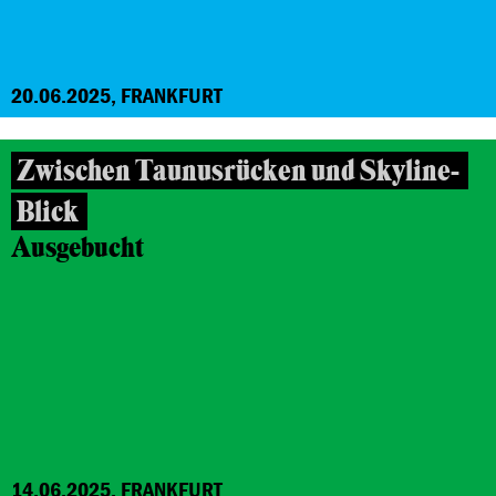
20.06.2025, FRANKFURT
Zwischen Taunusrücken und Skyline-
Blick
Ausgebucht
14.06.2025, FRANKFURT