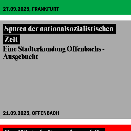
27.09.2025, FRANKFURT
Spuren der nationalsozialistischen
Zeit
Eine Stadterkundung Offenbachs -
Ausgebucht
21.09.2025, OFFENBACH