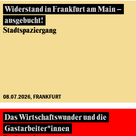
Widerstand in Frankfurt am Main –
ausgebucht!
Stadtspaziergang
08.07.2026, FRANKFURT
Das Wirtschaftswunder und die
Gastarbeiter*innen