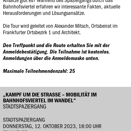
Bahnhofsviertel erfahren wir interessante Fakten, aktuelle
Herausforderungen und Lösungsansätze.
Die Tour wird geleitet von Alexander Mitsch, Ortsbeirat im
Frankfurter Ortsbezirk 1 und Architekt.
Den Treffpunkt und die Route erhalten Sie mit der
Anmeldebestätigung. Die Teilnahme ist kostenlos.
Anmeldungen über die Anmeldemaske unten.
Maximale Teilnehmendenzahl: 25
„KAMPF UM DIE STRASSE – MOBILITÄT IM B
AHNHOFSVIERTEL IM WANDEL“
STADTSPAZIERGANG
STADTSPAZIERGANG
DONNERSTAG, 12. OKTOBER 2023, 18:00 UHR