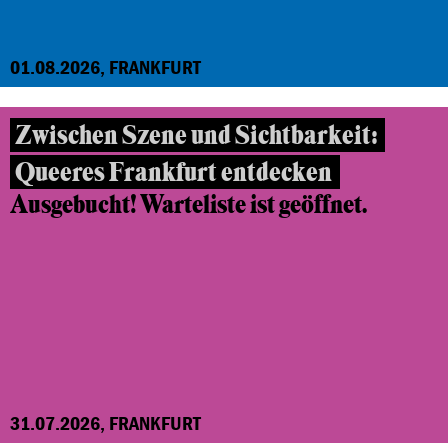
01.08.2026, FRANKFURT
Zwischen Szene und Sichtbarkeit:
Queeres Frankfurt entdecken
Ausgebucht! Warteliste ist geöffnet.
31.07.2026, FRANKFURT