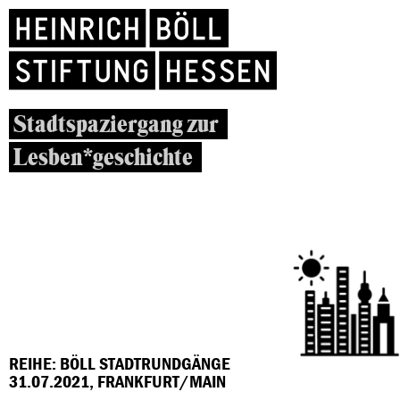
Stadtspaziergang zur
Lesben*geschichte
REIHE: BÖLL STADTRUNDGÄNGE
31.07.2021, FRANKFURT/MAIN