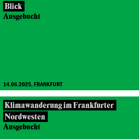
Blick
Ausgebucht
14.06.2025, FRANKFURT
Klimawanderung im Frankfurter
Nordwesten
Ausgebucht