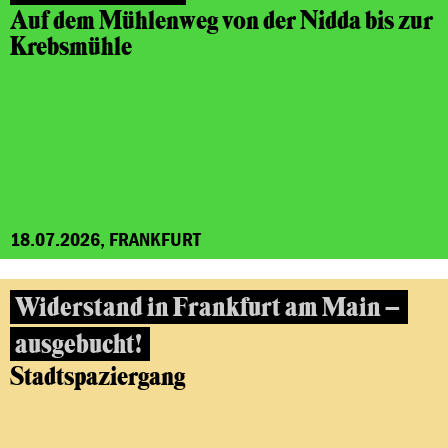
Auf dem Mühlenweg von der Nidda bis zur
Krebsmühle
18.07.2026, FRANKFURT
Widerstand in Frankfurt am Main –
ausgebucht!
Stadtspaziergang