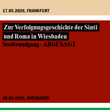
17.05.2026, FRANKFURT
Zur Verfolgungsgeschichte der Sinti
und Roma in Wiesbaden
Stadtrundgang - ABGESAGT
28.09.2025, WIESBADEN