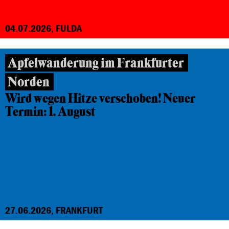
04.07.2026, FULDA
Apfelwanderung im Frankfurter
Norden
Wird wegen Hitze verschoben! Neuer
Termin: 1. August
27.06.2026, FRANKFURT