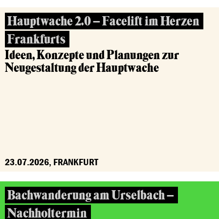
Hauptwache 2.0 – Facelift im Herzen
Frankfurts
Ideen, Konzepte und Planungen zur
Neugestaltung der Hauptwache
23.07.2026, FRANKFURT
Bachwanderung am Urselbach –
Nachholtermin