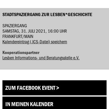
STADTSPAZIERGANG ZUR LESBEN*GESCHICHTE
SPAZIERGANG
SAMSTAG, 31. JULI 2021, 16:00 UHR
FRANKFURT/MAIN
Kalendereintrag (.ICS-Datei) speichern
Kooperationspartner
Lesben Informations- und Beratungsstelle e.V.
ZUM FACEBOOK EVENT >
IN MEINEN KALENDER