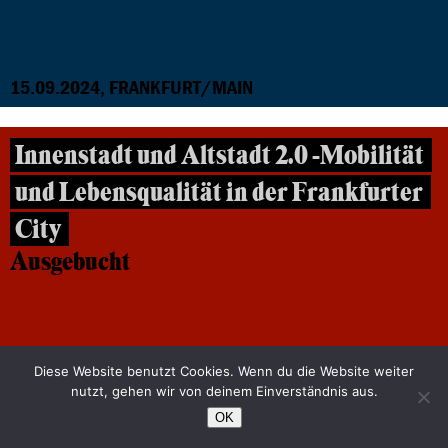
15.09.2024, FRANKFURT/MAIN
Innenstadt und Altstadt 2.0 -Mobilität
und Lebensqualität in der Frankfurter
City
Ausgebucht
Diese Website benutzt Cookies. Wenn du die Website weiter
nutzt, gehen wir von deinem Einverständnis aus.
OK
06.09.2024, FRANKFURT