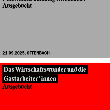
Ausgebucht
21.09.2025, OFFENBACH
Das Wirtschaftswunder und die
Gastarbeiter*innen
Ausgebucht