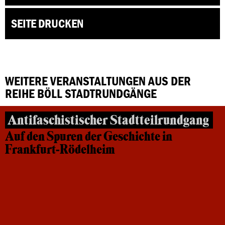
SEITE DRUCKEN
WEITERE VERANSTALTUNGEN AUS DER
REIHE BÖLL STADTRUNDGÄNGE
Antifaschistischer Stadtteilrundgang
Auf den Spuren der Geschichte in
Frankfurt-Rödelheim