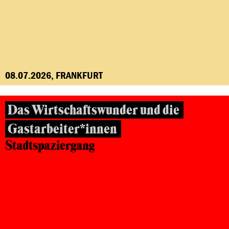
08.07.2026, FRANKFURT
Das Wirtschaftswunder und die
Gastarbeiter*innen
Stadtspaziergang