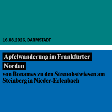
16.08.2026, DARMSTADT
Apfelwanderung im Frankfurter
Norden
von Bonames zu den Streuobstwiesen am
Steinberg in Nieder-Erlenbach