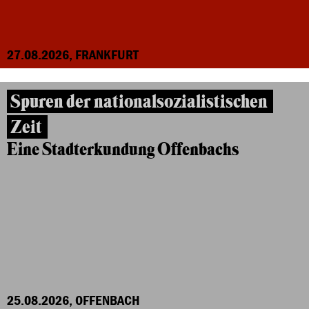
27.08.2026, FRANKFURT
Spuren der nationalsozialistischen
Zeit
Eine Stadterkundung Offenbachs
25.08.2026, OFFENBACH