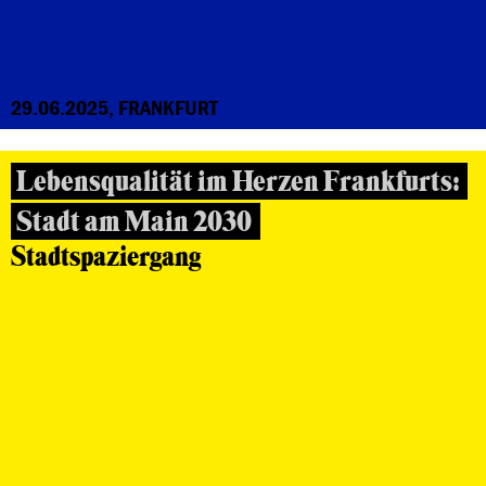
29.06.2025, FRANKFURT
Lebensqualität im Herzen Frankfurts:
Stadt am Main 2030
Stadtspaziergang