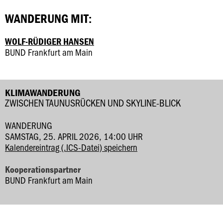
WANDERUNG MIT:
WOLF-RÜDIGER HANSEN
BUND Frankfurt am Main
KLIMAWANDERUNG
ZWISCHEN TAUNUSRÜCKEN UND SKYLINE-BLICK
WANDERUNG
SAMSTAG, 25. APRIL 2026, 14:00 UHR
Kalendereintrag (.ICS-Datei) speichern
Kooperationspartner
BUND Frankfurt am Main