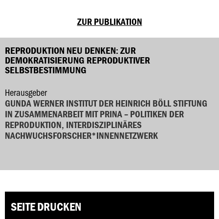
ZUR PUBLIKATION
REPRODUKTION NEU DENKEN: ZUR
DEMOKRATISIERUNG REPRODUKTIVER
SELBSTBESTIMMUNG
Herausgeber
GUNDA WERNER INSTITUT DER HEINRICH BÖLL STIFTUNG
IN ZUSAMMENARBEIT MIT PRINA – POLITIKEN DER
REPRODUKTION, INTERDISZIPLINÄRES
NACHWUCHSFORSCHER*INNENNETZWERK
SEITE DRUCKEN