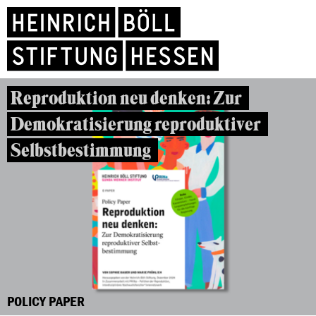
Reproduktion neu denken: Zur
Demokratisierung reproduktiver
Selbstbestimmung
POLICY PAPER