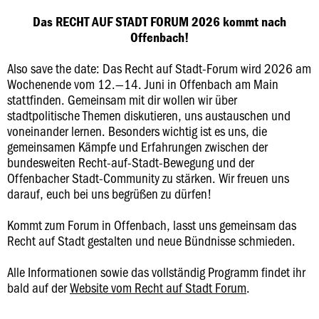
Das RECHT AUF STADT FORUM 2026 kommt nach
Offenbach!
Also save the date: Das Recht auf Stadt-Forum wird 2026 am
Wochenende vom 12.—14. Juni in Offenbach am Main
stattfinden. Gemeinsam mit dir wollen wir über
stadtpolitische Themen diskutieren, uns austauschen und
voneinander lernen. Besonders wichtig ist es uns, die
gemeinsamen Kämpfe und Erfahrungen zwischen der
bundesweiten Recht-auf-Stadt-Bewegung und der
Offenbacher Stadt-Community zu stärken. Wir freuen uns
darauf, euch bei uns begrüßen zu dürfen!
Kommt zum Forum in Offenbach, lasst uns gemeinsam das
Recht auf Stadt gestalten und neue Bündnisse schmieden.
Alle Informationen sowie das vollständig Programm findet ihr
bald auf der
Website vom Recht auf Stadt Forum
.