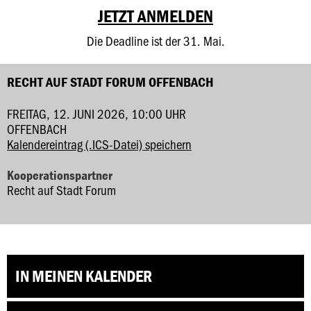
JETZT ANMELDEN
Die Deadline ist der 31. Mai.
RECHT AUF STADT FORUM OFFENBACH
FREITAG, 12. JUNI 2026, 10:00 UHR
OFFENBACH
Kalendereintrag (.ICS-Datei) speichern
Kooperationspartner
Recht auf Stadt Forum
IN MEINEN KALENDER