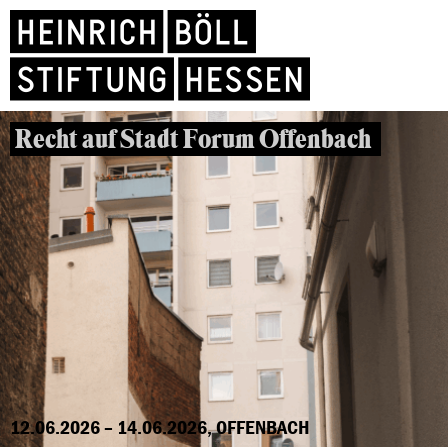
Recht auf Stadt Forum Offenbach
12.06.2026 – 14.06.2026, OFFENBACH