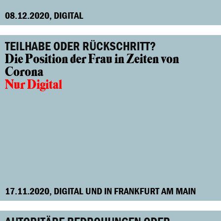
08.12.2020, DIGITAL
TEILHABE ODER RÜCKSCHRITT?
Die Position der Frau in Zeiten von
Corona
Nur Digital
17.11.2020, DIGITAL UND IN FRANKFURT AM MAIN