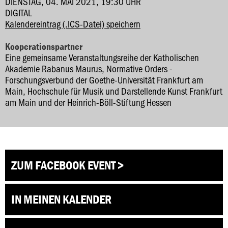
DIENSTAG, 04. MAI 2021, 19:30 UHR
DIGITAL
Kalendereintrag (.ICS-Datei) speichern
Kooperationspartner
Eine gemeinsame Veranstaltungsreihe der Katholischen
Akademie Rabanus Maurus, Normative Orders -
Forschungsverbund der Goethe-Universität Frankfurt am
Main, Hochschule für Musik und Darstellende Kunst Frankfurt
am Main und der Heinrich-Böll-Stiftung Hessen
ZUM FACEBOOK EVENT >
IN MEINEN KALENDER