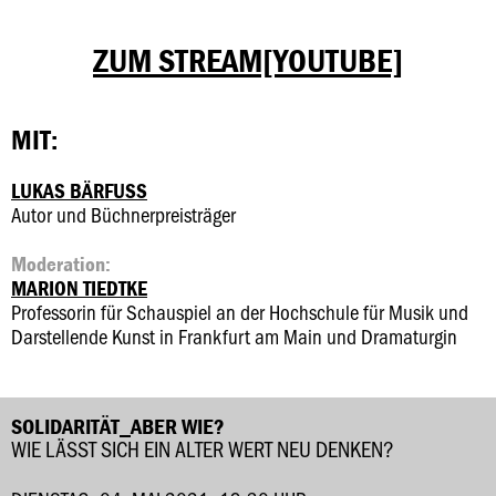
ZUM STREAM[YOUTUBE]
MIT:
LUKAS BÄRFUSS
Autor und Büchnerpreisträger
Moderation:
MARION TIEDTKE
Professorin für Schauspiel an der Hochschule für Musik und
Darstellende Kunst in Frankfurt am Main und Dramaturgin
SOLIDARITÄT_ABER WIE?
WIE LÄSST SICH EIN ALTER WERT NEU DENKEN?