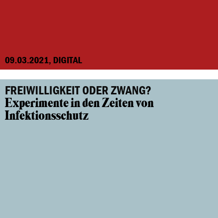
09.03.2021, DIGITAL
FREIWILLIGKEIT ODER ZWANG?
Experimente in den Zeiten von
Infektionsschutz