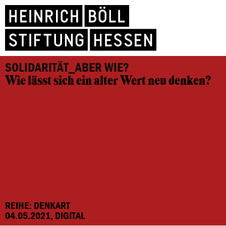
SOLIDARITÄT_ABER WIE?
Wie lässt sich ein alter Wert neu denken?
REIHE: DENKART
04.05.2021, DIGITAL