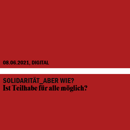
08.06.2021, DIGITAL
SOLIDARITÄT_ABER WIE?
Ist Teilhabe für alle möglich?